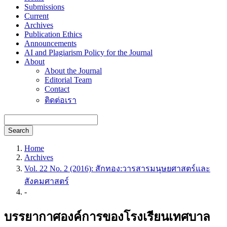
Submissions
Current
Archives
Publication Ethics
Announcements
AI and Plagiarism Policy for the Journal
About
About the Journal
Editorial Team
Contact
ติดต่อเรา
Search
Home
Archives
Vol. 22 No. 2 (2016): สักทอง:วารสารมนุษยศาสตร์และ
สังคมศาสตร์
-
บรรยากาศองค์การของโรงเรียนเทศบาล