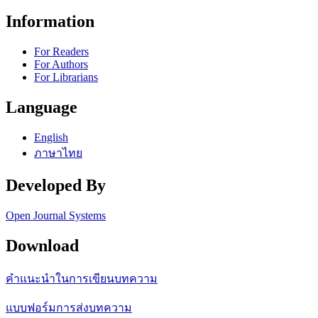
Information
For Readers
For Authors
For Librarians
Language
English
ภาษาไทย
Developed By
Open Journal Systems
Download
คำแนะนำในการเขียนบทความ
แบบฟอร์มการส่งบทความ