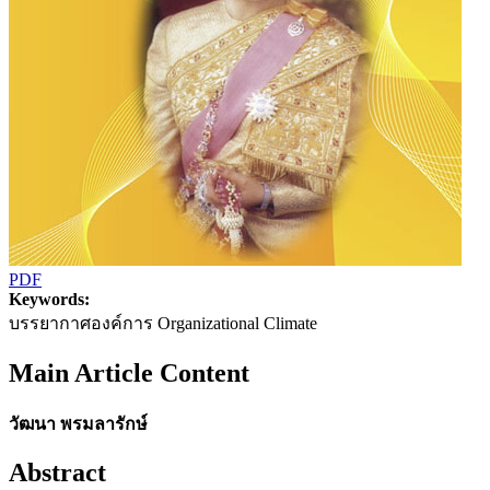
PDF
Keywords:
บรรยากาศองค์การ Organizational Climate
Main Article Content
วัฒนา พรมลารักษ์
Abstract