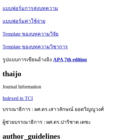
แบบฟอร์มการส่งบทความ
แบบฟอร์มค่าใช้จ่าย
Template ของบทความวิจัย
Template ของบทความวิชาการ
รูปแบบการเขียนอ้างอิง
APA 7th edition
thaijo
Journal Information
Indexed in TCI
บรรณาธิการ : ผศ.ดร.เสาวลักษณ์ ยอดวิญญูวงศ์
ผู้ช่วยบรรณาธิการ : ผศ.ดร.ปาริชาต เตชะ
author_guidelines