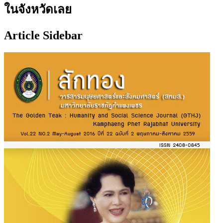
ในจังหวัดเลย
Article Sidebar