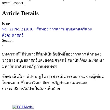
overall aspect.
Article Details
Issue
Vol. 22 No. 2 (2016): สักทอง:วารสารมนุษยศาสตร์และ
สังคมศาสตร์
Section
-
บทความที่ได้รับการตีพิมพ์เป็นลิขสิทธิ์ของวารสาร สักทอง :
วารสารมนุษยศาสตร์และสังคมศาสตร์ สถาบันวิจัยและพัฒนา
มหาวิทยาลับราชภัฏกำแพงเพชร
ข้อคิดเห็นใดๆ ที่ปรากฎในวารสารเป็นวรรณกรรมของผู้เขียน
โดยเฉพาะ ซึ่งมหาวิทยาลัยราชภัฏกำแพงเพชรและ
บรรณาธิการไม่จำเป็นต้องเห็นด้วย