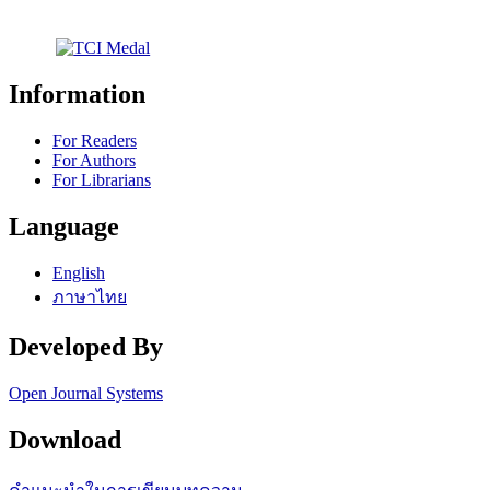
Information
For Readers
For Authors
For Librarians
Language
English
ภาษาไทย
Developed By
Open Journal Systems
Download