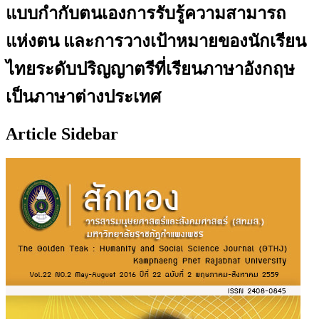
แบบกำกับตนเองการรับรู้ความสามารถ
แห่งตน และการวางเป้าหมายของนักเรียน
ไทยระดับปริญญาตรีที่เรียนภาษาอังกฤษ
เป็นภาษาต่างประเทศ
Article Sidebar