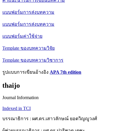
คำแนะนำในการเขียนบทความ
แบบฟอร์มการส่งบทความ
แบบฟอร์มการส่งบทความ
แบบฟอร์มค่าใช้จ่าย
Template ของบทความวิจัย
Template ของบทความวิชาการ
รูปแบบการเขียนอ้างอิง
APA 7th edition
thaijo
Journal Information
Indexed in TCI
บรรณาธิการ : ผศ.ดร.เสาวลักษณ์ ยอดวิญญูวงศ์
ผู้ช่วยบรรณาธิการ : ผศ.ดร.ปาริชาต เตชะ