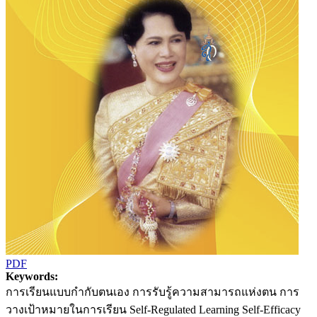
PDF
Keywords:
การเรียนแบบกำกับตนเอง การรับรู้ความสามารถแห่งตน การ
วางเป้าหมายในการเรียน Self-Regulated Learning Self-Efficacy