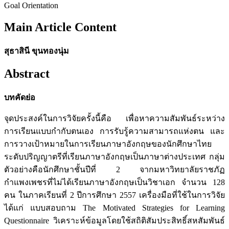
Goal Orientation
Main Article Content
สุธาสินี ขุนทองนุ่ม
Abstract
บทคัดย่อ
จุดประสงค์ในการวิจัยครั้งนี้คือ เพื่อหาความสัมพันธ์ระหว่าง
การเรียนแบบกำกับตนเอง การรับรู้ความสามารถแห่งตน และ
การวางเป้าหมายในการเรียนภาษาอังกฤษของนักศึกษาไทย
ระดับปริญญาตรีที่เรียนภาษาอังกฤษเป็นภาษาต่างประเทศ กลุ่ม
ตัวอย่างคือนักศึกษาชั้นปีที่ 2 จากมหาวิทยาลัยราชภัฏ
กำแพงเพชรที่ไม่ได้เรียนภาษาอังกฤษเป็นวิชาเอก จำนวน 128
คน ในภาคเรียนที่ 2 ปีการศึกษา 2557 เครื่องมือที่ใช้ในการวิจัย
ได้แก่ แบบสอบถาม The Motivated Strategies for Learning
Questionnaire วิเคราะห์ข้อมูลโดยใช้สถิติสัมประสิทธิ์สหสัมพันธ์