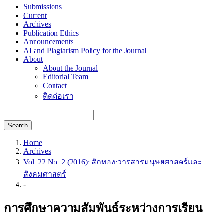
Submissions
Current
Archives
Publication Ethics
Announcements
AI and Plagiarism Policy for the Journal
About
About the Journal
Editorial Team
Contact
ติดต่อเรา
Search
Home
Archives
Vol. 22 No. 2 (2016): สักทอง:วารสารมนุษยศาสตร์และ
สังคมศาสตร์
-
การศึกษาความสัมพันธ์ระหว่างการเรียน