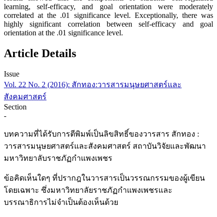
learning, self-efficacy, and goal orientation were moderately
correlated at the .01 significance level. Exceptionally, there was
highly significant correlation between self-efficacy and goal
orientation at the .01 significance level.
Article Details
Issue
Vol. 22 No. 2 (2016): สักทอง:วารสารมนุษยศาสตร์และ
สังคมศาสตร์
Section
-
บทความที่ได้รับการตีพิมพ์เป็นลิขสิทธิ์ของวารสาร สักทอง :
วารสารมนุษยศาสตร์และสังคมศาสตร์ สถาบันวิจัยและพัฒนา
มหาวิทยาลับราชภัฏกำแพงเพชร
ข้อคิดเห็นใดๆ ที่ปรากฎในวารสารเป็นวรรณกรรมของผู้เขียน
โดยเฉพาะ ซึ่งมหาวิทยาลัยราชภัฏกำแพงเพชรและ
บรรณาธิการไม่จำเป็นต้องเห็นด้วย