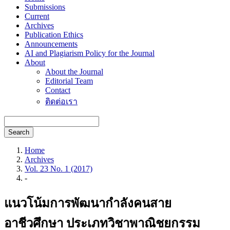
Submissions
Current
Archives
Publication Ethics
Announcements
AI and Plagiarism Policy for the Journal
About
About the Journal
Editorial Team
Contact
ติดต่อเรา
Search
Home
Archives
Vol. 23 No. 1 (2017)
-
แนวโน้มการพัฒนากำลังคนสาย
อาชีวศึกษา ประเภทวิชาพาณิชยกรรม