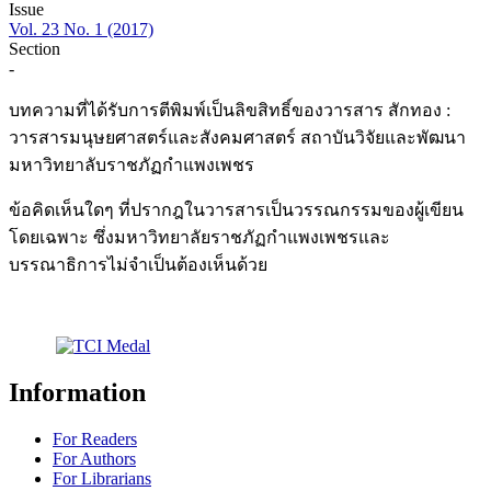
Issue
Vol. 23 No. 1 (2017)
Section
-
บทความที่ได้รับการตีพิมพ์เป็นลิขสิทธิ์ของวารสาร สักทอง :
วารสารมนุษยศาสตร์และสังคมศาสตร์ สถาบันวิจัยและพัฒนา
มหาวิทยาลับราชภัฏกำแพงเพชร
ข้อคิดเห็นใดๆ ที่ปรากฎในวารสารเป็นวรรณกรรมของผู้เขียน
โดยเฉพาะ ซึ่งมหาวิทยาลัยราชภัฏกำแพงเพชรและ
บรรณาธิการไม่จำเป็นต้องเห็นด้วย
Information
For Readers
For Authors
For Librarians