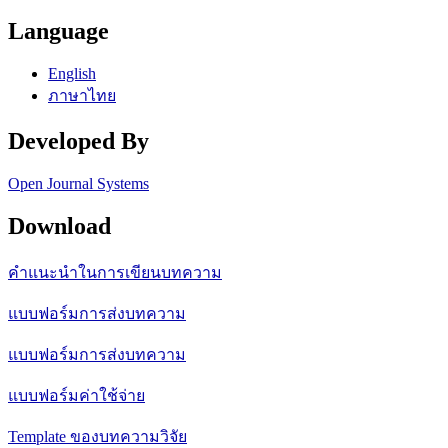
Language
English
ภาษาไทย
Developed By
Open Journal Systems
Download
คำแนะนำในการเขียนบทความ
แบบฟอร์มการส่งบทความ
แบบฟอร์มการส่งบทความ
แบบฟอร์มค่าใช้จ่าย
Template ของบทความวิจัย