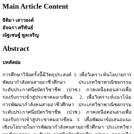
Main Article Content
ธิติมา เสาวยงค์
อัจฉรา ศรีพันธ์
ณัฐเชษฐ์ พูลเจริญ
Abstract
บทคัดย่อ
การศึกษาวิจัยครั้งนี้มีวัตถุประสงค์ 1. เพื่อวิเคราะห์นโยบายการ
พัฒนากำลังคนสายอาชีวศึกษา ประเภทวิชาพาณิชยกรรม
ระดับประกาศนียบัตรวิชาชีพ (ปวช.) ภาคเหนือตอนล่างเพื่อ
รองรับการเข้าสู่ประชาคมอาเซียน 2. เพื่อวิเคราะห์แนวโน้ม
การพัฒนากำลังคนสายอาชีวศึกษา ประเภทวิชาพาณิชยกรรม
ระดับประกาศนียบัตรวิชาชีพ (ปวช.) ภาคเหนือตอนล่างเพื่อ
รองรับการเข้าสู่ประชาคมอาเซียน 3. เพื่อพัฒนาข้อเสนอแนะ
เชิงนโยบายในการพัฒนากำลังคนสายอาชีวศึกษา ประเภทวิชา