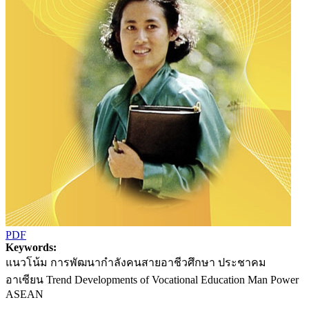
PDF
Keywords:
แนวโน้ม การพัฒนากำลังคนสายอาชีวศึกษา ประชาคม
อาเซียน Trend Developments of Vocational Education Man Power
ASEAN