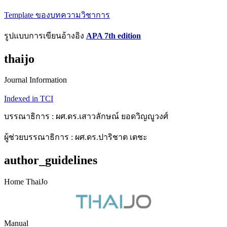
Template ของบทความวิชาการ
รูปแบบการเขียนอ้างอิง
APA 7th edition
thaijo
Journal Information
Indexed in TCI
บรรณาธิการ : ผศ.ดร.เสาวลักษณ์ ยอดวิญญูวงศ์
ผู้ช่วยบรรณาธิการ : ผศ.ดร.ปาริชาต เตชะ
author_guidelines
Home ThaiJo
Manual