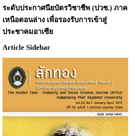
ระดับประกาศนียบัตรวิชาชีพ (ปวช.) ภาค
เหนือตอนล่าง เพื่อรองรับการเข้าสู่
ประชาคมอาเซีย
Article Sidebar