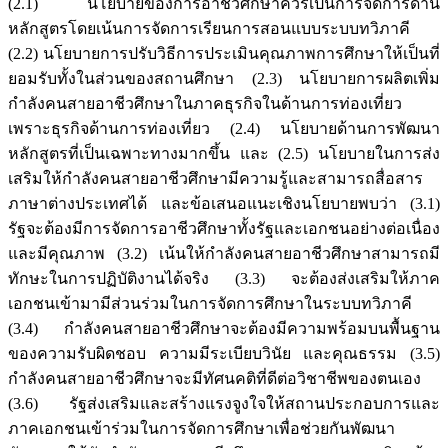
(2.1) นโยบายของการอาชีวศึกษาควรเป็นการจัดการด้าน
หลักสูตรโดยเน้นการจัดการเรียนการสอนแบบระบบทวิภาคี
(2.2) นโยบายการปรับวิธีการประเมินคุณภาพการศึกษาให้เป็นที่
ยอมรับทั้งในส่วนของสถานศึกษา (2.3) นโยบายการผลิตเพิ่ม
กำลังคนสายอาชีวศึกษาในภาคธุรกิจในด้านการท่องเที่ยว
เพราะธุรกิจด้านการท่องเที่ยว (2.4) นโยบายด้านการพัฒนา
หลักสูตรที่เป็นเฉพาะทางมากขึ้น และ (2.5) นโยบายในการส่ง
เสริมให้กำลังคนสายอาชีวศึกษามีความรู้และสามารถสื่อสาร
ภาษาต่างประเทศได้ และข้อเสนอแนะเชิงนโยบายพบว่า (3.1)
รัฐจะต้องมีการจัดการอาชีวศึกษาทั้งรัฐและเอกชนอย่างต่อเนื่อง
และมีคุณภาพ (3.2) เน้นให้กำลังคนสายอาชีวศึกษาสามารถมี
ทักษะในการปฏิบัติงานได้จริง (3.3) จะต้องส่งเสริมให้ภาค
เอกชนเข้ามามีส่วนร่วมในการจัดการศึกษาในระบบทวิภาคี
(3.4) กำลังคนสายอาชีวศึกษาจะต้องมีความพร้อมบนพื้นฐาน
ของความรับผิดชอบ ความมีระเบียบวินัย และคุณธรรม (3.5)
กำลังคนสายอาชีวศึกษาจะมีทัศนคติที่ดีต่อวิชาชีพของตนเอง
(3.6) รัฐส่งเสริมและสร้างแรงจูงใจให้สถานประกอบการและ
ภาคเอกชนเข้าร่วมในการจัดการศึกษาเพื่อช่วยกันพัฒนา