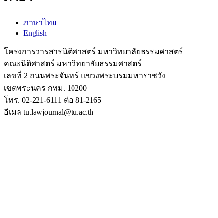
ภาษาไทย
English
โครงการวารสารนิติศาสตร์ มหาวิทยาลัยธรรมศาสตร์
คณะนิติศาสตร์ มหาวิทยาลัยธรรมศาสตร์
เลขที่ 2 ถนนพระจันทร์ แขวงพระบรมมหาราชวัง
เขตพระนคร กทม. 10200
โทร. 02-221-6111 ต่อ 81-2165
อีเมล tu.lawjournal@tu.ac.th