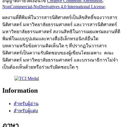
อนุญาตภายใต้เงื่อนไข
Creative Commons Attribution-
NonCommercial-NoDerivatives 4.0 International License
.
ผลงานที่ตีพิมพ์ในวารสารนิติศาสตร์เป็นลิขสิทธิ์ของวารสาร
นิติศาสตร์ มหาวิทยาลัยธรรมศาสตร์ และวารสารนิติศาสตร์
มหาวิทยาลัยธรรมศาสตร์ สงวนสิทธิในการเผยแพร่ผลงานที่ตี
พิมพ์ในแบบรูปเล่มและทางสื่ออิเล็กทรอนิกส์อื่นใด
บทความหรือข้อความคิดเห็นใด ๆ ที่ปรากฏในวารสาร
นิติศาสตร์เป็นความรับผิดชอบของผู้เขียนโดยเฉพาะ คณะ
นิติศาสตร์ มหาวิทยาลัยธรรมศาสตร์ และบรรณาธิการไม่จํา
เป็นต้องเห็นด้วยหรือร่วมรับผิดชอบใด ๆ
Information
สำหรับผู้อ่าน
สำหรับผู้แต่ง
ภาษา