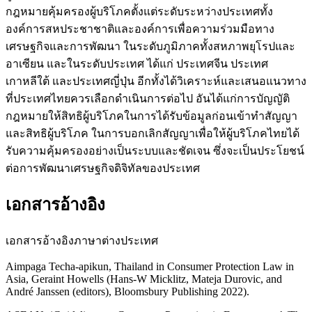
กฎหมายคุ้มครองผู้บริโภคตั้งแต่ระดับระหว่างประเทศทั้ง
องค์การสหประชาชาติและองค์การเพื่อความร่วมมือทาง
เศรษฐกิจและการพัฒนา ในระดับภูมิภาคทั้งสหภาพยุโรปและ
อาเซียน และในระดับประเทศ ได้แก่ ประเทศจีน ประเทศ
เกาหลีใต้ และประเทศญี่ปุ่น อีกทั้งได้วิเคราะห์และเสนอแนวทาง
ที่ประเทศไทยควรเลือกดำเนินการต่อไป อันได้แก่การบัญญัติ
กฎหมายให้สิทธิผู้บริโภคในการได้รับข้อมูลก่อนเข้าทำสัญญา
และสิทธิผู้บริโภค ในการบอกเลิกสัญญาเพื่อให้ผู้บริโภคไทยได้
รับความคุ้มครองอย่างเป็นระบบและชัดเจน ซึ่งจะเป็นประโยชน์
ต่อการพัฒนาเศรษฐกิจดิจิทัลของประเทศ
เอกสารอ้างอิง
เอกสารอ้างอิงภาษาต่างประเทศ
Aimpaga Techa-apikun, Thailand in Consumer Protection Law in
Asia, Geraint Howells (Hans-W Micklitz, Mateja Durovic, and
André Janssen (editors), Bloomsbury Publishing 2022).