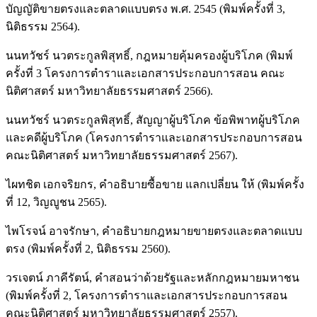
บัญญัติขายตรงและตลาดแบบตรง พ.ศ. 2545 (พิมพ์ครั้งที่ 3,
นิติธรรม 2564).
นนทวัชร์ นวตระกูลพิสุทธิ์, กฎหมายคุ้มครองผู้บริโภค (พิมพ์
ครั้งที่ 3 โครงการตำราและเอกสารประกอบการสอน คณะ
นิติศาสตร์ มหาวิทยาลัยธรรมศาสตร์ 2566).
นนทวัชร์ นวตระกูลพิสุทธิ์, สัญญาผู้บริโภค ข้อพิพาทผู้บริโภค
และคดีผู้บริโภค (โครงการตำราและเอกสารประกอบการสอน
คณะนิติศาสตร์ มหาวิทยาลัยธรรมศาสตร์ 2567).
ไผทชิต เอกจริยกร, คำอธิบายซื้อขาย แลกเปลี่ยน ให้ (พิมพ์ครั้ง
ที่ 12, วิญญูชน 2565).
ไพโรจน์ อาจรักษา, คำอธิบายกฎหมายขายตรงและตลาดแบบ
ตรง (พิมพ์ครั้งที่ 2, นิติธรรม 2560).
วรเจตน์ ภาคีรัตน์, คำสอนว่าด้วยรัฐและหลักกฎหมายมหาชน
(พิมพ์ครั้งที่ 2, โครงการตำราและเอกสารประกอบการสอน
คณะนิติศาสตร์ มหาวิทยาลัยธรรมศาสตร์ 2557).