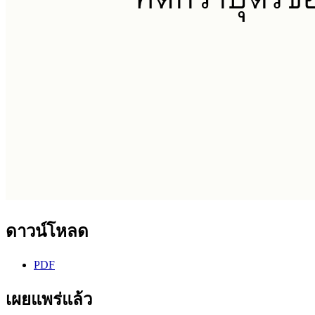
ดาวน์โหลด
PDF
เผยแพร่แล้ว