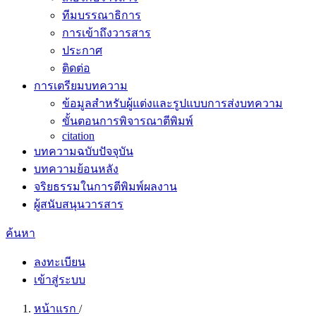
ทีมบรรณาธิการ
การเข้าถึงวารสาร
ประกาศ
ติดต่อ
การเตรียมบทความ
ข้อมูลสำหรับผู้แต่งและรูปแบบการส่งบทความ
ขั้นตอนการพิจารณาตีพิมพ์
citation
บทความฉบับปัจจุบัน
บทความย้อนหลัง
จริยธรรมในการตีพิมพ์ผลงาน
ผู้สนับสนุนวารสาร
ค้นหา
ลงทะเบียน
เข้าสู่ระบบ
หน้าแรก
/