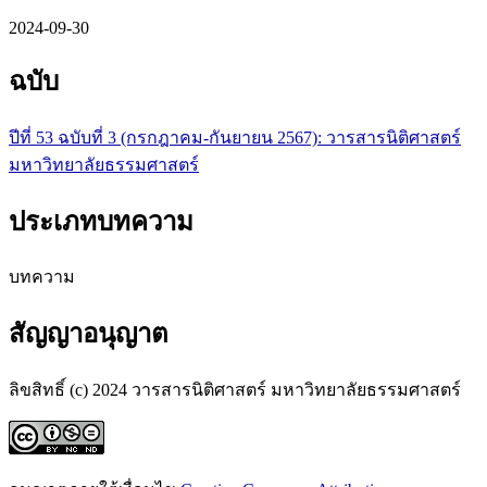
2024-09-30
ฉบับ
ปีที่ 53 ฉบับที่ 3 (กรกฎาคม-กันยายน 2567): วารสารนิติศาสตร์
มหาวิทยาลัยธรรมศาสตร์
ประเภทบทความ
บทความ
สัญญาอนุญาต
ลิขสิทธิ์ (c) 2024 วารสารนิติศาสตร์ มหาวิทยาลัยธรรมศาสตร์