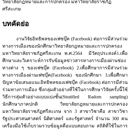
วิทยาลัยกฎหมายและการปกครอง มหาวิทยาลัยราชภัฏ
ศรีสะเกษ
บทคัดย่อ
งานวิจัยอิทธิพลของเฟซบุ๊ค (Facebook) ต่อการมีส่วนร่วม
ทางการเมืองของนักศึกษาวิทยาลัยกฎหมายและการปกครอง
มหาวิทยาลัยราชภัฏศรีสะเกษ พ.ศ.2564 มีวัตถุประสงค์1.เพื่อ
ศึกษาและวิเคราะห์การรับข้อมูลข่าวสารทางการเมืองผ่านช่อง
ทางต่าง ๆ ของเฟซบุ๊ค (Facebook) 2.เพื่อศึกษาการมีส่วนร่วม
ทางการเมืองผ่านเฟซบุ๊ค(Facebook) ของนักศึกษา 3.เพื่อศึกษา
ปัญหาข้อเสนอแนะอิทธิพลของเฟซบุ๊ค (Facebook) ต่อการมีส่วน
ร่วมทางการเมือง ซึ่งกลุ่มตัวอย่างที่ใช้ในการศึกษาวิจัยครั้งนี้ใช้
วิธีการสุ่มตัวอย่างแบบแบ่งชั้น(Stratified Radom sampling)
นักศึกษาภาคปกติ วิทยาลัยกฎหมายและการปกครอง
มหาวิทยาลัยราชภัฏศรีสะเกษ จาก 3 สาขาวิชาคือ สาขาวิชา
รัฐประศาสนศาสตร์ นิติศาสตร์ และรัฐศาสตร์ จำนวน 300 คน
เครื่องมือใช้เก็บรวมรวบข้อมูลคือแบบสอบถาม สถิติที่ใช้ในการ