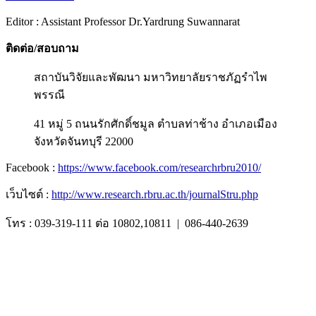
Editor : Assistant Professor Dr.Yardrung Suwannarat
ติดต่อ/สอบถาม
สถาบันวิจัยและพัฒนา มหาวิทยาลัยราชภัฏรำไพ
พรรณี
41 หมู่ 5 ถนนรักศักดิ์ชมูล ตำบลท่าช้าง อำเภอเมือง
จังหวัดจันทบุรี 22000
Facebook :
https://www.facebook.com/researchrbru2010/
เว็บไซต์ :
http://www.research.rbru.ac.th/journalStru.php
โทร : 039-319-111 ต่อ 10802,10811 | 086-440-2639