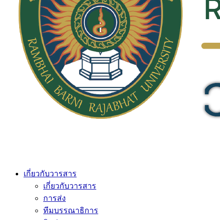
เกี่ยวกับวารสาร
เกี่ยวกับวารสาร
การส่ง
ทีมบรรณาธิการ