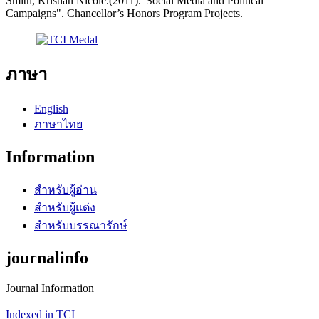
Smith, Kristian Nicole.(2011)."Social Media and Political
Campaigns". Chancellor’s Honors Program Projects.
ภาษา
English
ภาษาไทย
Information
สำหรับผู้อ่าน
สำหรับผู้แต่ง
สำหรับบรรณารักษ์
journalinfo
Journal Information
Indexed in TCI