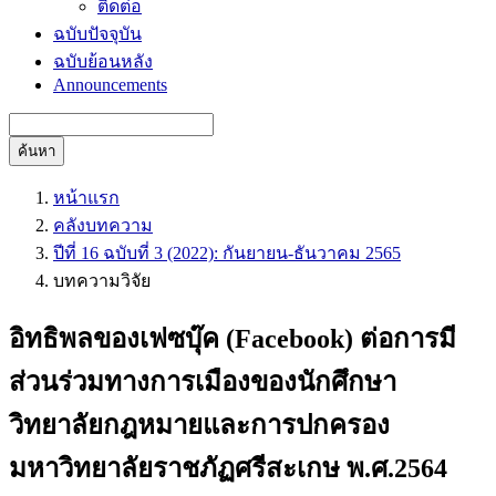
ติดต่อ
ฉบับปัจจุบัน
ฉบับย้อนหลัง
Announcements
ค้นหา
หน้าแรก
คลังบทความ
ปีที่ 16 ฉบับที่ 3 (2022): กันยายน-ธันวาคม 2565
บทความวิจัย
อิทธิพลของเฟซบุ๊ค (Facebook) ต่อการมี
ส่วนร่วมทางการเมืองของนักศึกษา
วิทยาลัยกฎหมายและการปกครอง
มหาวิทยาลัยราชภัฏศรีสะเกษ พ.ศ.2564