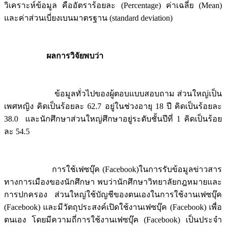
วิเคราะห์ข้อมูล คืออัตราร้อยละ (Percentage) ค่าเฉลี่ย (Mean)
และค่าส่วนเบี่ยงเบนมาตรฐาน (standard deviation)
ผลการวิจัยพบว่า
ข้อมูลทั่วไปของผู้ตอบแบบสอบถาม ส่วนใหญ่เป็น
เพศหญิง คิดเป็นร้อยละ 62.7 อยู่ในช่วงอายุ 18 ปี คิดเป็นร้อยละ
38.0 และนักศึกษาส่วนใหญ่ศึกษาอยู่ระดับชั้นปีที่ 1 คิดเป็นร้อย
ละ 54.5
การใช้เฟซบุ๊ค (Facebook)ในการรับข้อมูลข่าวสาร
ทางการเมืองของนักศึกษา พบว่านักศึกษาวิทยาลัยกฎหมายและ
การปกครอง ส่วนใหญ่ใช้บัญชีของตนเองในการใช้งานเฟซบุ๊ค
(Facebook) และมีวัตถุประสงค์เปิดใช้งานเฟซบุ๊ค (Facebook) เพื่อ
ตนเอง โดยมีความถี่การใช้งานเฟซบุ๊ค (Facebook) เป็นประจำ