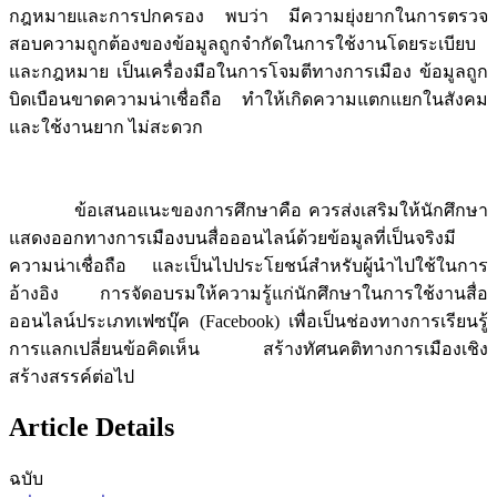
กฎหมายและการปกครอง พบว่า มีความยุ่งยากในการตรวจ
สอบความถูกต้องของข้อมูลถูกจำกัดในการใช้งานโดยระเบียบ
และกฎหมาย เป็นเครื่องมือในการโจมตีทางการเมือง ข้อมูลถูก
บิดเบือนขาดความน่าเชื่อถือ ทำให้เกิดความแตกแยกในสังคม
และใช้งานยาก ไม่สะดวก
ข้อเสนอแนะของการศึกษาคือ ควรส่งเสริมให้นักศึกษา
แสดงออกทางการเมืองบนสื่อออนไลน์ด้วยข้อมูลที่เป็นจริงมี
ความน่าเชื่อถือ และเป็นไปประโยชน์สำหรับผู้นำไปใช้ในการ
อ้างอิง การจัดอบรมให้ความรู้แก่นักศึกษาในการใช้งานสื่อ
ออนไลน์ประเภทเฟซบุ๊ค (Facebook) เพื่อเป็นช่องทางการเรียนรู้
การแลกเปลี่ยนข้อคิดเห็น สร้างทัศนคติทางการเมืองเชิง
สร้างสรรค์ต่อไป
Article Details
ฉบับ