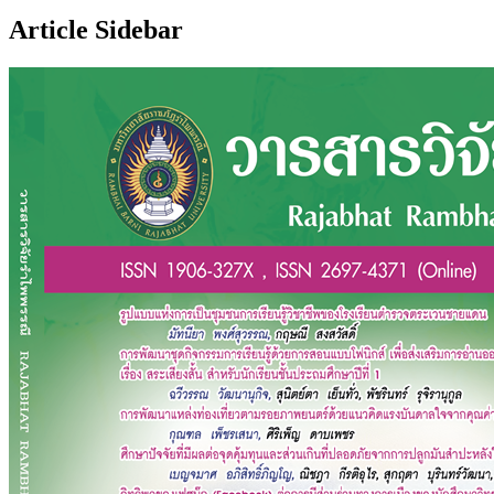
Article Sidebar