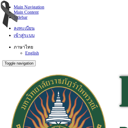
Main Navigation
Main Content
Sidebar
ลงทะเบียน
เข้าสู่ระบบ
ภาษาไทย
English
Toggle navigation