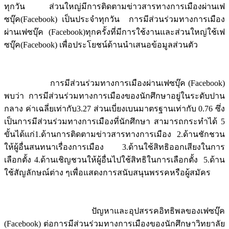
ทุกวัน ส่วนใหญ่มีการติดตามข่าวสารทางการเมืองผ่านเฟ
ซบุ๊ค(Facebook) เป็นประจำทุกวัน การมีส่วนร่วมทางการเมือง
ผ่านเฟซบุ๊ค (Facebook)ทุกครั้งที่มีการใช้งานและส่วนใหญ่ใช้เฟ
ซบุ๊ค(Facebook) เพื่อประโยชน์ด้านนำเสนอข้อมูลส่วนตัว
การมีส่วนร่วมทางการเมืองผ่านเฟซบุ๊ค (Facebook)
พบว่า การมีส่วนร่วมทางการเมืองของนักศึกษาอยู่ในระดับปาน
กลาง ค่าเฉลี่ยเท่ากับ3.27 ส่วนเบี่ยงเบนมาตรฐานเท่ากับ 0.76 ซึ่ง
เป็นการมีส่วนร่วมทางการเมืองที่นักศึกษา สามารถกระทำได้ 5
ขั้นได้แก่1.ด้านการติดตามข่าวสารทางการเมือง 2.ด้านชักชวน
ให้ผู้อื่นสนทนาเรื่องการเมือง 3.ด้านใช้สิทธิออกเสียงในการ
เลือกตั้ง 4.ด้านเชิญชวนให้ผู้อื่นไปใช้สิทธิในการเลือกตั้ง
5.ด้าน
ใช้สัญลักษณ์ต่าง ๆเพื่อแสดงการสนับสนุนพรรคหรือผู้สมัคร
ปัญหาและอุปสรรคอิทธิพลของเฟซบุ๊ค
(Facebook) ต่อการมีส่วนร่วมทางการเมืองของนักศึกษาวิทยาลัย