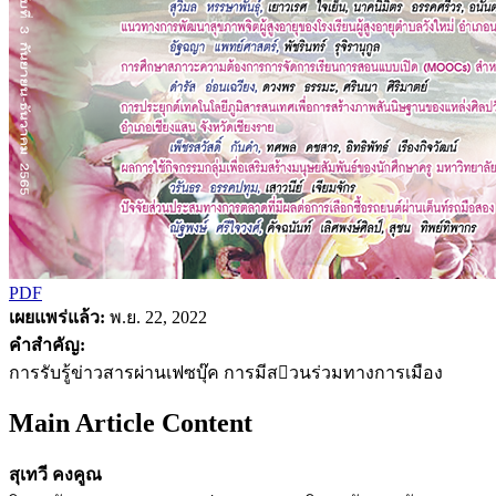
PDF
เผยแพร่แล้ว:
พ.ย. 22, 2022
คำสำคัญ:
การรับรู้ข่าวสารผ่านเฟซบุ๊ค การมีสวนร่วมทางการเมือง
Main Article Content
สุเทวี คงคูณ