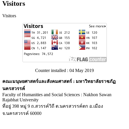
Visitors
Visitors
Counter installed : 04 May 2019
คณะมนุษยศาสตร์และสังคมศาสตร์ : มหาวิทยาลัยราชภัฏ
นครสวรรค์
Faculty of Humanities and Social Sciences : Nakhon Sawan
Rajabhat University
ที่อยู่ 398 หมู่ 9 ถ.สวรรค์วิถี ต.นครสวรรค์ตก อ.เมือง
จ.นครสวรรค์ 60000