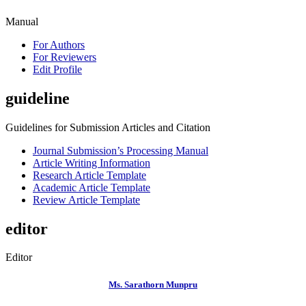
Manual
For Authors
For Reviewers
Edit Profile
guideline
Guidelines for Submission Articles and Citation
Journal Submission’s Processing Manual
Article Writing Information
Research Article Template
Academic Article Template
Review Article Template
editor
Editor
Ms. Sarathorn Munpru