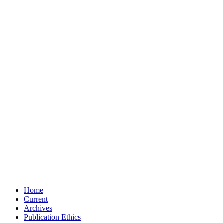
Home
Current
Archives
Publication Ethics