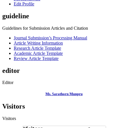
Edit Profile
guideline
Guidelines for Submission Articles and Citation
Journal Submission’s Processing Manual
Article Writing Information
Research Article Template
Academic Article Template
Review Article Template
editor
Editor
Ms. Sarathorn Munpru
Visitors
Visitors