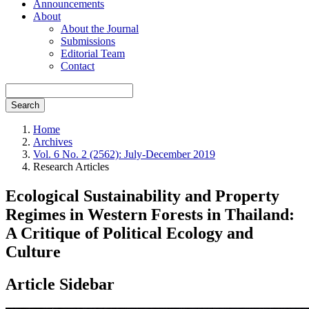
Announcements
About
About the Journal
Submissions
Editorial Team
Contact
Search
Home
Archives
Vol. 6 No. 2 (2562): July-December 2019
Research Articles
Ecological Sustainability and Property
Regimes in Western Forests in Thailand:
A Critique of Political Ecology and
Culture
Article Sidebar