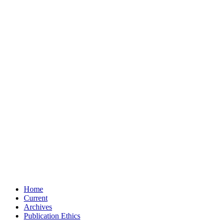
Home
Current
Archives
Publication Ethics