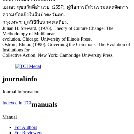
เอมอร สุขสวัสดิ์อำนวย. (2557). คู่มือการมีส่วนร่วมและจัดการ
ความขัดแย้งในผืนป่าตะวันตก.
กรุงเทพฯ: มูลนิธิสืบนาคะเสถียร.
Julian H. Steward. (1976). Theory of Culture Change: The
Methodology of Multilinear
evolution. Chicago: University of Illinois Press.
Ostrom, Elinor. (1990). Governing the Commons: The Evolution of
Institutions for
Collective Action. New York: Cambridge University Press.
journalinfo
Journal Information
Indexed in TCI
manuals
Manual
For Authors
For Reviewers