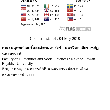
Counter installed : 04 May 2019
คณะมนุษยศาสตร์และสังคมศาสตร์ : มหาวิทยาลัยราชภัฏ
นครสวรรค์
Faculty of Humanities and Social Sciences : Nakhon Sawan
Rajabhat University
ที่อยู่ 398 หมู่ 9 ถ.สวรรค์วิถี ต.นครสวรรค์ตก อ.เมือง
จ.นครสวรรค์ 60000