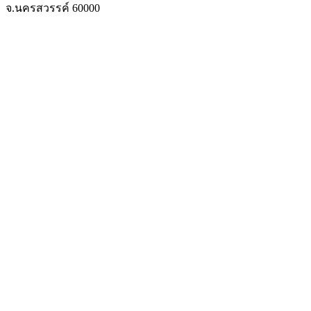
จ.นครสวรรค์ 60000