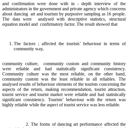
and confirmation were done with in - depth interview of the
administrators in the government and private agency which concerns
about dancing art and tourism by purposive sampling as 16 people.
The data were analysed with descriptive statistics, structural
equation model and confirmatory factor. The result showed that
The factors ; affected the tourists’ behaviour in terms of
community way,
community culture, community custom and community history
were reliable and had statistically significant consistency.
Community culture was the most reliable, on the other hand,
community custom was the least reliable in all reliables. The
analysed results of behaviour elements of the tourists concerning the
aspects of the return, making recommendation, tourist attraction,
tourist service and tourist market were reliable and had statistically
significant consistency. Tourists’ behaviour with the return was
highly reliable while the aspect of tourist service was less reliable.
2. The forms of dancing art performance affected the