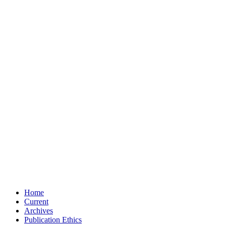
Home
Current
Archives
Publication Ethics