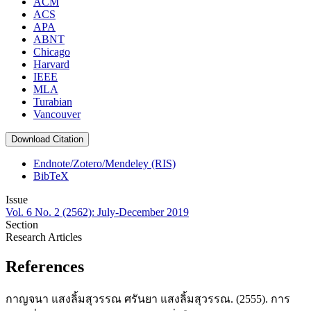
ACM
ACS
APA
ABNT
Chicago
Harvard
IEEE
MLA
Turabian
Vancouver
Download Citation
Endnote/Zotero/Mendeley (RIS)
BibTeX
Issue
Vol. 6 No. 2 (2562): July-December 2019
Section
Research Articles
References
กาญจนา แสงลิ้มสุวรรณ ศรันยา แสงลิ้มสุวรรณ. (2555). การ