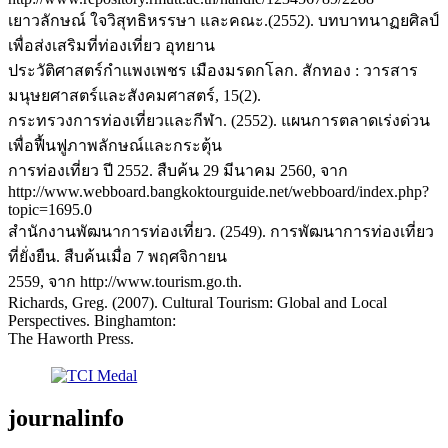
เยาวลักษณ์ ใจวิสุทธิหรรษา และคณะ.(2552). บทบาทนาฏยศิลป์
เพื่อส่งเสริมที่ท่องเที่ยว อุทยาน
ประวัติศาสตร์กำแพงเพชร เมืองมรดกโลก. สักทอง : วารสาร
มนุษยศาสตร์และสังคมศาสตร์, 15(2).
กระทรวงการท่องเที่ยวและกีฬา. (2552). แผนการตลาดเร่งด่วน
เพื่อฟื้นฟูภาพลักษณ์และกระตุ้น
การท่องเที่ยว ปี 2552. สืบค้น 29 มีนาคม 2560, จาก
http://www.webboard.bangkoktourguide.net/webboard/index.php?
topic=1695.0
สำนักงานพัฒนาการท่องเที่ยว. (2549). การพัฒนาการท่องเที่ยว
ที่ยั่งยืน. สืบค้นเมื่อ 7 พฤศจิกายน
2559, จาก http://www.tourism.go.th.
Richards, Greg. (2007). Cultural Tourism: Global and Local
Perspectives. Binghamton:
The Haworth Press.
journalinfo