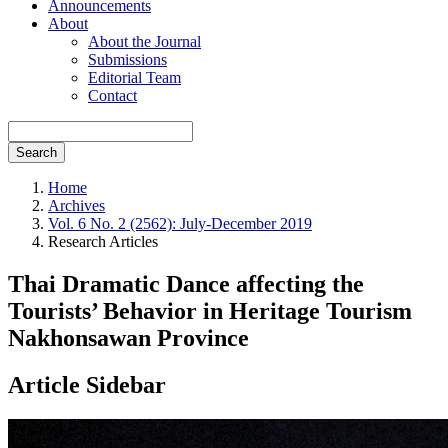
Announcements
About
About the Journal
Submissions
Editorial Team
Contact
Search
Home
Archives
Vol. 6 No. 2 (2562): July-December 2019
Research Articles
Thai Dramatic Dance affecting the
Tourists’ Behavior in Heritage Tourism
Nakhonsawan Province
Article Sidebar