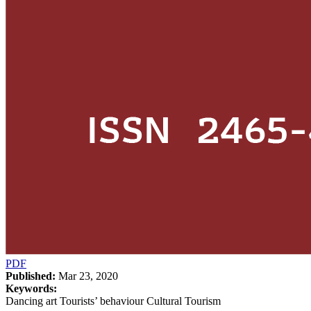
PDF
Published:
Mar 23, 2020
Keywords:
Dancing art Tourists’ behaviour Cultural Tourism