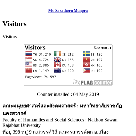
Ms. Sarathorn Munpru
Visitors
Visitors
Counter installed : 04 May 2019
คณะมนุษยศาสตร์และสังคมศาสตร์ : มหาวิทยาลัยราชภัฏ
นครสวรรค์
Faculty of Humanities and Social Sciences : Nakhon Sawan
Rajabhat University
ที่อยู่ 398 หมู่ 9 ถ.สวรรค์วิถี ต.นครสวรรค์ตก อ.เมือง