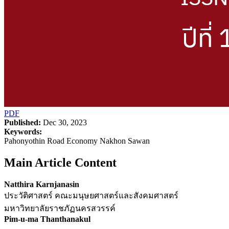
PDF
Published:
Dec 30, 2023
Keywords:
Pahonyothin Road Economy Nakhon Sawan
Main Article Content
Natthira Karnjanasin
ประวัติศาสตร์ คณะมนุษยศาสตร์และสังคมศาสตร์
มหาวิทยาลัยราชภัฏนครสวรรค์
Pim-u-ma Thanthanakul