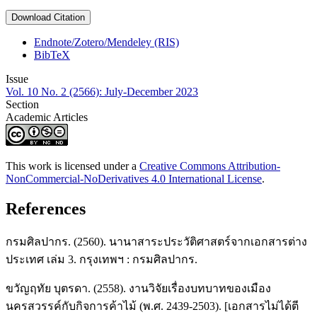
Download Citation
Endnote/Zotero/Mendeley (RIS)
BibTeX
Issue
Vol. 10 No. 2 (2566): July-December 2023
Section
Academic Articles
This work is licensed under a
Creative Commons Attribution-
NonCommercial-NoDerivatives 4.0 International License
.
References
กรมศิลปากร. (2560). นานาสาระประวัติศาสตร์จากเอกสารต่าง
ประเทศ เล่ม 3. กรุงเทพฯ : กรมศิลปากร.
ขวัญฤทัย บุตรดา. (2558). งานวิจัยเรื่องบทบาทของเมือง
นครสวรรค์กับกิจการค้าไม้ (พ.ศ. 2439-2503). [เอกสารไม่ได้ตี