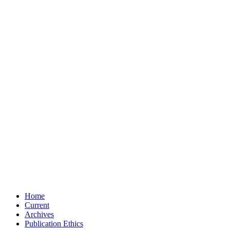
Home
Current
Archives
Publication Ethics