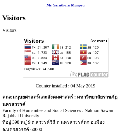
Ms. Sarathorn Munpru
Visitors
Visitors
Counter installed : 04 May 2019
คณะมนุษยศาสตร์และสังคมศาสตร์ : มหาวิทยาลัยราชภัฏ
นครสวรรค์
Faculty of Humanities and Social Sciences : Nakhon Sawan
Rajabhat University
ที่อยู่ 398 หมู่ 9 ถ.สวรรค์วิถี ต.นครสวรรค์ตก อ.เมือง
จ.นครสวรรค์ 60000