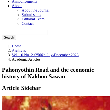
Announcements
About
About the Journal
Submissions
Editorial Team
Contact
Search
Home
Archives
Vol. 10 No. 2 (2566): July-December 2023
Academic Articles
Pahonyothin Road and the economic
history of Nakhon Sawan
Article Sidebar