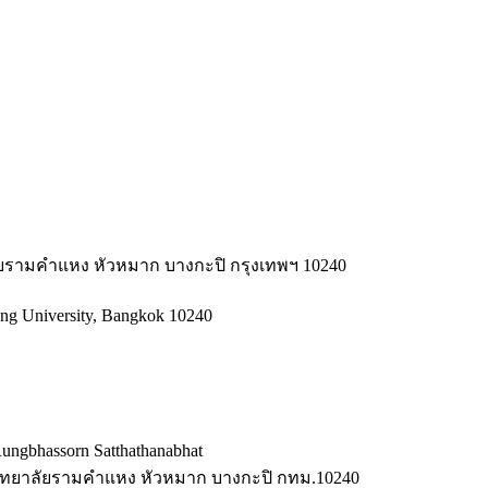
ยรามคำแหง หัวหมาก บางกะปิ กรุงเทพฯ 10240
eng University, Bangkok 10240
ngbhassorn Satthathanabhat
ยาลัยรามคำแหง หัวหมาก บางกะปิ กทม.10240