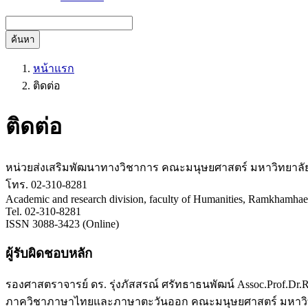
ค้นหา
หน้าแรก
ติดต่อ
ติดต่อ
หน่วยส่งเสริมพัฒนาทางวิชาการ คณะมนุษยศาสตร์ มหาวิทยาลั
โทร. 02-310-8281
Academic and research division, faculty of Humanities, Ramkhamha
Tel. 02-310-8281
ISSN 3088-3423 (Online)
ผู้รับผิดชอบหลัก
รองศาสตราจารย์ ดร. รุ่งภัสสรณ์ ศรัทธาธนพัฒน์ Assoc.Prof.Dr.Ru
ภาควิชาภาษาไทยและภาษาตะวันออก คณะมนุษยศาสตร์ มหาวิท