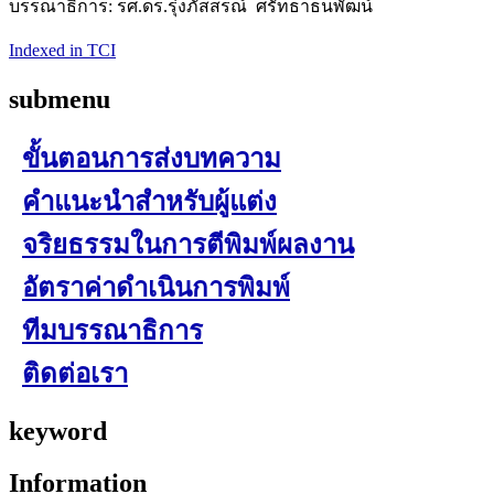
บรรณาธิการ: รศ.ดร.รุ่งภัสสรณ์ ศรัทธาธนพัฒน์
Indexed in TCI
submenu
ขั้นตอนการส่งบทความ
คำแนะนำสำหรับผู้แต่ง
จริยธรรมในการตีพิมพ์ผลงาน
อัตราค่าดำเนินการพิมพ์
ทีมบรรณาธิการ
ติดต่อเรา
keyword
Information