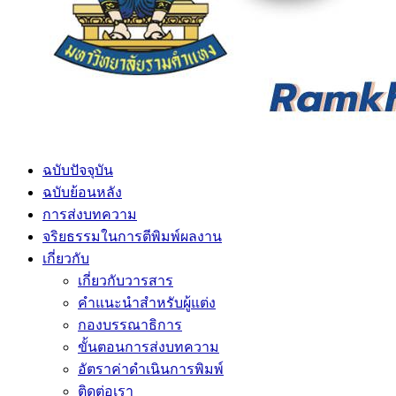
ฉบับปัจจุบัน
ฉบับย้อนหลัง
การส่งบทความ
จริยธรรมในการตีพิมพ์ผลงาน
เกี่ยวกับ
เกี่ยวกับวารสาร
คำแนะนำสำหรับผู้แต่ง
กองบรรณาธิการ
ขั้นตอนการส่งบทความ
อัตราค่าดำเนินการพิมพ์
ติดต่อเรา