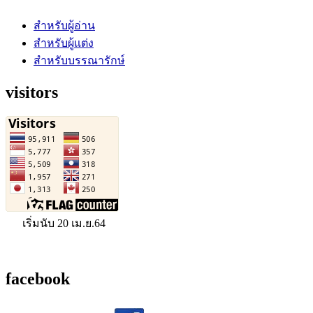
สำหรับผู้อ่าน
สำหรับผู้แต่ง
สำหรับบรรณารักษ์
visitors
เริ่มนับ 20 เม.ย.64
facebook