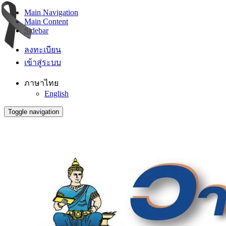
Main Navigation
Main Content
Sidebar
ลงทะเบียน
เข้าสู่ระบบ
ภาษาไทย
English
Toggle navigation