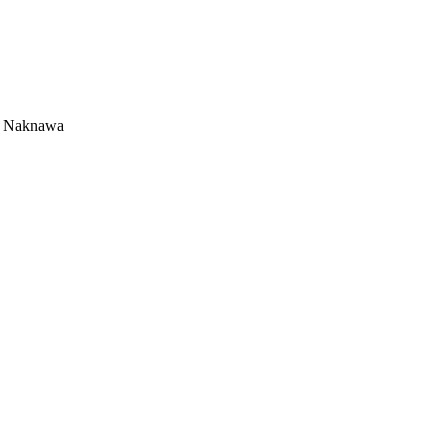
t Naknawa