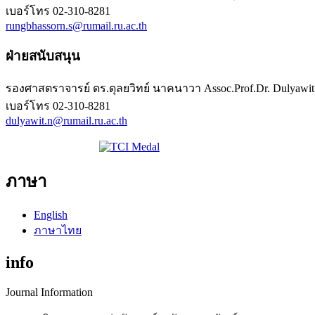
เบอร์โทร
02-310-8281
rungbhassorn.s@rumail.ru.ac.th
ฝ่ายสนับสนุน
รองศาสตราจารย์ ดร.ดุลยวิทย์ นาคนาวา Assoc.Prof.Dr. Dulyawi
เบอร์โทร
02-310-8281
dulyawit.n@rumail.ru.ac.th
ภาษา
English
ภาษาไทย
info
Journal Information