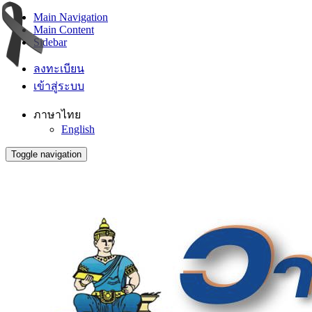
Main Navigation
Main Content
Sidebar
ลงทะเบียน
เข้าสู่ระบบ
ภาษาไทย
English
Toggle navigation