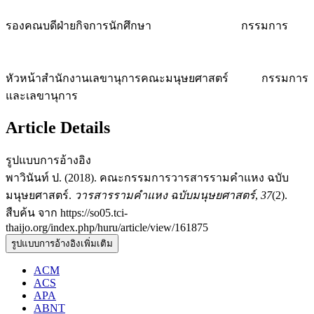
รองคณบดีฝ่ายกิจการนักศึกษา กรรมการ
หัวหน้าสำนักงานเลขานุการคณะมนุษยศาสตร์ กรรมการ
และเลขานุการ
Article Details
รูปแบบการอ้างอิง
พาวินันท์ ป. (2018). คณะกรรมการวารสารรามคำแหง ฉบับ
มนุษยศาสตร์.
วารสารรามคำแหง ฉบับมนุษยศาสตร์
,
37
(2).
สืบค้น จาก https://so05.tci-
thaijo.org/index.php/huru/article/view/161875
รูปแบบการอ้างอิงเพิ่มเติม
ACM
ACS
APA
ABNT