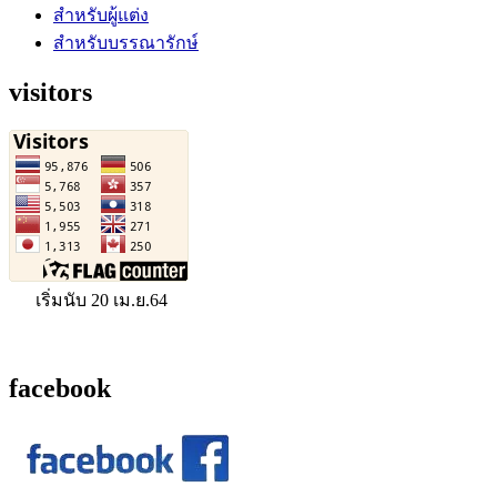
สำหรับผู้แต่ง
สำหรับบรรณารักษ์
visitors
เริ่มนับ 20 เม.ย.64
facebook