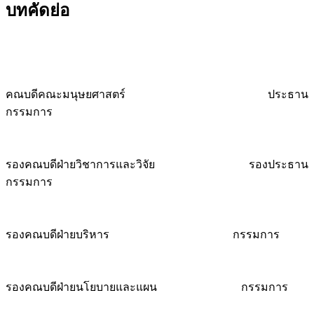
บทคัดย่อ
คณบดีคณะมนุษยศาสตร์ ประธาน
กรรมการ
รองคณบดีฝ่ายวิชาการและวิจัย รองประธาน
กรรมการ
รองคณบดีฝ่ายบริหาร กรรมการ
รองคณบดีฝ่ายนโยบายและแผน กรรมการ