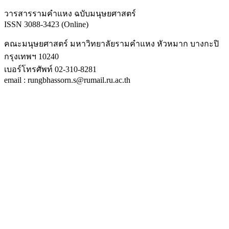
วารสารรามคำแหง ฉบับมนุษยศาสตร์
ISSN 3088-3423 (Online)
คณะมนุษยศาสตร์ มหาวิทยาลัยรามคำแหง หัวหมาก บางกะปิ
กรุงเทพฯ 10240
เบอร์โทรศัพท์ 02-310-8281
email : rungbhassorn.s@rumail.ru.ac.th