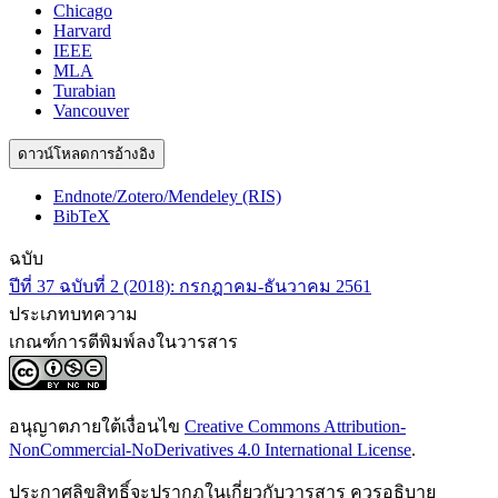
Chicago
Harvard
IEEE
MLA
Turabian
Vancouver
ดาวน์โหลดการอ้างอิง
Endnote/Zotero/Mendeley (RIS)
BibTeX
ฉบับ
ปีที่ 37 ฉบับที่ 2 (2018): กรกฎาคม-ธันวาคม 2561
ประเภทบทความ
เกณฑ์การตีพิมพ์ลงในวารสาร
อนุญาตภายใต้เงื่อนไข
Creative Commons Attribution-
NonCommercial-NoDerivatives 4.0 International License
.
ประกาศลิขสิทธิ์จะปรากฏในเกี่ยวกับวารสาร ควรอธิบาย