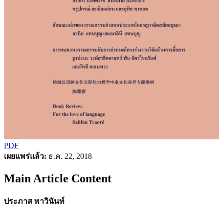
PDF
เผยแพร่แล้ว:
ธ.ค. 22, 2018
Main Article Content
ประภาส พาวินันท์