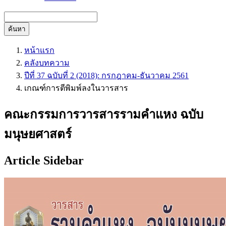
ค้นหา
หน้าแรก
คลังบทความ
ปีที่ 37 ฉบับที่ 2 (2018): กรกฎาคม-ธันวาคม 2561
เกณฑ์การตีพิมพ์ลงในวารสาร
คณะกรรมการวารสารรามคำแหง ฉบับ
มนุษยศาสตร์
Article Sidebar