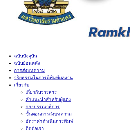
ฉบับปัจจุบัน
ฉบับย้อนหลัง
การส่งบทความ
จริยธรรมในการตีพิมพ์ผลงาน
เกี่ยวกับ
เกี่ยวกับวารสาร
คำแนะนำสำหรับผู้แต่ง
กองบรรณาธิการ
ขั้นตอนการส่งบทความ
อัตราค่าดำเนินการพิมพ์
ติดต่อเรา