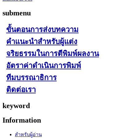
submenu
ขั้นตอนการส่งบทความ
คำแนะนำสำหรับผู้แต่ง
จริยธรรมในการตีพิมพ์ผลงาน
อัตราค่าดำเนินการพิมพ์
ทีมบรรณาธิการ
ติดต่อเรา
keyword
Information
สำหรับผู้อ่าน