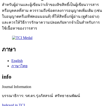
สำหรับผู้อ่านและผู้เขียนว่าเจ้าของลิขสิทธิ์เป็นผู้เขียนวารสาร
หรือบุคคลที่สาม ควรรวมถึงข้อตกลงการอนุญาตเพิ่มเติม (เช่น
ใบอนุญาตครีเอทีฟคอมมอนส์) ที่ให้สิทธิ์แก่ผู้อ่าน (ดูตัวอย่าง)
และควรให้วิธีการรักษาความปลอดภัยหากจำเป็นสำหรับการ
ใช้เนื้อหาของวารสาร
ภาษา
English
ภาษาไทย
info
Journal Information
บรรณาธิการ: รศ.ดร.รุ่งภัสสรณ์ ศรัทธาธนพัฒน์
Indexed in TCI