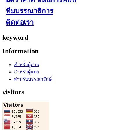
ทีมบรรณาธิการ
ติดต่อเรา
keyword
Information
สำหรับผู้อ่าน
สำหรับผู้แต่ง
สำหรับบรรณารักษ์
visitors