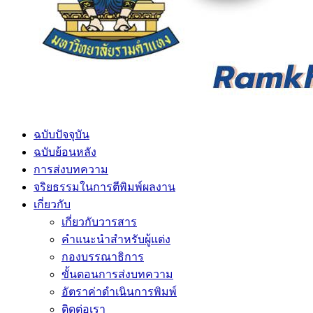
ฉบับปัจจุบัน
ฉบับย้อนหลัง
การส่งบทความ
จริยธรรมในการตีพิมพ์ผลงาน
เกี่ยวกับ
เกี่ยวกับวารสาร
คำแนะนำสำหรับผู้แต่ง
กองบรรณาธิการ
ขั้นตอนการส่งบทความ
อัตราค่าดำเนินการพิมพ์
ติดต่อเรา