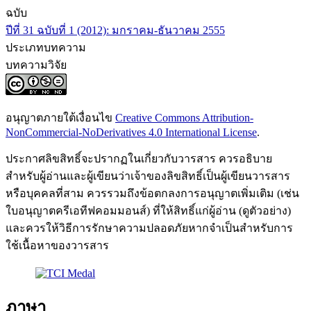
ฉบับ
ปีที่ 31 ฉบับที่ 1 (2012): มกราคม-ธันวาคม 2555
ประเภทบทความ
บทความวิจัย
อนุญาตภายใต้เงื่อนไข
Creative Commons Attribution-
NonCommercial-NoDerivatives 4.0 International License
.
ประกาศลิขสิทธิ์จะปรากฏในเกี่ยวกับวารสาร ควรอธิบาย
สำหรับผู้อ่านและผู้เขียนว่าเจ้าของลิขสิทธิ์เป็นผู้เขียนวารสาร
หรือบุคคลที่สาม ควรรวมถึงข้อตกลงการอนุญาตเพิ่มเติม (เช่น
ใบอนุญาตครีเอทีฟคอมมอนส์) ที่ให้สิทธิ์แก่ผู้อ่าน (ดูตัวอย่าง)
และควรให้วิธีการรักษาความปลอดภัยหากจำเป็นสำหรับการ
ใช้เนื้อหาของวารสาร
ภาษา