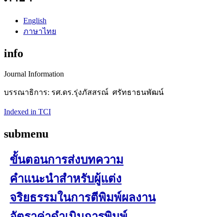
English
ภาษาไทย
info
Journal Information
บรรณาธิการ: รศ.ดร.รุ่งภัสสรณ์ ศรัทธาธนพัฒน์
Indexed in TCI
submenu
ขั้นตอนการส่งบทความ
คำแนะนำสำหรับผู้แต่ง
จริยธรรมในการตีพิมพ์ผลงาน
อัตราค่าดำเนินการพิมพ์