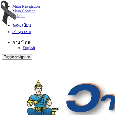
Main Navigation
Main Content
Sidebar
ลงทะเบียน
เข้าสู่ระบบ
ภาษาไทย
English
Toggle navigation