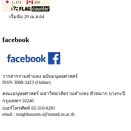
เริ่มนับ 20 เม.ย.64
facebook
วารสารรามคำแหง ฉบับมนุษยศาสตร์
ISSN 3088-3423 (Online)
คณะมนุษยศาสตร์ มหาวิทยาลัยรามคำแหง หัวหมาก บางกะปิ
กรุงเทพฯ 10240
เบอร์โทรศัพท์ 02-310-8281
email : rungbhassorn.s@rumail.ru.ac.th