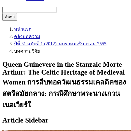
ค้นหา
หน้าแรก
คลังบทความ
ปีที่ 31 ฉบับที่ 1 (2012): มกราคม-ธันวาคม 2555
บทความวิจัย
Queen Guinevere in the Stanzaic Morte
Arthur: The Celtic Heritage of Medieval
Women การสืบทอดวัฒนธรรมเคลติคของ
สตรีสมัยกลาง: กรณีศึกษาพระนางเกวน
เนอเวียร์ใ
Article Sidebar