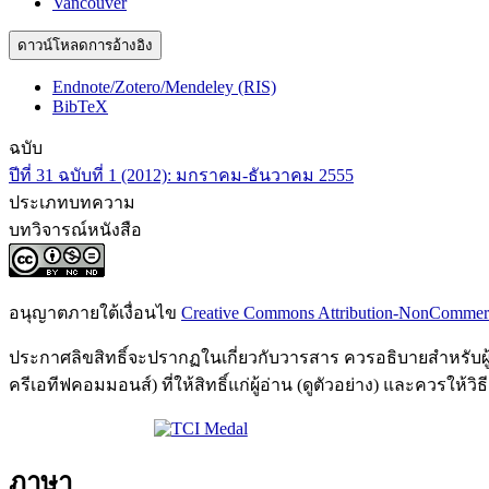
Vancouver
ดาวน์โหลดการอ้างอิง
Endnote/Zotero/Mendeley (RIS)
BibTeX
ฉบับ
ปีที่ 31 ฉบับที่ 1 (2012): มกราคม-ธันวาคม 2555
ประเภทบทความ
บทวิจารณ์หนังสือ
อนุญาตภายใต้เงื่อนไข
Creative Commons Attribution-NonCommercia
ประกาศลิขสิทธิ์จะปรากฏในเกี่ยวกับวารสาร ควรอธิบายสำหรับผู้อ
ครีเอทีฟคอมมอนส์) ที่ให้สิทธิ์แก่ผู้อ่าน (ดูตัวอย่าง) และคว
ภาษา