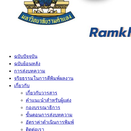
ฉบับปัจจุบัน
ฉบับย้อนหลัง
การส่งบทความ
จริยธรรมในการตีพิมพ์ผลงาน
เกี่ยวกับ
เกี่ยวกับวารสาร
คำแนะนำสำหรับผู้แต่ง
กองบรรณาธิการ
ขั้นตอนการส่งบทความ
อัตราค่าดำเนินการพิมพ์
ติดต่อเรา