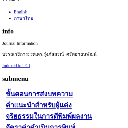
English
ภาษาไทย
info
Journal Information
บรรณาธิการ: รศ.ดร.รุ่งภัสสรณ์ ศรัทธาธนพัฒน์
Indexed in TCI
submenu
ขั้นตอนการส่งบทความ
คำแนะนำสำหรับผู้แต่ง
จริยธรรมในการตีพิมพ์ผลงาน
อัตราค่าดำเนินการพิมพ์