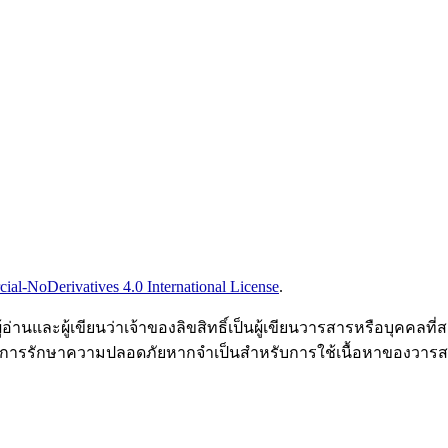
l-NoDerivatives 4.0 International License
.
่านและผู้เขียนว่าเจ้าของลิขสิทธิ์เป็นผู้เขียนวารสารหรือบุคคล
รให้วิธีการรักษาความปลอดภัยหากจำเป็นสำหรับการใช้เนื้อหาของวาร