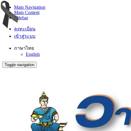
Main Navigation
Main Content
Sidebar
ลงทะเบียน
เข้าสู่ระบบ
ภาษาไทย
English
Toggle navigation