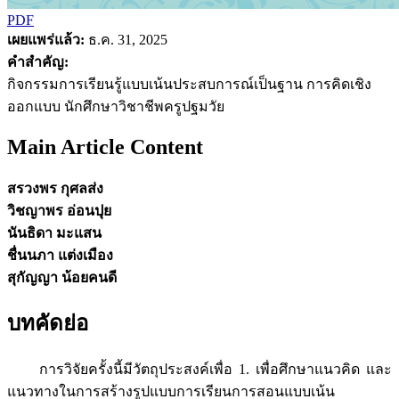
PDF
เผยแพร่แล้ว:
ธ.ค. 31, 2025
คำสำคัญ:
กิจกรรมการเรียนรู้แบบเน้นประสบการณ์เป็นฐาน การคิดเชิง
ออกแบบ นักศึกษาวิชาชีพครูปฐมวัย
Main Article Content
สรวงพร กุศลส่ง
วิชญาพร อ่อนปุย
นันธิดา มะแสน
ชื่นนภา แต่งเมือง
สุกัญญา น้อยคนดี
บทคัดย่อ
การวิจัยครั้งนี้มีวัตถุประสงค์เพื่อ 1. เพื่อศึกษาแนวคิด และ
แนวทางในการสร้างรูปแบบการเรียนการสอนแบบเน้น