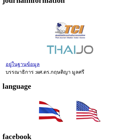
journalinformation
อยู่ในฐานข้อมูล
บรรณาธิการ :ผศ.ดร.กฤษติญา มูลศรี
language
facebook