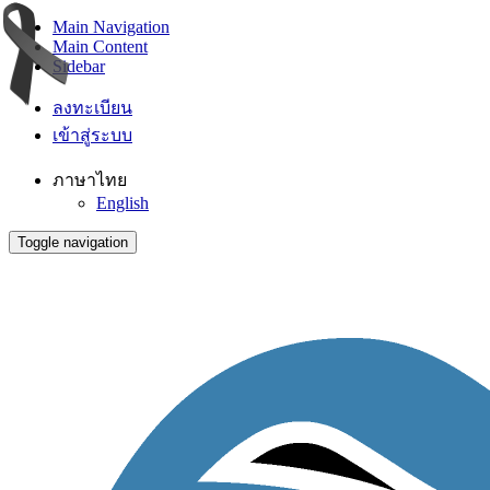
Main Navigation
Main Content
Sidebar
ลงทะเบียน
เข้าสู่ระบบ
ภาษาไทย
English
Toggle navigation