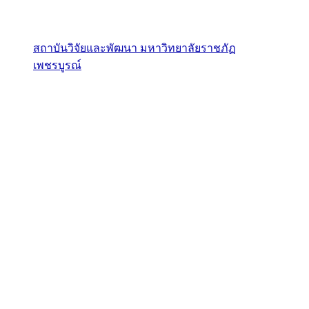
สถาบันวิจัยและพัฒนา มหาวิทยาลัยราชภัฏ
เพชรบูรณ์