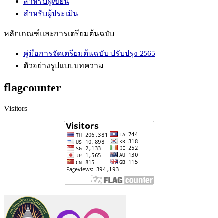
สำหรับผู้เขียน
สำหรับผู้ประเมิน
หลักเกณฑ์และการเตรียมต้นฉบับ
คู่มือการจัดเตรียมต้นฉบับ ปรับปรุง 2565
ตัวอย่างรูปแบบบทความ
flagcounter
Visitors