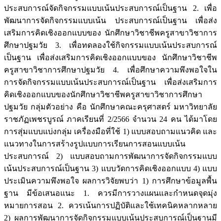
ประสบการณ์จัดกิจกรรมแบบเน้นประสบการณ์เป็นฐาน 2. เพื่อ
พัฒนาการจัดกิจกรรมแบบเน้น ประสบการณ์เป็นฐาน เพื่อส่ง
เสริมการคิดเชิงออกแบบของ นักศึกษาวิชาชีพครูสาขาวิชาการ
ศึกษาปฐมวัย 3. เพื่อทดลองใช้กิจกรรมแบบเน้นประสบการณ์
เป็นฐาน เพื่อส่งเสริมการคิดเชิงออกแบบของ นักศึกษาวิชาชีพ
ครูสาขาวิชาการศึกษาปฐมวัย 4. เพื่อศึกษาความพึงพอใจใน
การจัดกิจกรรมแบบเน้นประสบการณ์เป็นฐาน เพื่อส่งเสริมการ
คิดเชิงออกแบบของนักศึกษาวิชาชีพครูสาขาวิชาการศึกษา
ปฐมวัย กลุ่มตัวอย่าง คือ นักศึกษาคณะครุศาสตร์ มหาวิทยาลัย
ราชภัฏเพชรบูรณ์ ภาคเรียนที่ 2/2566 จำนวน 24 คน ได้มาโดย
การสุ่มแบบแบ่งกลุ่ม เครื่องมือที่ใช้ 1) แบบสอบถามแนวคิด และ
แนวทางในการสร้างรูปแบบการเรียนการสอนแบบเน้น
ประสบการณ์ 2) แบบสอบถามการพัฒนาการจัดกิจกรรมแบบ
เน้นประสบการณ์เป็นฐาน 3) แบบวัดการคิดเชิงออกแบบ 4) แบบ
ประเมินความพึงพอใจ ผลการวิจัยพบว่า 1) การศึกษาข้อมูลพื้น
ฐาน มีข้อเสนอแนะ 1. ควรมีการวางแผนและกำหนดจุดมุ่ง
หมายการสอน 2. ควรเน้นการปฏิบัติและใช้เทคนิคหลากหลาย
2) ผลการพัฒนาการจัดกิจกรรมแบบเน้นประสบการณ์เป็นฐานมี