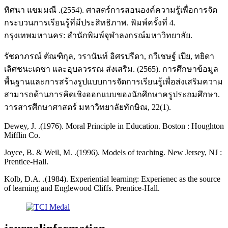
ทิศนา แขมมณี .(2554). ศาสตร์การสอนองค์ความรู้เพื่อการจัด
กระบวนการเรียนรู้ที่มีประสิทธิภาพ. พิมพ์ครั้งที่ 4.
กรุงเทพมหานคร: สํานักพิมพ์จุฬาลงกรณ์มหาวิทยาลัย.
รัชดาภรณ์ ตัณฑิกุล, วรานันท์ อิศรปรีดา, กวีเชษฐ์ เปีย, ทยิดา
เลิศชนะเดชา และอุบลวรรณ ส่งเสริม. (2565). การศึกษาข้อมูล
พื้นฐานและการสร้างรูปแบบการจัดการเรียนรู้เพื่อส่งเสริมความ
สามารถด้านการคิดเชิงออกแบบของนักศึกษาครูประถมศึกษา.
วารสารศึกษาศาสตร์ มหาวิทยาลัยทักษิณ, 22(1).
Dewey, J. .(1976). Moral Principle in Education. Boston : Houghton
Mifflin Co.
Joyce, B. & Weil, M. .(1996). Models of teaching. New Jersey, NJ :
Prentice-Hall.
Kolb, D.A. .(1984). Experiential learning: Experienec as the source
of learning and Englewood Cliffs. Prentice-Hall.