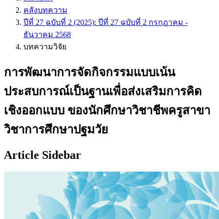
คลังบทความ
ปีที่ 27 ฉบับที่ 2 (2025): ปีที่ 27 ฉบับที่ 2 กรกฎาคม -
ธันวาคม 2568
บทความวิจัย
การพัฒนาการจัดกิจกรรมแบบเน้น
ประสบการณ์เป็นฐานเพื่อส่งเสริมการคิด
เชิงออกแบบ ของนักศึกษาวิชาชีพครูสาขา
วิชาการศึกษาปฐมวัย
Article Sidebar