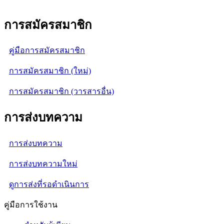
การสมัครสมาชิก
คู่มือการสมัครสมาชิก
การสมัครสมาชิก (ใหม่)
การสมัครสมาชิก (วารสารอื่น)
การส่งบทความ
การส่งบทความ
การส่งบทความใหม่
ดูการส่งที่รอดำเนินการ
คู่มือการใช้งาน