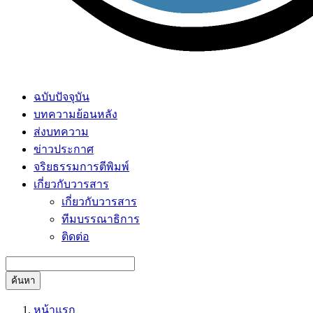
ฉบับปัจจุบัน
บทความย้อนหลัง
ส่งบทความ
ข่าวประกาศ
จริยธรรมการตีพิมพ์
เกี่ยวกับวารสาร
เกี่ยวกับวารสาร
ทีมบรรณาธิการ
ติดต่อ
ค้นหา
หน้าแรก