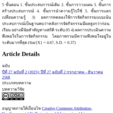
5 ขั้นตอน 1. ขั้นประสบการณ์เดิม 2. ขั้นการวางแผน 3. ขั้นการ
สร้างประสบการณ์ 4. ขั้นการนำความรู้ไปใช้ 5. ขั้นการแลก
เปลี่ยนความรู้ 3) ผลการทดลองใช้การจัดกิจกรรมแบบเน้น
ประสบการณ์เป็นฐานพบว่าหลังการจัดกิจกรรมมีผลสูงกว่าก่อน
เรียน อย่างมีนัยสำคัญทางสถิติ ระดับ.05 4) ผลการประเมินความ
พึงพอใจในการจัดกิจกรรม โดยภาพรวมมีความพึงพอใจอยู่ใน
ระดับมากที่สุด (\bar{X} = 4.67, S.D. = 0.37)
Article Details
ฉบับ
ปีที่ 27 ฉบับที่ 2 (2025): ปีที่ 27 ฉบับที่ 2 กรกฎาคม - ธันวาคม
2568
ประเภทบทความ
บทความวิจัย
อนุญาตภายใต้เงื่อนไข
Creative Commons Attribution-