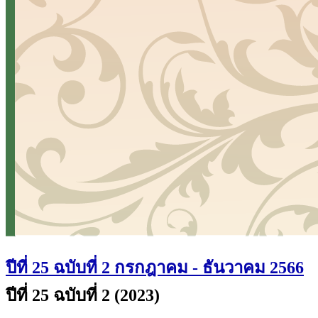
ปีที่ 25 ฉบับที่ 2 กรกฎาคม - ธันวาคม 2566
ปีที่ 25 ฉบับที่ 2 (2023)