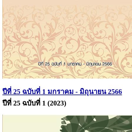
ปีที่ 25 ฉบับที่ 1 มกราคม - มิถุนายน 2566
ปีที่ 25 ฉบับที่ 1 (2023)