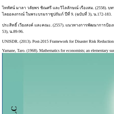
ไททัศน์ มาลา วลัยพร ชิณศรี และวิไลลักษณ์ เรืองสม. (2558).
ไลยอลงกรณ์ ในพระบรมราชูปถัมภ์ ปีที่ 9. (ฉบับที่ 3), น.172-183.
ประสิทธิ์ เวียงสงค์ และคณะ. (2557). แนวทางการพัฒนาการป้อง
53), น.89-96.
UNISDR. (2013). Post-2015 Framework for Disaster Risk Reduction 
Yamane, Taro. (1968). Mathematics for economists; an elementary su