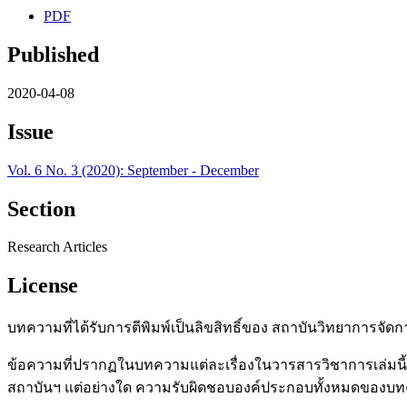
PDF
Published
2020-04-08
Issue
Vol. 6 No. 3 (2020): September - December
Section
Research Articles
License
บทความที่ได้รับการตีพิมพ์เป็นลิขสิทธิ์ของ สถาบันวิทยาการจัด
ข้อความที่ปรากฏในบทความแต่ละเรื่องในวารสารวิชาการเล่มนี้เ
สถาบันฯ แต่อย่างใด ความรับผิดชอบองค์ประกอบทั้งหมดของบทคว