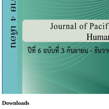
Downloads