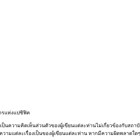
การแห่งแปซิฟิค
ป็นความคิดเห็นส่วนตัวของผู้เขียนแต่ละท่านไม่เกี่ยวข้องกับสถ
ามแต่ละเรื่องเป็นของผู้เขียนแต่ละท่าน หากมีความผิดพลาดใดๆ 