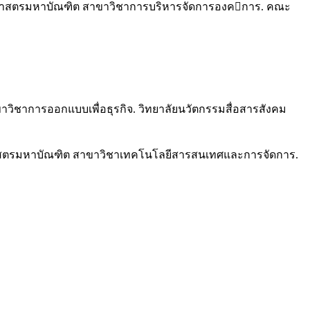
ลปศาสตรมหาบัณฑิต สาขาวิชาการบริหารจัดการองคการ. คณะ
วิชาการออกแบบเพื่อธุรกิจ. วิทยาลัยนวัตกรรมสื่อสารสังคม
ทยาศาสตรมหาบัณฑิต สาขาวิชาเทคโนโลยีสารสนเทศและการจัดการ.