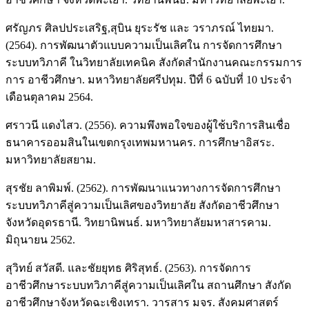
ศรัญภร ศิลปประเสริฐ,สุบิน ยุระรัช และ วราภรณ์ ไทยมา.
(2564). การพัฒนาตัวแบบความเป็นเลิศใน การจัดการศึกษา
ระบบทวิภาคี ในวิทยาลัยเทคนิค สังกัดสำนักงานคณะกรรมการ
การ อาชีวศึกษา. มหาวิทยาลัยศรีปทุม. ปีที่ 6 ฉบับที่ 10 ประจำ
เดือนตุลาคม 2564.
ศราวนี แดงไสว. (2556). ความพึงพอใจของผู้ใช้บริการสินเชื่อ
ธนาคารออมสินในเขตกรุงเทพมหานคร. การศึกษาอิสระ.
มหาวิทยาลัยสยาม.
สุรชัย ลาพิมพ์. (2562). การพัฒนาแนวทางการจัดการศึกษา
ระบบทวิภาคีสู่ความเป็นเลิศของวิทยาลัย สังกัดอาชีวศึกษา
จังหวัดอุดรธานี. วิทยานิพนธ์. มหาวิทยาลัยมหาสารคาม.
มิถุนายน 2562.
สุวิทย์ สวัสดี. และชัยยุทธ ศิริสุทธ์. (2563). การจัดการ
อาชีวศึกษาระบบทวิภาคีสู่ความเป็นเลิศใน สถานศึกษา สังกัด
อาชีวศึกษาจังหวัดฉะเชิงเทรา. วารสาร มจร. สังคมศาสตร์