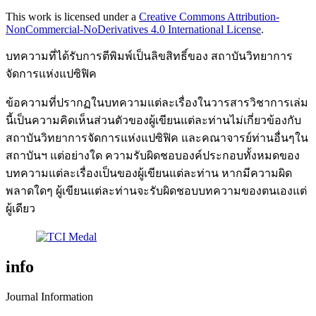
This work is licensed under a
Creative Commons Attribution-
NonCommercial-NoDerivatives 4.0 International License
.
บทความที่ได้รับการตีพิมพ์เป็นลิขสิทธิ์ของ สถาบันวิทยาการ
จัดการแห่งแปซิฟิค
ข้อความที่ปรากฏในบทความแต่ละเรื่องในวารสารวิชาการเล่ม
นี้เป็นความคิดเห็นส่วนตัวของผู้เขียนแต่ละท่านไม่เกี่ยวข้องกับ
สถาบันวิทยาการจัดการแห่งแปซิฟิค และคณาจารย์ท่านอื่นๆใน
สถาบันฯ แต่อย่างใด ความรับผิดชอบองค์ประกอบทั้งหมดของ
บทความแต่ละเรื่องเป็นของผู้เขียนแต่ละท่าน หากมีความผิด
พลาดใดๆ ผู้เขียนแต่ละท่านจะรับผิดชอบบทความของตนเองแต่
ผู้เดียว
info
Journal Information