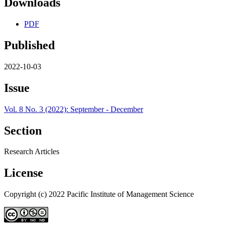
Downloads
PDF
Published
2022-10-03
Issue
Vol. 8 No. 3 (2022): September - December
Section
Research Articles
License
Copyright (c) 2022 Pacific Institute of Management Science