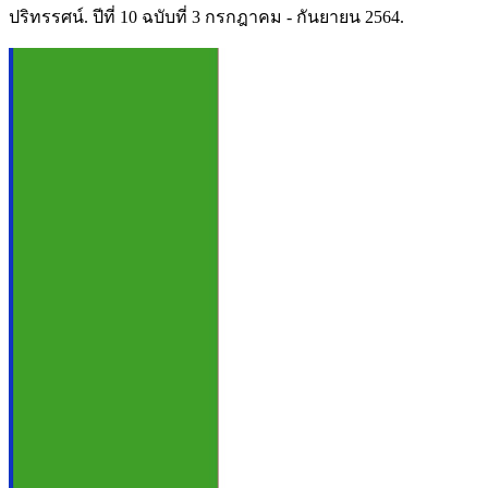
ปริทรรศน์. ปีที่ 10 ฉบับที่ 3 กรกฎาคม - กันยายน 2564.