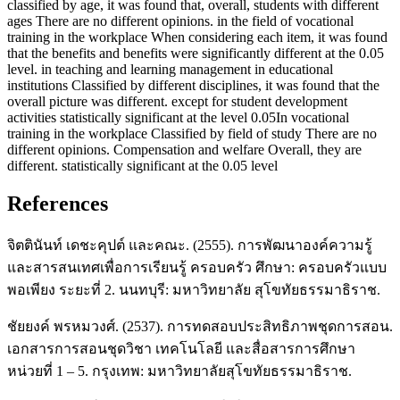
classified by age, it was found that, overall, students with different
ages There are no different opinions. in the field of vocational
training in the workplace When considering each item, it was found
that the benefits and benefits were significantly different at the 0.05
level. in teaching and learning management in educational
institutions Classified by different disciplines, it was found that the
overall picture was different. except for student development
activities statistically significant at the level 0.05In vocational
training in the workplace Classified by field of study There are no
different opinions. Compensation and welfare Overall, they are
different. statistically significant at the 0.05 level
References
จิตตินันท์ เดชะคุปต์ และคณะ. (2555). การพัฒนาองค์ความรู้
และสารสนเทศเพื่อการเรียนรู้ ครอบครัว ศึกษา: ครอบครัวแบบ
พอเพียง ระยะที่ 2. นนทบุรี: มหาวิทยาลัย สุโขทัยธรรมาธิราช.
ชัยยงค์ พรหมวงศ์. (2537). การทดสอบประสิทธิภาพชุดการสอน.
เอกสารการสอนชุดวิชา เทคโนโลยี และสื่อสารการศึกษา
หน่วยที่ 1 – 5. กรุงเทพ: มหาวิทยาลัยสุโขทัยธรรมาธิราช.