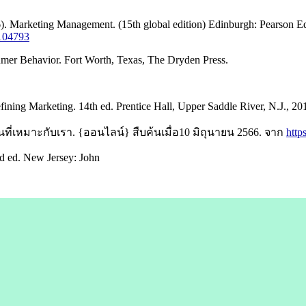
(2016). Marketing Management. (15th global edition) Edinburgh: Pe
/104793
umer Behavior. Fort Worth, Texas, The Dryden Press.
ining Marketing. 14th ed. Prentice Hall, Upper Saddle River, N.J., 20
ที่เหมาะกับเรา. {ออนไลน์} สืบค้นเมื่อ10 มิถุนายน 2566. จาก
http
nd ed. New Jersey: John