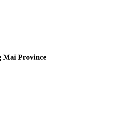
g Mai Province