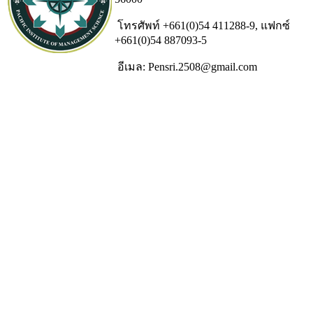
โทรศัพท์ +661(0)54 411288-9, แฟกซ์
+661(0)54 887093-5
อีเมล: Pensri.2508@gmail.com