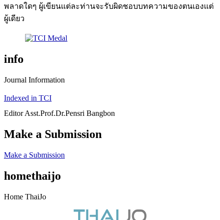
พลาดใดๆ ผู้เขียนแต่ละท่านจะรับผิดชอบบทความของตนเองแต่
ผู้เดียว
info
Journal Information
Indexed in TCI
Editor Asst.Prof.Dr.Pensri Bangbon
Make a Submission
Make a Submission
homethaijo
Home ThaiJo