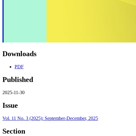
Downloads
PDF
Published
2025-11-30
Issue
Vol. 11 No. 3 (2025): September-December, 2025
Section