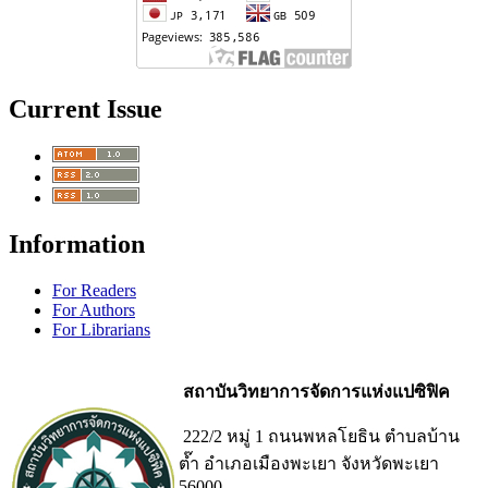
Current Issue
Information
For Readers
For Authors
For Librarians
สถาบันวิทยาการจัดการแห่งแปซิฟิค
222/2 หมู่ 1 ถนนพหลโยธิน ตำบลบ้าน
ต๊ำ อำเภอเมืองพะเยา จังหวัดพะเยา
56000