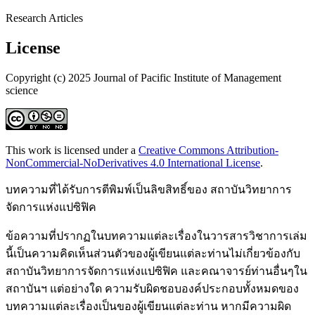
Research Articles
License
Copyright (c) 2025 Journal of Pacific Institute of Management
science
This work is licensed under a
Creative Commons Attribution-
NonCommercial-NoDerivatives 4.0 International License
.
บทความที่ได้รับการตีพิมพ์เป็นลิขสิทธิ์ของ สถาบันวิทยาการ
จัดการแห่งแปซิฟิค
ข้อความที่ปรากฏในบทความแต่ละเรื่องในวารสารวิชาการเล่ม
นี้เป็นความคิดเห็นส่วนตัวของผู้เขียนแต่ละท่านไม่เกี่ยวข้องกับ
สถาบันวิทยาการจัดการแห่งแปซิฟิค และคณาจารย์ท่านอื่นๆใน
สถาบันฯ แต่อย่างใด ความรับผิดชอบองค์ประกอบทั้งหมดของ
บทความแต่ละเรื่องเป็นของผู้เขียนแต่ละท่าน หากมีความผิด