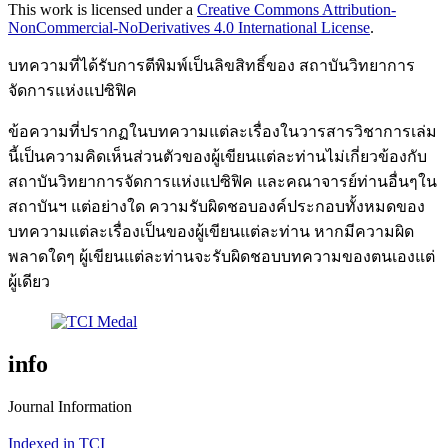
This work is licensed under a
Creative Commons Attribution-
NonCommercial-NoDerivatives 4.0 International License
.
บทความที่ได้รับการตีพิมพ์เป็นลิขสิทธิ์ของ สถาบันวิทยาการ
จัดการแห่งแปซิฟิค
ข้อความที่ปรากฏในบทความแต่ละเรื่องในวารสารวิชาการเล่ม
นี้เป็นความคิดเห็นส่วนตัวของผู้เขียนแต่ละท่านไม่เกี่ยวข้องกับ
สถาบันวิทยาการจัดการแห่งแปซิฟิค และคณาจารย์ท่านอื่นๆใน
สถาบันฯ แต่อย่างใด ความรับผิดชอบองค์ประกอบทั้งหมดของ
บทความแต่ละเรื่องเป็นของผู้เขียนแต่ละท่าน หากมีความผิด
พลาดใดๆ ผู้เขียนแต่ละท่านจะรับผิดชอบบทความของตนเองแต่
ผู้เดียว
info
Journal Information
Indexed in TCI