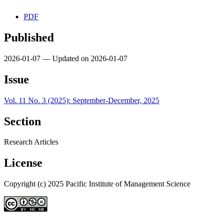
PDF
Published
2026-01-07 — Updated on 2026-01-07
Issue
Vol. 11 No. 3 (2025): September-December, 2025
Section
Research Articles
License
Copyright (c) 2025 Pacific Institute of Management Science