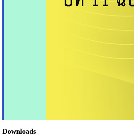
Downloads