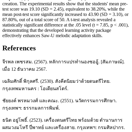
creation. The experimental results show that the students' mean pre-
test score was 19.10 (SD = 2.45), equivalent to 38.20%, while the
mean post-test score significantly increased to 43.90 (SD = 3.10), or
87.80%, out of a total score of 50. A t-test analysis revealed a
statistically significant difference at the .05 level (t = 7.85, p < .001),
demonstrating that the developed learning activity package
effectively enhances Saw-U melodic adaptation skills.
References
จีรพล เพชรสม. (2567). หลักการแปรทำนองซออู้. [สัมภาษณ์].
เมื่อ 12 ธันวาคม 2567.
เฉลิมศักดิ์ พิกุลศรี. (2530). สังคีตนิยมว่าด้วยดนตรีไทย.
กรุงเทพมหานคร : โอเดียนสโตร์.
ชัยยงค์ พรหมวงศ์ และคณะ. (2551). นวัตกรรมการศึกษา.
กรุงเทพฯ: ธรรกมลการพิมพ์.
ธนิต อยู่โพธิ์. (2523). เครื่องดนตรีไทย พร้อมด้วย ตำนานการ
ผสมวงมโหรี ปี่พาทย์ และเครื่องสาย. กรุงเทพฯ: กรมศิลปากร.