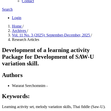
Contact
Search
Login
Home
/
Archives
/
Vol. 11 No. 3 (2025): September-December, 2025
/
Research Articles
Development of a learning activity
Package for Development of SAW-U
variation skill.
Authors
Wararat Seechomnim
-
Keywords:
Learning activity set, melody variation skills, Thai fiddle (Saw-U).