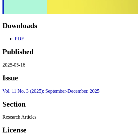
Downloads
PDF
Published
2025-05-16
Issue
Vol. 11 No. 3 (2025): September-December, 2025
Section
Research Articles
License