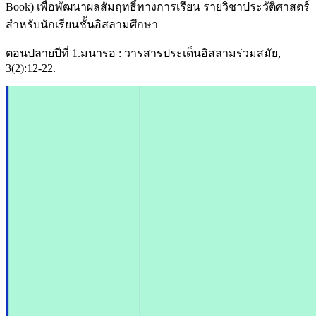
Book) เพื่อพัฒนาผลสัมฤทธิ์ทางการเรียน รายวิชาประวัติศาสตร์
สำหรับนักเรียนชั้นอิสลามศึกษา
ตอนปลายปีที่ 1.มนารอ : วารสารประเด็นอิสลามร่วมสมัย,
3(2):12-22.