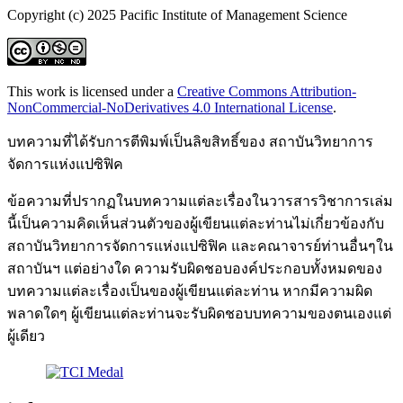
Copyright (c) 2025 Pacific Institute of Management Science
This work is licensed under a
Creative Commons Attribution-
NonCommercial-NoDerivatives 4.0 International License
.
บทความที่ได้รับการตีพิมพ์เป็นลิขสิทธิ์ของ สถาบันวิทยาการ
จัดการแห่งแปซิฟิค
ข้อความที่ปรากฏในบทความแต่ละเรื่องในวารสารวิชาการเล่ม
นี้เป็นความคิดเห็นส่วนตัวของผู้เขียนแต่ละท่านไม่เกี่ยวข้องกับ
สถาบันวิทยาการจัดการแห่งแปซิฟิค และคณาจารย์ท่านอื่นๆใน
สถาบันฯ แต่อย่างใด ความรับผิดชอบองค์ประกอบทั้งหมดของ
บทความแต่ละเรื่องเป็นของผู้เขียนแต่ละท่าน หากมีความผิด
พลาดใดๆ ผู้เขียนแต่ละท่านจะรับผิดชอบบทความของตนเองแต่
ผู้เดียว