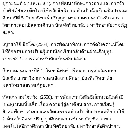
ซูกายนะห์ มาแห. (2564). การพัฒนาทักษะการอ่านและการจำ
คำศัพท์อัลหะดีษโดยใช้หนังสือนิทาน สำหรับนักเรียนชั้นประถม
ศึกษาปีที่ 5. วิทยานิพนธ์ ปริญญา ครุศาสตรมหาบัณฑิต สาขา
วิชาการสอนอิสลามศึกษา บัณฑิตวิทยาลัย มหาวิทยาลัยราชภัฏ
ยะลา.
เญาฮารีย์ มือโต. (2564). การพัฒนาทักษะการคิดวิเคราะห์โดย
ใช้กิจกรรมการเรียนรู้แบบห้องเรียนกลับด้านผ่านสื่อยูทูบ
รายวิชาอัตตารีคสำหรับนักเรียนชั้นอิสลาม
ศึกษาตอนกลางปีที่ 1. วิทยานิพนธ์ ปริญญา ครุศาสตรมหา
บัณฑิต สาขาวิชาการสอนอิสลามศึกษา บัณฑิตวิทยาลัย
มหาวิทยาลัยราชภัฏยะลา.
ทัศนกร สมใจหวัง. (2558). การพัฒนาหนังสืออิเล็กทรอนิกส์ (E-
Book) บนแท็บเล็ต เรื่อง ความรู้สู่อาเซียน สาระการเรียนรู้
สังคมศึกษา ศาสนาและวัฒนธรรมสำหรับ ชั้นประถมศึกษาปีที่
2. ค้นคว้าอิสระ ปริญญาศึกษาศาสตร์มหาบัญฑิต สาขา
เทคโนโลยีการศึกษา บัณฑิตวิทยาลัย มหาวิทยาลัยศิลปากร.