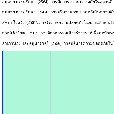
สมชาย ธรรมรักษา. (2564). การจัดการความปลอดภัยในสถานศึกษา
สมชาย ธรรมรักษา. (2564). การบริหารความปลอดภัยในสถานศึกษา
สุชีรา ใจหวัง. (2561). การจัดการความปลอดภัยในสถานศึกษา. (ว
สุวิทย์ ศิริโชค. (2562). การจัดกิจกรรมเชิงสร้างสรรค์เพื่อลด
สำเภาทอง และธนุนาจารย์. (2566). การบริหารความปลอดภัยในโ