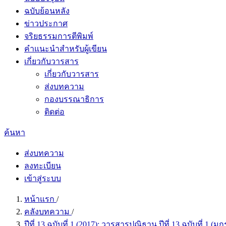
ฉบับย้อนหลัง
ข่าวประกาศ
จริยธรรมการตีพิมพ์
คำแนะนำสำหรับผู้เขียน
เกี่ยวกับวารสาร
เกี่ยวกับวารสาร
ส่งบทความ
กองบรรณาธิการ
ติดต่อ
ค้นหา
ส่งบทความ
ลงทะเบียน
เข้าสู่ระบบ
หน้าแรก
/
คลังบทความ
/
ปีที่ 13 ฉบับที่ 1 (2017): วารสารปณิธาน ปีที่ 13 ฉบับที่ 1 