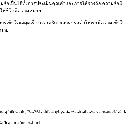
รักเป็นได้ทั้งการประเมินคุณค่าและการให้รางวัล ความรักมี
ยให้ชีวิตมีความหมาย
ร การเข้าใจแง่มุมเรื่องความรักจะสามารถทำให้เรามีความเข้าใจ
หมาย
-and-philosophy/24-261-philosophy-of-love-in-the-western-world-fall-
2/feature2/index.html