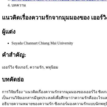
บทความ
แนวคิดเรื่องความรักจากมุมมองของ เออร์วิง
ผู้แต่ง
Suyada Channart
Chiang Mai University
คำสำคัญ:
เออร์วิง ซิงเกอร์, ความรัก, พหุนิยม
บทคัดย่อ
การวิจัยเรื่อง “แนวคิดเรื่องความรักจากมุมมองของเออร์วิง ซิงเ
เป็นงานวิจัยเอกสารมีจุดประสงค์เพื่อศึกษาว่าความรักคืออะไรแล
อธิบายความหมายของความรัก ซิงเกอร์มองความรักแบบนักพหุนิ