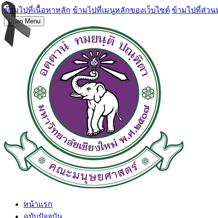
ข้ามไปที่เนื้อหาหลัก
ข้ามไปที่เมนูหลักของเว็บไซต์
ข้ามไปที่ส่วน
Open Menu
หน้าแรก
ฉบับปัจจุบัน