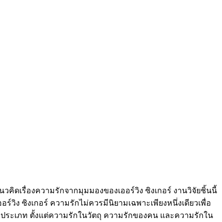
คิดเรื่องความรักจากมุมมองของเออร์วิง ซิงเกอร์ งานวิจัยชิ้นนี้
วิง ซิงเกอร์ ความรักไม่ควรมีนิยามเฉพาะเพียงหนึ่งเดียวเพื่อ
ระเภท ตั้งแต่ความรักในวัตถุ ความรักของคน และความรักใน