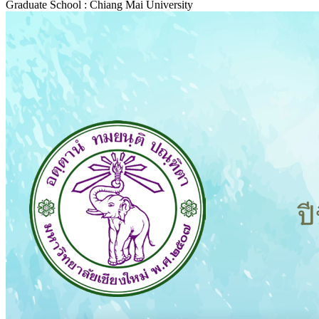
Graduate School : Chiang Mai University