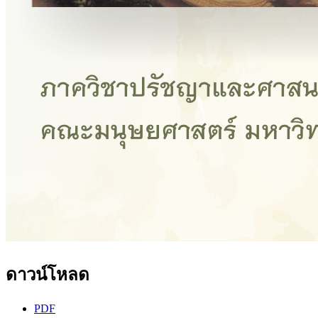
ดาวน์โหลด
PDF