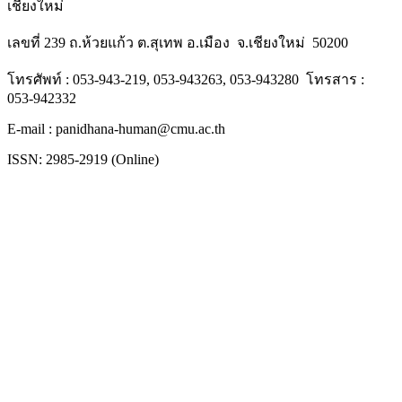
เชียงใหม่
เลขที่ 239 ถ.ห้วยแก้ว ต.สุเทพ อ.เมือง จ.เชียงใหม่ 50200
โทรศัพท์ : 053-943-219, 053-943263, 053-943280 โทรสาร :
053-942332
E-mail : panidhana-human@cmu.ac.th
ISSN: 2985-2919 (Online)