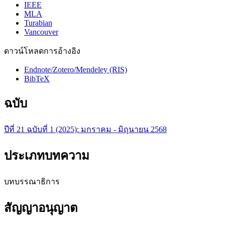
IEEE
MLA
Turabian
Vancouver
ดาวน์โหลดการอ้างอิง
Endnote/Zotero/Mendeley (RIS)
BibTeX
ฉบับ
ปีที่ 21 ฉบับที่ 1 (2025): มกราคม - มิถุนายน 2568
ประเภทบทความ
บทบรรณาธิการ
สัญญาอนุญาต