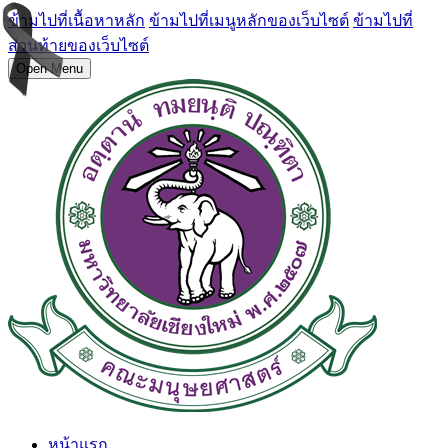
ข้ามไปที่เนื้อหาหลัก
ข้ามไปที่เมนูหลักของเว็บไซต์
ข้ามไปที่
ส่วนท้ายของเว็บไซต์
Open Menu
หน้าแรก