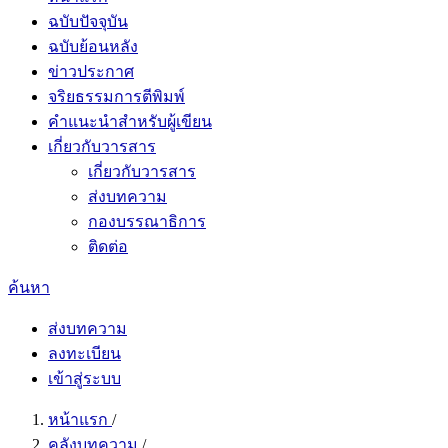
ฉบับปัจจุบัน
ฉบับย้อนหลัง
ข่าวประกาศ
จริยธรรมการตีพิมพ์
คำแนะนำสำหรับผู้เขียน
เกี่ยวกับวารสาร
เกี่ยวกับวารสาร
ส่งบทความ
กองบรรณาธิการ
ติดต่อ
ค้นหา
ส่งบทความ
ลงทะเบียน
เข้าสู่ระบบ
หน้าแรก
/
คลังบทความ
/