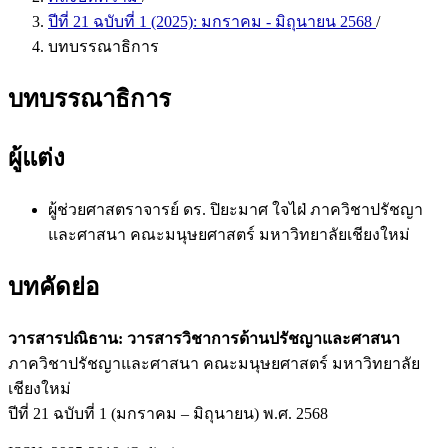
ปีที่ 21 ฉบับที่ 1 (2025): มกราคม - มิถุนายน 2568
/
บทบรรณาธิการ
บทบรรณาธิการ
ผู้แต่ง
ผู้ช่วยศาสตราจารย์ ดร. ปิยะมาศ ใจไฝ่
ภาควิชาปรัชญา
และศาสนา คณะมนุษยศาสตร์ มหาวิทยาลัยเชียงใหม่
บทคัดย่อ
วารสารปณิธาน: วารสารวิชาการด้านปรัชญาและศาสนา
ภาควิชาปรัชญาและศาสนา คณะมนุษยศาสตร์ มหาวิทยาลัย
เชียงใหม่
ปีที่ 21 ฉบับที่ 1 (มกราคม – มิถุนายน) พ.ศ. 2568