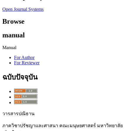
Open Journal Systems
Browse
manual
Manual
For Author
For Reviewer
ฉบับปัจจุบัน
วารสารปณิธาน
ภาควิชาปรัชญาและศาสนา คณะมนุษยศาสตร์ มหาวิทยาลัย