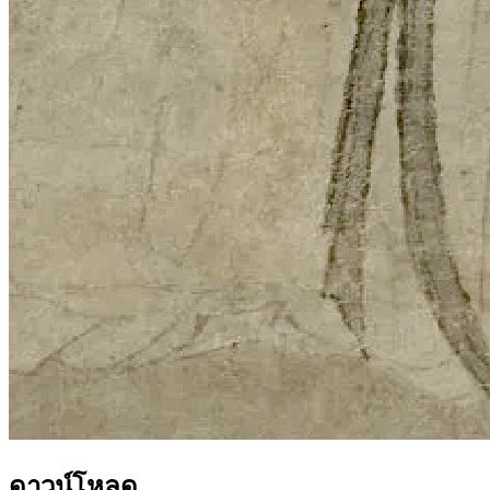
ดาวน์โหลด