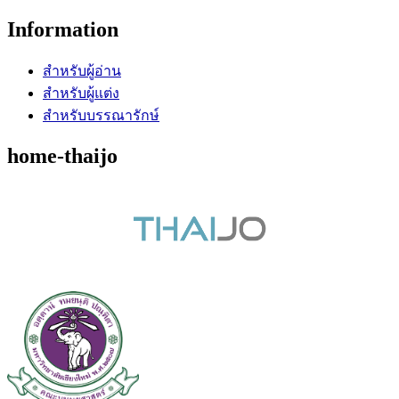
Information
สำหรับผู้อ่าน
สำหรับผู้แต่ง
สำหรับบรรณารักษ์
home-thaijo