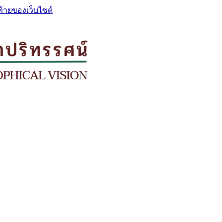
ท้ายของเว็บไซต์