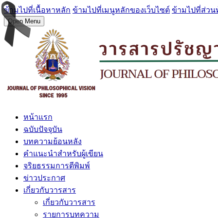
ข้ามไปที่เนื้อหาหลัก
ข้ามไปที่เมนูหลักของเว็บไซต์
ข้ามไปที่ส่วน
Open Menu
หน้าแรก
ฉบับปัจจุบัน
บทความย้อนหลัง
คำแนะนำสำหรับผู้เขียน
จริยธรรมการตีพิมพ์
ข่าวประกาศ
เกี่ยวกับวารสาร
เกี่ยวกับวารสาร
รายการบทความ