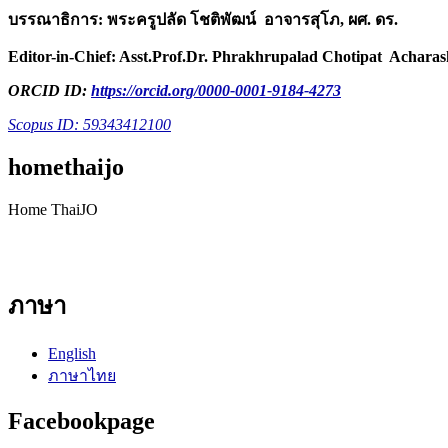
บรรณาธิการ: พระครูปลัด โชติพัฒน์ อาจารสุโภ, ผศ. ดร.
Editor-in-Chief: Asst.Prof.Dr. Phrakhrupalad Chotipat Achar
ORCID ID:
https://orcid.org/0000-0001-9184-4273
Scopus ID: 59343412100
homethaijo
Home ThaiJO
ภาษา
English
ภาษาไทย
Facebookpage