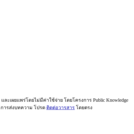
น และเผยแพร่โดยไม่มีค่าใช้จ่าย โดยโครงการ Public Knowledge
รือการส่งบทความ โปรด
ติดต่อวารสาร
โดยตรง