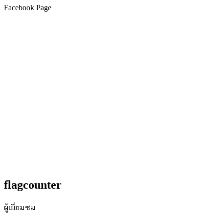
Facebook Page
flagcounter
ผู้เยี่ยมชม