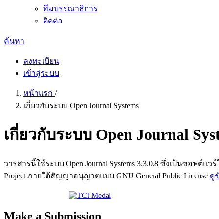
ทีมบรรณาธิการ
ติดต่อ
ค้นหา
ลงทะเบียน
เข้าสู่ระบบ
หน้าแรก
/
เกี่ยวกับระบบ Open Journal Systems
เกี่ยวกับระบบ Open Journal Sys
วารสารนี้ใช้ระบบ Open Journal Systems 3.3.0.8 ซึ่งเป็นซอฟต
Project ภายใต้สัญญาอนุญาตแบบ GNU General Public License
ดู
Make a Submission