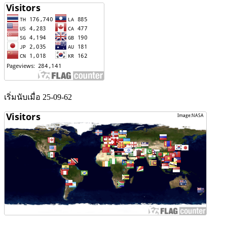
เริ่มนับเมื่อ 25-09-62