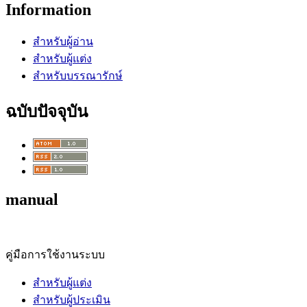
Information
สำหรับผู้อ่าน
สำหรับผู้แต่ง
สำหรับบรรณารักษ์
ฉบับปัจจุบัน
manual
คู่มือการใช้งานระบบ
สำหรับผู้แต่ง
สำหรับผู้ประเมิน