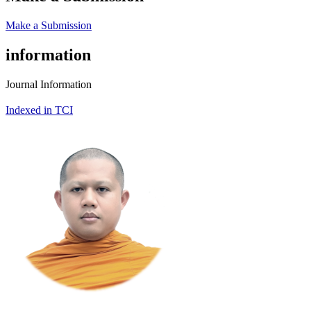
Make a Submission
information
Journal Information
Indexed in TCI