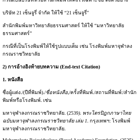
บริษัท 21 เซ็นจูรี่ จำกัด ให้ใช้ “21 เซ็นจูรี่"
สำนักพิมพ์มหาวิทยาลัยธรรมศาสตร์ ให้ใช้ “มหาวิทยาลัย
ธรรมศาสตร์”
กรณีที่เป็นโรงพิมพ์ให้ใช้รูปแบบเต็ม เช่น โรงพิมพ์มหาจุฬาลง
กรณราชวิทยาลัย
2) การอ้างอิงท้ายบทความ (End-text Citation)
1.
หนังสือ
ชื่อผู้แต่ง./(ปีที่พิมพ์)./
ชื่อหนังสือ
,/ครั้งที่พิมพ์./สถานที่พิมพ์:/สำนัก
พิมพ์หรือโรงพิมพ์. เช่น
มหาจุฬาลงกรณราชวิทยาลัย. (2539
). พระไตรปิฎกภาษาไทย
ฉบับมหาจุฬาลงกรณราชวิทยาลัย เล่ม 1
. กรุงเทพฯ: โรงพิมพ์
มหาจุฬาลงกรณราชวิทยาลัย.