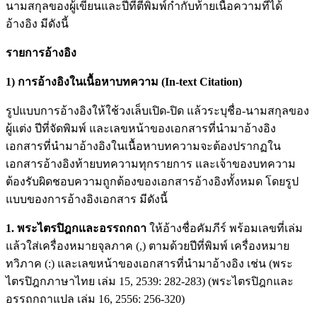
นามสกุลของผู้เขียนและปีที่ตีพิมพ์กํากับท้ายเนื้อความที่ได้
อ้างอิง มีดังนี้
รายการอ้างอิง
1) การอ้างอิงในเนื้อหาบทความ (In-text Citation)
รูปแบบการอ้างอิงให้ใช้วงเล็บเปิด-ปิด แล้วระบุชื่อ-นามสกุลของ
ผู้แต่ง ปีที่จัดพิมพ์ และเลขหน้าของเอกสารที่นำมาอ้างอิง
เอกสารที่นำมาอ้างอิงในเนื้อหาบทความจะต้องปรากฏใน
เอกสารอ้างอิงท้ายบทความทุกรายการ และเจ้าของบทความ
ต้องรับผิดชอบความถูกต้องของเอกสารอ้างอิงทั้งหมด โดยรูป
แบบของการอ้างอิงเอกสาร มีดังนี้
1. พระไตรปิฎกและอรรถกถา
ให้อ้างชื่อคัมภีร์ พร้อมเลขที่เล่ม
แล้วใส่เครื่องหมายจุลภาค (,) ตามด้วยปีที่พิมพ์ เครื่องหมาย
ทวิภาค (:) และเลขหน้าของเอกสารที่นำมาอ้างอิง เช่น (พระ
ไตรปิฎกภาษาไทย เล่ม 15, 2539: 282-283)
(พระไตรปิฎกและ
อรรถกถาแปล เล่ม 16, 2556: 256-320)