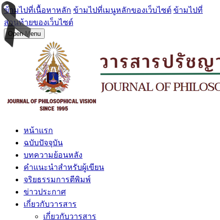
ข้ามไปที่เนื้อหาหลัก
ข้ามไปที่เมนูหลักของเว็บไซต์
ข้ามไปที่
ส่วนท้ายของเว็บไซต์
Open Menu
หน้าแรก
ฉบับปัจจุบัน
บทความย้อนหลัง
คำแนะนำสำหรับผู้เขียน
จริยธรรมการตีพิมพ์
ข่าวประกาศ
เกี่ยวกับวารสาร
เกี่ยวกับวารสาร