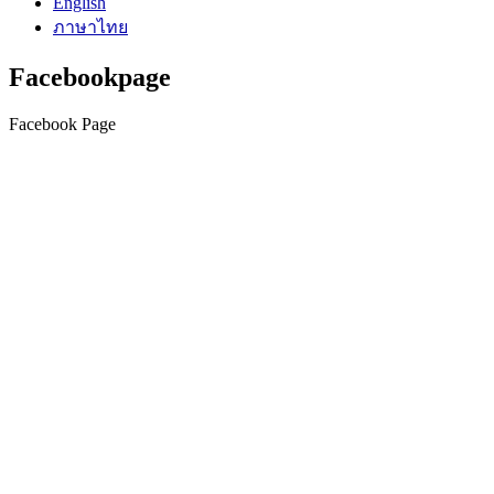
English
ภาษาไทย
Facebookpage
Facebook Page