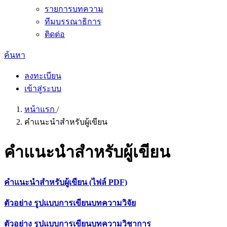
รายการบทความ
ทีมบรรณาธิการ
ติดต่อ
ค้นหา
ลงทะเบียน
เข้าสู่ระบบ
หน้าแรก
/
คำแนะนำสำหรับผู้เขียน
คำแนะนำสำหรับผู้เขียน
คำแนะนำสำหรับผู้เขียน (ไฟล์ PDF)
ตัวอย่าง รูปแบบการเขียนบทความวิจัย
ตัวอย่าง รูปแบบการเขียนบทความวิชาการ