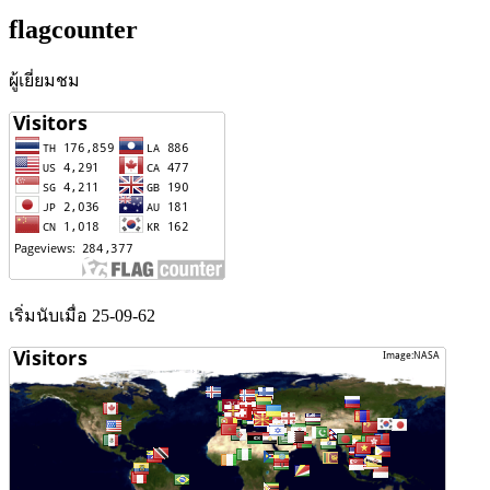
flagcounter
ผู้เยี่ยมชม
เริ่มนับเมื่อ 25-09-62