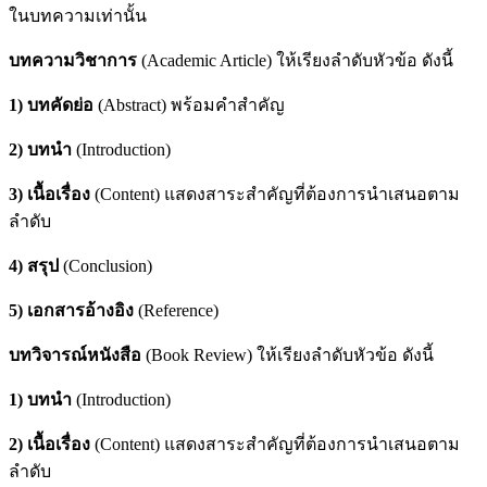
ในบทความเท่านั้น
บทความวิชาการ
(Academic Article) ให้เรียงลําดับหัวข้อ ดังนี้
1) บทคัดย่อ
(Abstract) พร้อมคำสำคัญ
2) บทนํา
(Introduction)
3) เนื้อเรื่อง
(Content) แสดงสาระสําคัญที่ต้องการนําเสนอตาม
ลำดับ
4) สรุป
(Conclusion)
5) เอกสารอ้างอิง
(Reference)
บทวิจารณ์หนังสือ
(Book Review) ให้เรียงลําดับหัวข้อ ดังนี้
1) บทนํา
(Introduction)
2) เนื้อเรื่อง
(Content) แสดงสาระสําคัญที่ต้องการนําเสนอตาม
ลำดับ