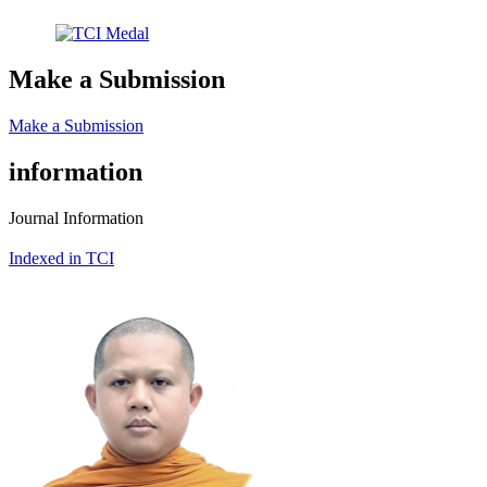
Make a Submission
Make a Submission
information
Journal Information
Indexed in TCI