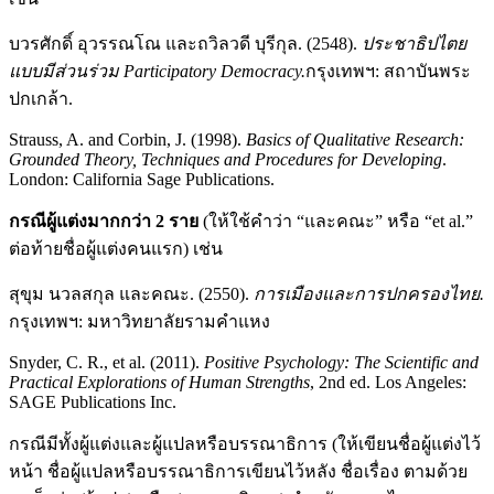
บวรศักดิ์ อุวรรณโณ และถวิลวดี บุรีกุล. (2548).
ประชาธิปไตย
แบบมีส่วนร่วม Participatory Democracy.
กรุงเทพฯ: สถาบันพระ
ปกเกล้า.
Strauss, A. and Corbin, J. (1998).
Basics of Qualitative Research:
Grounded Theory, Techniques and Procedures for Developing
.
London: California Sage Publications.
กรณีผู้แต่งมากกว่า 2 ราย
(ให้ใช้คำว่า “และคณะ” หรือ “et al.”
ต่อท้ายชื่อผู้แต่งคนแรก) เช่น
สุขุม นวลสกุล และคณะ. (2550).
การเมืองและการปกครองไทย.
กรุงเทพฯ: มหาวิทยาลัยรามคำแหง
Snyder, C. R., et al. (2011).
Positive Psychology: The Scientific and
Practical Explorations of Human Strengths
, 2nd ed. Los Angeles:
SAGE Publications Inc.
กรณีมีทั้งผู้แต่งและผู้แปลหรือบรรณาธิการ (ให้เขียนชื่อผู้แต่งไว้
หน้า ชื่อผู้แปลหรือบรรณาธิการเขียนไว้หลัง ชื่อเรื่อง ตามด้วย