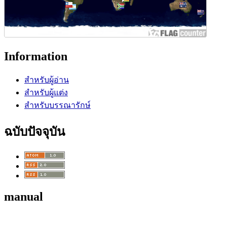
Information
สำหรับผู้อ่าน
สำหรับผู้แต่ง
สำหรับบรรณารักษ์
ฉบับปัจจุบัน
manual