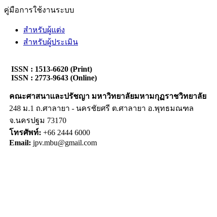
คู่มือการใช้งานระบบ
สำหรับผู้แต่ง
สำหรับผู้ประเมิน
ISSN : 1513-6620 (Print)
ISSN : 2773-9643 (Online)
คณะศาสนาและปรัชญา
มหาวิทยาลัยมหามกุฏราชวิทยาลัย
248 ม.1 ถ.ศาลายา - นครชัยศรี ต.ศาลายา อ.พุทธมณฑล
จ.นครปฐม 73170
โทรศัพท์:
+66 2444 6000
Email:
jpv.mbu@gmail.com