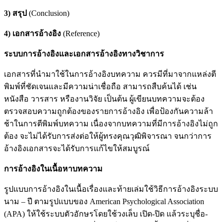
3) สรุป
(Conclusion)
4) เอกสารอ้างอิง
(Reference)
ระบบการอ้างอิงและเอกสารอ้างอิงทางวิชาการ
เอกสารที่นํามาใช้ในการอ้างอิงบทความ ควรมีที่มาจากแหล่งตี
พิมพ์ที่ชัดเจนและมีความน่าเชื่อถือ สามารถสืบค้นได้ เช่น
หนังสือ วารสาร หรืองานวิจัย เป็นต้น ผู้เขียนบทความจะต้อง
ตรวจสอบความถูกต้องของรายการอ้างอิง เพื่อป้องกันความล้า
ช้าในการตีพิมพ์บทความ เนื่องจากบทความที่มีการอ้างอิงไม่ถูก
ต้อง จะไม่ได้รับการส่งต่อให้ผู้ทรงคุณวุฒิพิจารณา จนกว่าการ
อ้างอิงเอกสารจะได้รับการแก้ไขให้สมบูรณ์
การอ้างอิงในเนื้อหาบทความ
รูปแบบการอ้างอิงในเนื้อเรื่องและท้ายเล่มใช้วิธีการอ้างอิงระบบ
นาม – ปี ตามรูปแบบของ American Psychological Association
(APA) ให้ใช้ระบบตัวอักษรโดยใช้วงเล็บ เปิด-ปิด แล้วระบุชื่อ-