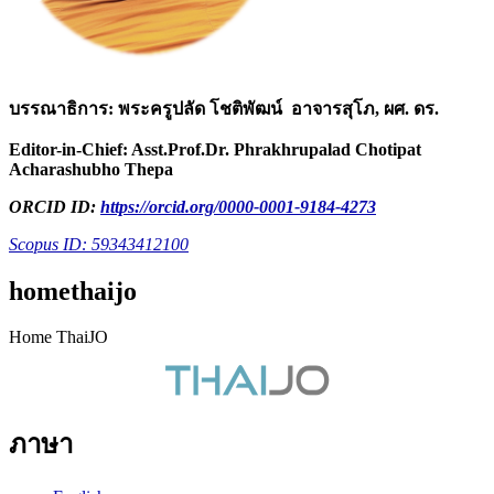
บรรณาธิการ: พระครูปลัด โชติพัฒน์ อาจารสุโภ, ผศ. ดร.
Editor-in-Chief: Asst.Prof.Dr. Phrakhrupalad Chotipat
Acharashubho Thepa
ORCID ID:
https://orcid.org/0000-0001-9184-4273
Scopus ID: 59343412100
homethaijo
Home ThaiJO
ภาษา