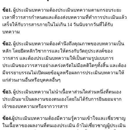
ข้อ1
.
ผู้ประเมินบทความต้องประเมินบทความตามกรอบระยะ
เวลาที่วารสารกำหนดและต้องส่งบทความที่ทำการประเมินแล้ว
เสร็จให้กับวารสารภายในไม่เกิน 14 วันนับจากวันที่ได้รับ
บทความ
ข้อ2
.
ผู้ประเมินบทความต้องคำนึงถึงคุณภาพของบทความเป็น
หลัก โดยยึดหลักวิชาการและให้ตรงกับวัตถุประสงค์ของ
วารสาร และต้องประเมินบทความให้เป็นตามรูปแบบการ
ประเมินของวารสารอย่างเคร่งครัดไม่มีอคติใดๆทั้งสิ้น และต้อง
มีจรรยาบรรณไม่เปิดเผยข้อมูลหรือผลการประเมินบทความให้
แก่ส่วนงานอื่นหรือบุคคลอื่นๆ
ข้อ3
.
ผู้ประเมินบทความไม่นำเนื้อหาส่วนใดส่วนหนึ่งที่ตนเอง
ประเมินมาเป็นผลงานของตนเองโดยไม่ได้รับการยินยอมจาก
เจ้าของบทความหรือจากวารสาร
ข้อ4.
ผู้ประเมินบทความต้องมีความรู้ความเข้าใจและเชี่ยวชาญ
ในเนื้อหาของผลงานที่ตนเองประเมิน ถ้าไม่เชี่ยวชาญผู้ประเมิน