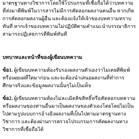
มาตรฐานทางวิชาการโดยใช้โปรแกรมที่เชื่อถือได้ว่าบทความ
ที่ส่งมาตีพิมพ์ในวารสารไม่มีการคัดลอกผลงานคนอื่น หากเกิด
การคัดลอกผลงานผู้อื่น และต้องแจ้งให้เจ้าของบทความทราบ
ทันที หากเจ้าของบทความไม่ปฏิบัติตามคำแนะนำบรรณาธิการ
สามารถปฏิเสธการตีพิมพ์ทันที
บทบาทและหน้าที่ของผู้เขียนบทความ
ข้อ
1.
ผู้เขียนบทความต้องรับรองผลงานตัวเองว่าไม่เคยตีพิมพ์
หรือเผยแผ่ที่ใดมาก่อน และจะต้องนำเสนอผลงานที่ทำการ
ศึกษาจริงและข้อมูลผลงานนั้นๆไม่เป็นเท็จ
ข้อ
2.
ผู้เขียนบทความต้องไม่ละเมิดลิขสิทธิ์หรือคัดลอกบทความ
หรือผลงานของท่านอื่นมาเป็นผลงานของตัวเองโดยโดยไม่เป็น
ไปตามรูปแบบการอ้างอิงผลงานที่เป็นไปตามมาตรฐานทาง
วิชาการ และต้องผ่านการตรวจโปรแกรมการคัดผลงานทาง
วิชาการที่เชื่อถือได้