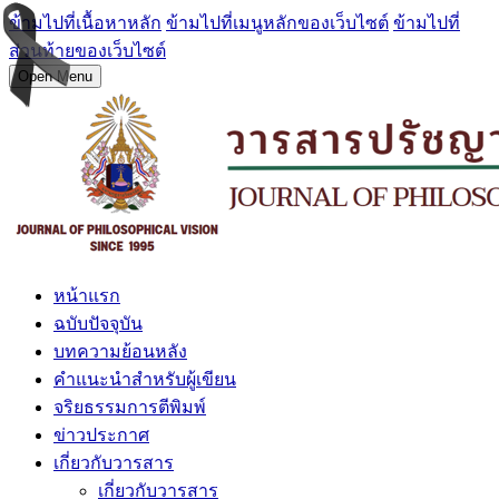
ข้ามไปที่เนื้อหาหลัก
ข้ามไปที่เมนูหลักของเว็บไซต์
ข้ามไปที่
ส่วนท้ายของเว็บไซต์
Open Menu
หน้าแรก
ฉบับปัจจุบัน
บทความย้อนหลัง
คำแนะนำสำหรับผู้เขียน
จริยธรรมการตีพิมพ์
ข่าวประกาศ
เกี่ยวกับวารสาร
เกี่ยวกับวารสาร