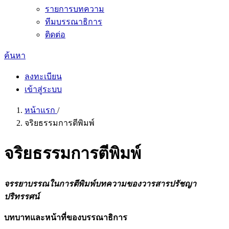
รายการบทความ
ทีมบรรณาธิการ
ติดต่อ
ค้นหา
ลงทะเบียน
เข้าสู่ระบบ
หน้าแรก
/
จริยธรรมการตีพิมพ์
จริยธรรมการตีพิมพ์
จรรยาบรรณในการตีพิมพ์บทความของวารสารปรัชญา
ปริทรรศน์
บทบาทและหน้าที่ของบรรณาธิการ