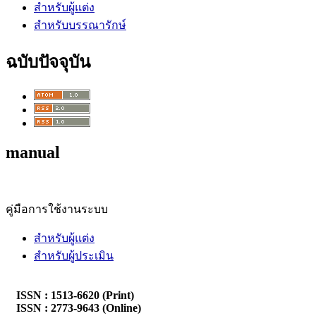
สำหรับผู้แต่ง
สำหรับบรรณารักษ์
ฉบับปัจจุบัน
manual
คู่มือการใช้งานระบบ
สำหรับผู้แต่ง
สำหรับผู้ประเมิน
ISSN : 1513-6620 (Print)
ISSN : 2773-9643 (Online)