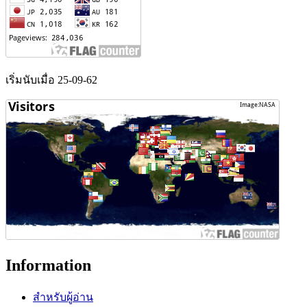
เริ่มนับเมื่อ 25-09-62
Information
สำหรับผู้อ่าน