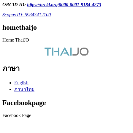
ORCID ID:
https://orcid.org/0000-0001-9184-4273
Scopus ID: 59343412100
homethaijo
Home ThaiJO
ภาษา
English
ภาษาไทย
Facebookpage
Facebook Page