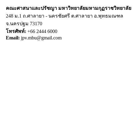
คณะศาสนาและปรัชญา
มหาวิทยาลัยมหามกุฏราชวิทยาลัย
248 ม.1 ถ.ศาลายา - นครชัยศรี ต.ศาลายา อ.พุทธมณฑล
จ.นครปฐม 73170
โทรศัพท์:
+66 2444 6000
Email:
jpv.mbu@gmail.com