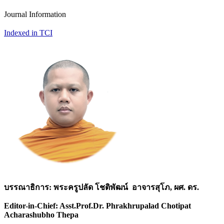
Journal Information
Indexed in TCI
บรรณาธิการ: พระครูปลัด โชติพัฒน์ อาจารสุโภ, ผศ. ดร.
Editor-in-Chief: Asst.Prof.Dr. Phrakhrupalad Chotipat
Acharashubho Thepa