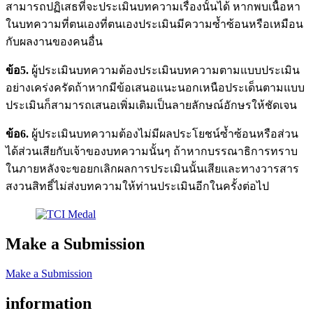
สามารถปฏิเสธที่จะประเมินบทความเรื่องนั้นได้ หากพบเนื้อหา
ในบทความที่ตนเองที่ตนเองประเมินมีความซ้ำซ้อนหรือเหมือน
กับผลงานของคนอื่น
ข้อ5
.
ผู้ประเมินบทความต้องประเมินบทความตามแบบประเมิน
อย่างเคร่งครัดถ้าหากมีข้อเสนอแนะนอกเหนือประเด็นตามแบบ
ประเมินก็สามารถเสนอเพิ่มเติมเป็นลายลักษณ์อักษรให้ชัดเจน
ข้อ6
.
ผู้ประเมินบทความต้องไม่มีผลประโยชน์ซ้ำซ้อนหรือส่วน
ได้ส่วนเสียกับเจ้าของบทความนั้นๆ ถ้าหากบรรณาธิการทราบ
ในภายหลังจะขอยกเลิกผลการประเมินนั้นเสียและทางวารสาร
สงวนสิทธิ์ไม่ส่งบทความให้ท่านประเมินอีกในครั้งต่อไป
Make a Submission
Make a Submission
information