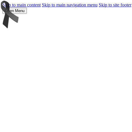
Skip to main content
Skip to main navigation menu
Skip to site footer
Open Menu