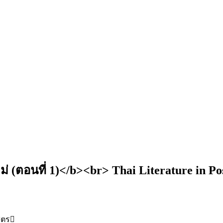
ตอนที่ 1)</b><br> Thai Literature in Po
สตร