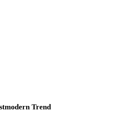
stmodern Trend