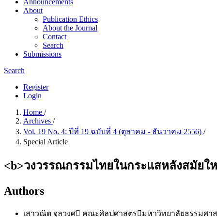
Announcements
About
Publication Ethics
About the Journal
Contact
Search
Submissions
Search
Register
Login
Home
/
Archives
/
Vol. 19 No. 4: ปีที่ 19 ฉบับที่ 4 (ตุลาคม - ธันวาคม 2556)
/
Special Article
<b>วงวรรณกรรมไทยในกระแสหลังสมัยใหม่ (
Authors
เสาวณิต จุลวงศ
คณะศิลปศาสตรมหาวิทยาลัยธรรมศา