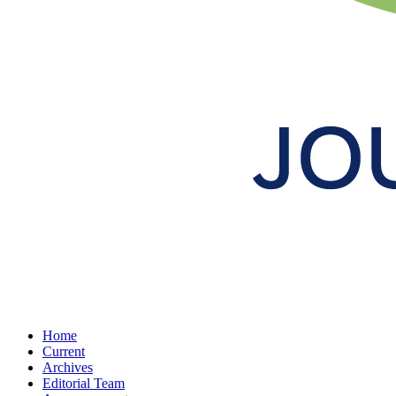
Home
Current
Archives
Editorial Team