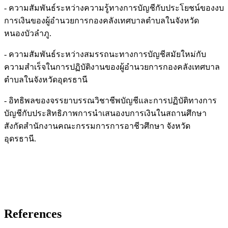
- ความสัมพันธ์ระหว่างความรู้ทางการบัญชีกับประโยชน์ของงบ
การเงินของผู้อำนวยการกองคลังเทศบาลตำบลในจังหวัด
หนองบัวลำภู.
- ความสัมพันธ์ระหว่างสมรรถนะทางการบัญชีสมัยใหม่กับ
ความสำเร็จในการปฏิบัติงานของผู้อำนวยการกองคลังเทศบาล
ตำบลในจังหวัดอุดรธานี
- อิทธิพลของจรรยาบรรณวิชาชีพบัญชีและการปฏิบัติทางการ
บัญชีกับประสิทธิภาพการนำเสนองบการเงินในสถานศึกษา
สังกัดสำนักงานคณะกรรมการการอาชีวศึกษา จังหวัด
อุดรธานี.
References