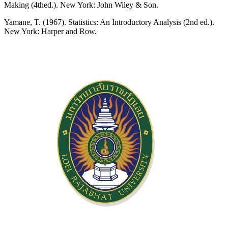
Making (4thed.). New York: John Wiley & Son.
Yamane, T. (1967). Statistics: An Introductory Analysis (2nd ed.).
New York: Harper and Row.