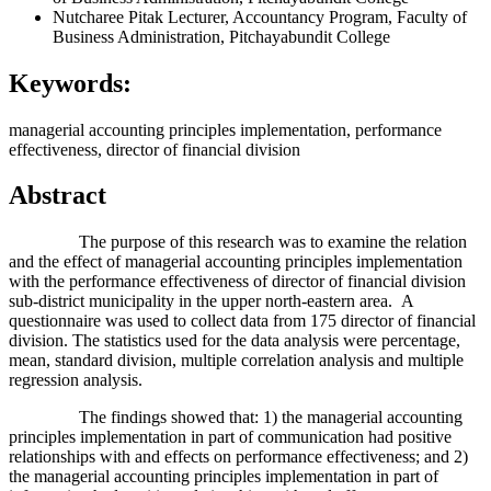
Nutcharee Pitak
Lecturer, Accountancy Program, Faculty of
Business Administration, Pitchayabundit College
Keywords:
managerial accounting principles implementation, performance
effectiveness, director of financial division
Abstract
The purpose of this research was to examine the relation
and the effect of managerial accounting principles implementation
with the performance effectiveness of director of financial division
sub-district municipality in the upper north-eastern area. A
questionnaire was used to collect data from 175 director of financial
division. The statistics used for the data analysis were percentage,
mean, standard division, multiple correlation analysis and multiple
regression analysis.
The findings showed that: 1) the managerial accounting
principles implementation in part of communication had positive
relationships with and effects on performance effectiveness; and 2)
the managerial accounting principles implementation in part of