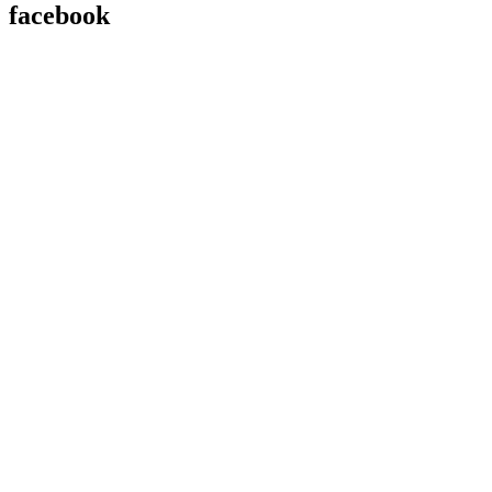
facebook