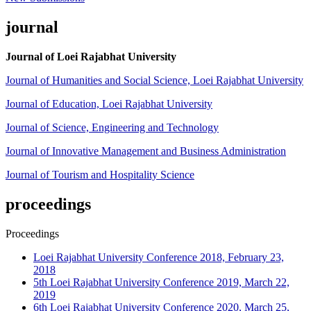
journal
Journal of Loei Rajabhat University
Journal of Humanities and Social Science, Loei Rajabhat University
Journal of Education, Loei Rajabhat University
Journal of Science, Engineering and Technology
Journal of Innovative Management and Business Administration
Journal of Tourism and Hospitality Science
proceedings
Proceedings
Loei Rajabhat University Conference 2018, February 23,
2018
5th Loei Rajabhat University Conference 2019, March 22,
2019
6th Loei Rajabhat University Conference 2020, March 25,