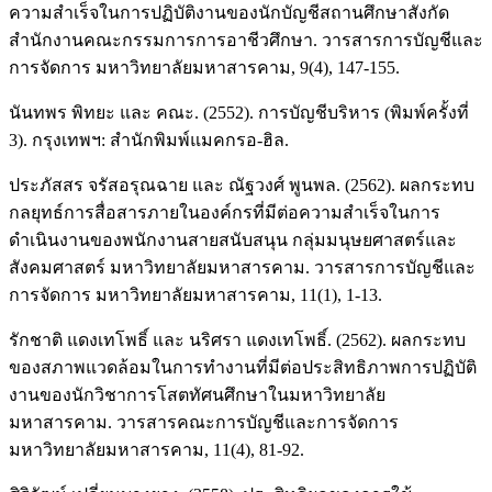
ความสำเร็จในการปฏิบัติงานของนักบัญชีสถานศึกษาสังกัด
สำนักงานคณะกรรมการการอาชีวศึกษา. วารสารการบัญชีและ
การจัดการ มหาวิทยาลัยมหาสารคาม, 9(4), 147-155.
นันทพร พิทยะ และ คณะ. (2552). การบัญชีบริหาร (พิมพ์ครั้งที่
3). กรุงเทพฯ: สำนักพิมพ์แมคกรอ-ฮิล.
ประภัสสร จรัสอรุณฉาย และ ณัฐวงศ์ พูนพล. (2562). ผลกระทบ
กลยุทธ์การสื่อสารภายในองค์กรที่มีต่อความสำเร็จในการ
ดำเนินงานของพนักงานสายสนับสนุน กลุ่มมนุษยศาสตร์และ
สังคมศาสตร์ มหาวิทยาลัยมหาสารคาม. วารสารการบัญชีและ
การจัดการ มหาวิทยาลัยมหาสารคาม, 11(1), 1-13.
รักชาติ แดงเทโพธิ์ และ นริศรา แดงเทโพธิ์. (2562). ผลกระทบ
ของสภาพแวดล้อมในการทำงานที่มีต่อประสิทธิภาพการปฏิบัติ
งานของนักวิชาการโสตทัศนศึกษาในมหาวิทยาลัย
มหาสารคาม. วารสารคณะการบัญชีและการจัดการ
มหาวิทยาลัยมหาสารคาม, 11(4), 81-92.