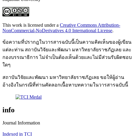
This work is licensed under a
Creative Commons Attribution-
NonCommercial-NoDerivatives 4.0 International License
.
ข้อความที่ปรากฎในวารสารฉบับนี้เป็นความคิดเห็นของผู้เขียน
แต่ละท่าน สถาบันวิจัยและพัฒนา มหาวิทยาลัยราชภัฏเลย และ
กองบรรณาธิการ ไม่จำเป็นต้องเห็นด้วยและไม่มีส่วนรับผิดชอบ
ใดๆ
สถาบันวิจัยและพัฒนา มหาวิทยาลัยราชภัฏเลย ขอให้ผู้อ่าน
อ้างอิงในกรณีที่ท่านคัดลอกเนื้อหาบทความในวารสารฉบับนี้
info
Journal Information
Indexed in TCI