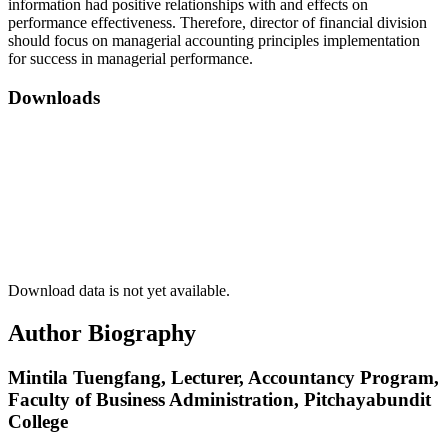
information had positive relationships with and effects on
performance effectiveness. Therefore, director of financial division
should focus on managerial accounting principles implementation
for success in managerial performance.
Downloads
Download data is not yet available.
Author Biography
Mintila Tuengfang,
Lecturer, Accountancy Program,
Faculty of Business Administration, Pitchayabundit
College