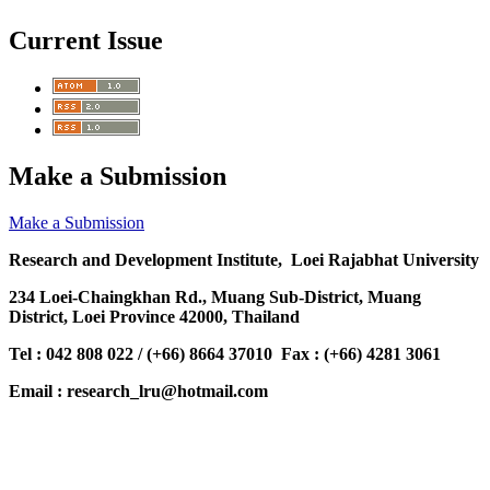
Current Issue
Make a Submission
Make a Submission
Research and Development Institute, Loei Rajabhat University
234 Loei-Chaingkhan Rd., Muang Sub-District, Muang
District, Loei Province 42000, Thailand
Tel : 042 808 022 / (+66) 8664 37010 Fax : (+66) 4281 3061
Email : research_lru@hotmail.com