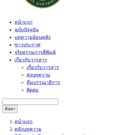
หน้าแรก
ฉบับปัจจุบัน
บทความย้อนหลัง
ข่าวประกาศ
จริยธรรมการตีพิมพ์
เกี่ยวกับวารสาร
เกี่ยวกับวารสาร
ส่งบทความ
ทีมบรรณาธิการ
ติดต่อ
ค้นหา
หน้าแรก
คลังบทความ