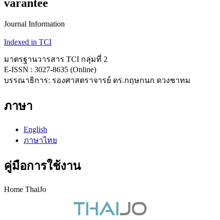
varantee
Journal Information
Indexed in TCI
มาตรฐานวารสาร TCI กลุ่มที่ 2
E-ISSN : 3027-8635 (Online)
บรรณาธิการ: รองศาสตราจารย์ ดร.กฤษกนก ดวงชาทม
ภาษา
English
ภาษาไทย
คู่มือการใช้งาน
Home ThaiJo