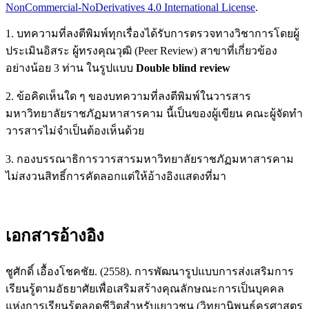
NonCommercial-NoDerivatives 4.0 International License
.
1. บทความที่ลงตีพิมพ์ทุกเรื่องได้รับการตรวจทางวิชาการโดยผู้
ประเมินอิสระ ผู้ทรงคุณวุฒิ (Peer Review) สาขาที่เกี่ยวข้อง
อย่างน้อย 3 ท่าน ในรูปแบบ
Double blind review
2. ข้อคิดเห็นใด ๆ ของบทความที่ลงตีพิมพ์ในวารสาร
มหาวิทยาลัยราชภัฏมหาสารคาม นี้เป็นของผู้เขียน คณะผู้จัดทำ
วารสารไม่จำเป็นต้องเห็นด้วย
3. กองบรรณาธิการวารสารมหาวิทยาลัยราชภัฏมหาสารคาม
ไม่สงวนสิทธิ์การคัดลอกแต่ให้อ้างอิงแสดงที่มา
เอกสารอ้างอิง
ชูศักดิ์ เอื้องโชคชัย. (2558). การพัฒนารูปแบบการส่งเสริมการ
เรียนรู้ตามอัธยาศัยเพื่อเสริมสร้างคุณลักษณะการเป็นบุคคล
แห่งการเรียนรู้ตลอดชีวิตสำหรับเยาวชน (วิทยานิพนธ์ครุศาสตร