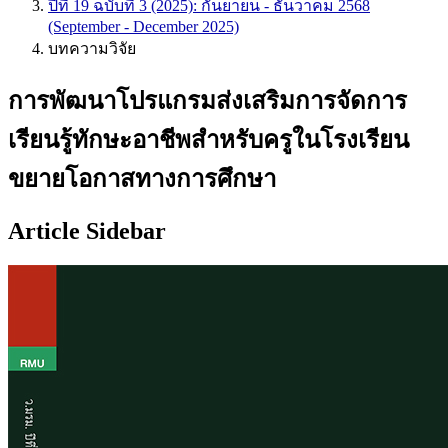
ปีที่ 19 ฉบับที่ 3 (2025): กันยายน - ธันวาคม 2568
(September - December 2025)
บทความวิจัย
การพัฒนาโปรแกรมส่งเสริมการจัดการ
เรียนรู้ทักษะอาชีพสำหรับครูในโรงเรียน
ขยายโอกาสทางการศึกษา
Article Sidebar