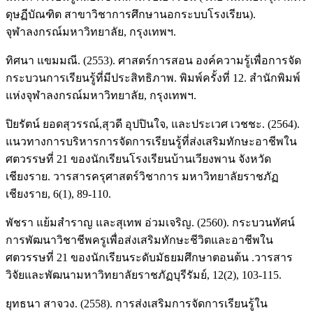
ดุษฏีบัณฑิต สาขาวิชาการศึกษานอกระบบโรงเรียน).
จุฬาลงกรณ์มหาวิทยาลัย, กรุงเทพฯ.
ทิศนา แขมมณี. (2553). ศาสตร์การสอน องค์ความรู้เพื่อการจัด
กระบวนการเรียนรู้ที่มีประสิทธิภาพ. พิมพ์ครั้งที่ 12. สำนักพิมพ์
แห่งจุฬาลงกรณ์มหาวิทยาลัย, กรุงเทพฯ.
ปิยรัตน์ ยอดสุวรรณ์,สุวดี อุปปินใจ, และประเวศ เวชชะ. (2564).
แนวทางการบริหารการจัดการเรียนรู้ที่ส่งเสริมทักษะอาชีพใน
ศตวรรษที่ 21 ของนักเรียนโรงเรียนบ้านเวียงพาน จังหวัด
เชียงราย. วารสารครุศาสตร์วิชาการ มหาวิทยาลัยราชภัฏ
เชียงราย, 6(1), 89-110.
พัชรา แย้มสำราญ และสุเทพ อ่วมเจริญ. (2560). กระบวนทัศน์
การพัฒนาวิชาชีพครูเพื่อส่งเสริมทักษะชีวิตและอาชีพใน
ศตวรรษที่ 21 ของนักเรียนระดับมัธยมศึกษาตอนต้น .วารสาร
วิจัยและพัฒนามหาวิทยาลัยราชภัฏบุรีรัมย์, 12(2), 103-115.
ยุทธนา สาจวง. (2558). การส่งเสริมการจัดการเรียนรู้ใน