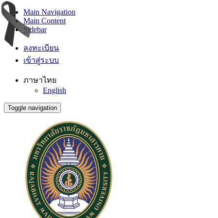
Main Navigation
Main Content
Sidebar
ลงทะเบียน
เข้าสู่ระบบ
ภาษาไทย
English
Toggle navigation