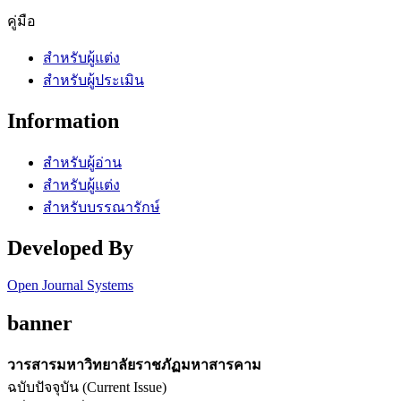
คู่มือ
สำหรับผู้แต่ง
สำหรับผู้ประเมิน
Information
สำหรับผู้อ่าน
สำหรับผู้แต่ง
สำหรับบรรณารักษ์
Developed By
Open Journal Systems
banner
วารสารมหาวิทยาลัยราชภัฏมหาสารคาม
ฉบับปัจจุบัน (Current Issue)