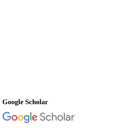
Google Scholar