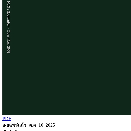
PDF
เผยแพร่แล้ว:
ต.ค. 10, 2025