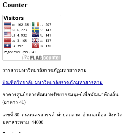
Counter
วารสารมหาวิทยาลัยราชภัฏมหาสารคาม
บัณฑิตวิทยาลัย มหาวิทยาลัยราชภัฏมหาสารคาม
อาคารศูนย์กลางพัฒนาทรัพยากรมนุษย์เพื่อพัฒนาท้องถิ่น
(อาคาร 41)
เลขที่ 80 ถนนนครสวรรค์ ตำบลตลาด อำเภอเมือง จังหวัด
มหาสารคาม 44000