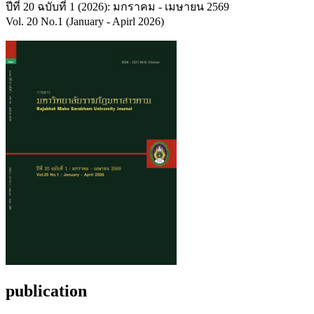
ปีที่ 20 ฉบับที่ 1 (2026): มกราคม - เมษายน 2569
Vol. 20 No.1 (January - Apirl 2026)
publication