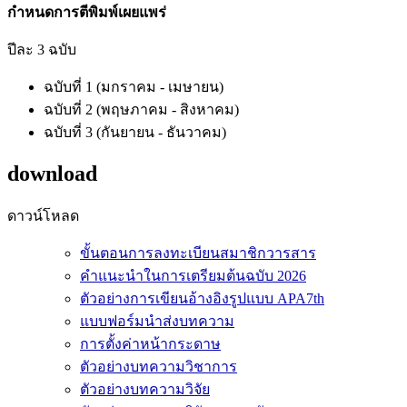
กำหนดการตีพิมพ์เผยแพร่
ปีละ 3 ฉบับ
ฉบับที่ 1 (มกราคม - เมษายน)
ฉบับที่ 2 (พฤษภาคม - สิงหาคม)
ฉบับที่ 3 (กันยายน - ธันวาคม)
download
ดาวน์โหลด
ขั้นตอนการลงทะเบียนสมาชิกวารสาร
คำแนะนำในการเตรียมต้นฉบับ 2026
ตัวอย่างการเขียนอ้างอิงรูปแบบ APA7th
แบบฟอร์มนำส่งบทความ
การตั้งค่าหน้ากระดาษ
ตัวอย่างบทความวิชาการ
ตัวอย่างบทความวิจัย