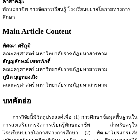
คำสำคัญ:
ทักษะอาชีพ การจัดการเรียนรู้ โรงเรียนขยายโอกาสทางการ
ศึกษา
Main Article Content
ทัศณา ศรีภูมิ
คณะครุศาสตร์ มหาวิทยาลัยราชภัฏมหาสารคาม
ธัญญลักษณ์ เขจรภักดิ์
คณะครุศาสตร์ มหาวิทยาลัยราชภัฏมหาสารคาม
ภูษิต บุญทองเถิง
คณะครุศาสตร์ มหาวิทยาลัยราชภัฏมหาสารคาม
บทคัดย่อ
การวิจัยนี้มีวัตถุประสงค์เพื่อ (1) การศึกษาข้อมูลพื้นฐานใน
การส่งเสริมการจัดการเรียนรู้ทักษะอาชีพ สำหรับครูใน
โรงเรียนขยายโอกาสทางการศึกษา (2) พัฒนาโปรแกรมส่ง