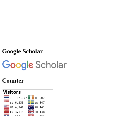
Google Scholar
Counter