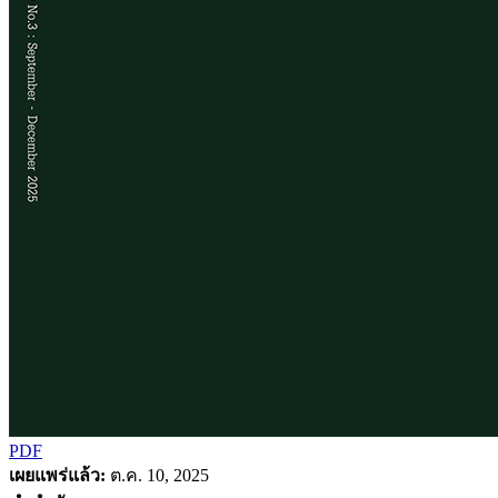
PDF
เผยแพร่แล้ว:
ต.ค. 10, 2025