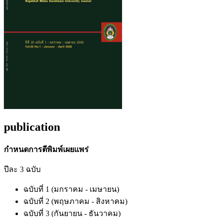
publication
กำหนดการตีพิมพ์เผยแพร่
ปีละ 3 ฉบับ
ฉบับที่ 1 (มกราคม - เมษายน)
ฉบับที่ 2 (พฤษภาคม - สิงหาคม)
ฉบับที่ 3 (กันยายน - ธันวาคม)