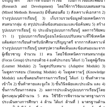
ปริญญาตรี วิธีการดำเนินการวิจัย เป็นการวิจัยและพัฒนา
(Research and Development) โดยใช้การวิจัยแบบผสมผสาน
(Mixed Methods Research) มีขั้นตอนคือ 1) สังเคราะห์เอกสาร 2)
ร่างรูปแบบการเรียนรู้ 3) เก็บรวบรวมข้อมูลด้วยเทคนิคการ
สนทนากลุ่ม 4) สรุปประเด็นข้อเสนอแนะและข้อค้นพบ 5) สร้าง
รูปแบบการเรียนรู้ 6) ประเมินรูปแบบการเรียนรู้ ผลการวิจัยพบ
ว่า 1) รูปแบบการเรียนรู้ออนไลน์แบบปรับเหมาะที่ใช้เทคนิค
แต้มต่อการเรียนสำหรับนักศึกษาปริญญาตรี จากการสังเคราะห์
ร่างรูปแบบการเรียนรู้ บทสรุปความคิดเห็นและข้อเสนอแนะจาก
ผู้เชี่ยวชาญ จำนวน 11 คน โดยใช้เทคนิคการสนทนากลุ่ม
(Focus Group) ประกอบด้วย 4 องค์ประกอบ ได้แก่ 1) โมดูลผู้เรียน
(Learner Module) 2) โมดูลปรับเหมาะ (Adaptive Module) 3)
โมดูลการสอน (Tutoring Module) 4) โมดูลความรู้ (Knowledge
Module) และขั้นตอนกิจกรรมการเรียนรู้ ได้แก่ 1) ขั้นทำความ
เข้าใจ 2) ขั้นท้าทายและจูงใจ 3) ขั้นวินิจฉัยและประเมิน และ 4)
ขั้นการเรียนการสอน 2) ผลการประเมินรูปแบบการเรียนรู้โดย
ผู้ทรงคุณวุฒิจำนวน 5 คน ใช้วิธีการพิจารณามาตรฐานการ
ประเมินทางการศึกษา 4 ด้าน ได้แก่ ด้านที่ 1 มาตรฐานด้าน