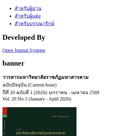
สำหรับผู้อ่าน
สำหรับผู้แต่ง
สำหรับบรรณารักษ์
Developed By
Open Journal Systems
banner
วารสารมหาวิทยาลัยราชภัฏมหาสารคาม
ฉบับปัจจุบัน (Current Issue)
ปีที่ 20 ฉบับที่ 1 (2026): มกราคม - เมษายน 2569
Vol. 20 No.1 (January - Apirl 2026)