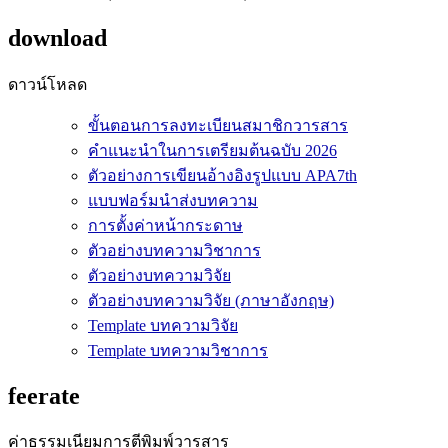
download
ดาวน์โหลด
ขั้นตอนการลงทะเบียนสมาชิกวารสาร
คำแนะนำในการเตรียมต้นฉบับ 2026
ตัวอย่างการเขียนอ้างอิงรูปแบบ APA7th
แบบฟอร์มนำส่งบทความ
การตั้งค่าหน้ากระดาษ
ตัวอย่างบทความวิชาการ
ตัวอย่างบทความวิจัย
ตัวอย่างบทความวิจัย (ภาษาอังกฤษ)
Template บทความวิจัย
Template บทความวิชาการ
feerate
ค่าธรรมเนียมการตีพิมพ์วารสาร