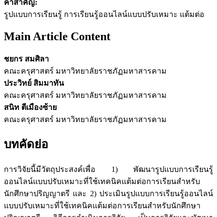
คำสำคัญ:
รูปแบบการเรียนรู้ การเรียนรู้ออนไลน์แบบปรับเหมาะ แต้มต่อ
Main Article Content
ชยกร สมศิลา
คณะครุศาสตร์ มหาวิทยาลัยราชภัฏมหาสารคาม
ประวิทย์ สิมมาทัน
คณะครุศาสตร์ มหาวิทยาลัยราชภัฏมหาสารคาม
สนิท ตีเมืองซ้าย
คณะครุศาสตร์ มหาวิทยาลัยราชภัฏมหาสารคาม
บทคัดย่อ
การวิจัยนี้มีวัตถุประสงค์เพื่อ 1) พัฒนารูปแบบการเรียนรู้
ออนไลน์แบบปรับเหมาะที่ใช้เทคนิคแต้มต่อการเรียนสำหรับ
นักศึกษาปริญญาตรี และ 2) ประเมินรูปแบบการเรียนรู้ออนไลน์
แบบปรับเหมาะที่ใช้เทคนิคแต้มต่อการเรียนสำหรับนักศึกษา