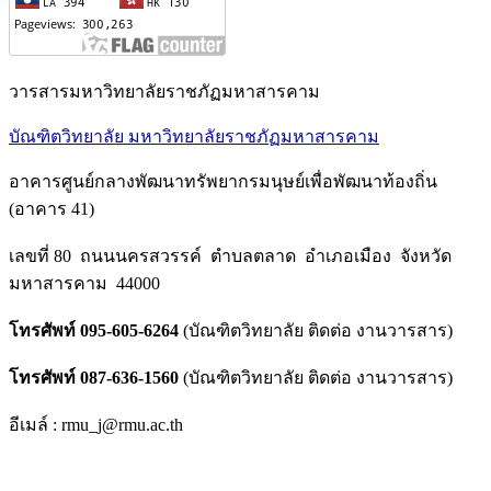
วารสารมหาวิทยาลัยราชภัฏมหาสารคาม
บัณฑิตวิทยาลัย มหาวิทยาลัยราชภัฏมหาสารคาม
อาคารศูนย์กลางพัฒนาทรัพยากรมนุษย์เพื่อพัฒนาท้องถิ่น
(อาคาร 41)
เลขที่ 80 ถนนนครสวรรค์ ตำบลตลาด อำเภอเมือง จังหวัด
มหาสารคาม 44000
โทรศัพท์ 095-605-6264
(บัณฑิตวิทยาลัย ติดต่อ งานวารสาร)
โทรศัพท์ 087-636-1560
(บัณฑิตวิทยาลัย ติดต่อ งานวารสาร)
อีเมล์ : rmu_j@rmu.ac.th