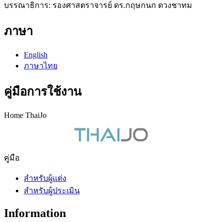
บรรณาธิการ: รองศาสตราจารย์ ดร.กฤษกนก ดวงชาทม
ภาษา
English
ภาษาไทย
คู่มือการใช้งาน
Home ThaiJo
คู่มือ
สำหรับผู้แต่ง
สำหรับผู้ประเมิน
Information