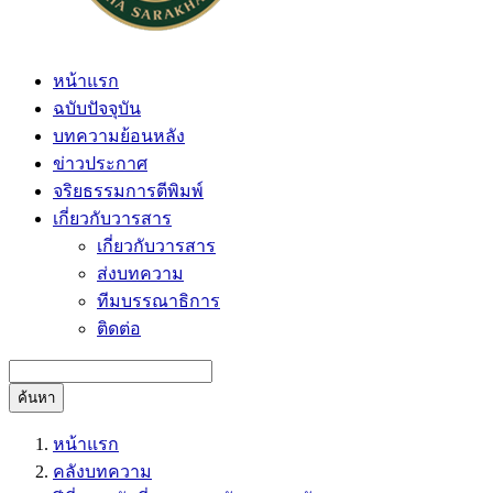
หน้าแรก
ฉบับปัจจุบัน
บทความย้อนหลัง
ข่าวประกาศ
จริยธรรมการตีพิมพ์
เกี่ยวกับวารสาร
เกี่ยวกับวารสาร
ส่งบทความ
ทีมบรรณาธิการ
ติดต่อ
ค้นหา
หน้าแรก
คลังบทความ