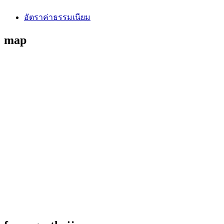
อัตราค่าธรรมเนียม
map