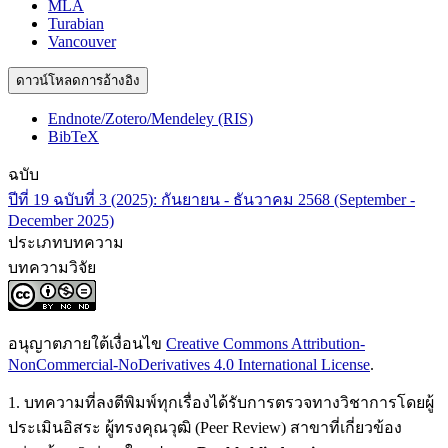
MLA
Turabian
Vancouver
ดาวน์โหลดการอ้างอิง
Endnote/Zotero/Mendeley (RIS)
BibTeX
ฉบับ
ปีที่ 19 ฉบับที่ 3 (2025): กันยายน - ธันวาคม 2568 (September -
December 2025)
ประเภทบทความ
บทความวิจัย
อนุญาตภายใต้เงื่อนไข
Creative Commons Attribution-
NonCommercial-NoDerivatives 4.0 International License
.
1. บทความที่ลงตีพิมพ์ทุกเรื่องได้รับการตรวจทางวิชาการโดยผู้
ประเมินอิสระ ผู้ทรงคุณวุฒิ (Peer Review) สาขาที่เกี่ยวข้อง