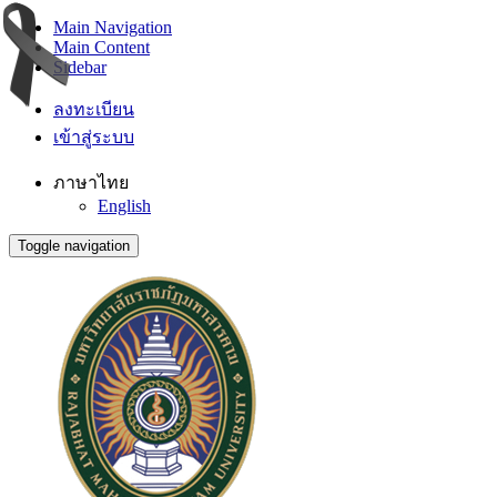
Main Navigation
Main Content
Sidebar
ลงทะเบียน
เข้าสู่ระบบ
ภาษาไทย
English
Toggle navigation