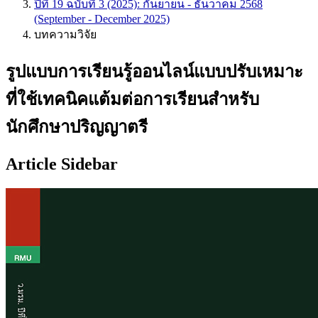
ปีที่ 19 ฉบับที่ 3 (2025): กันยายน - ธันวาคม 2568
(September - December 2025)
บทความวิจัย
รูปแบบการเรียนรู้ออนไลน์แบบปรับเหมาะ
ที่ใช้เทคนิคแต้มต่อการเรียนสำหรับ
นักศึกษาปริญญาตรี
Article Sidebar