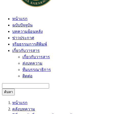
หน้าแรก
ฉบับปัจจุบัน
บทความย้อนหลัง
ข่าวประกาศ
จริยธรรมการตีพิมพ์
เกี่ยวกับวารสาร
เกี่ยวกับวารสาร
ส่งบทความ
ทีมบรรณาธิการ
ติดต่อ
ค้นหา
หน้าแรก
คลังบทความ