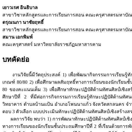
เยาวเรศ อินธิบาล
สาขาวิชาหลักสูตรและการเรียนการสอน คณะครุศาสตรมหาบัณ
ดรุณนภา นาชัยฤทธิ์
สาขาวิชาหลักสูตรและการเรียนการสอน คณะครุศาสตรมหาบัณ
สมาน เอกพิมพ์
คณะครุศาสตร์ มหาวิทยาลัยราชภัฏมหาสารคาม
บทคัดย่อ
งานวิจัยนี้มีวัตถุประสงค์ 1) เพื่อพัฒนากิจกรรมการเรียนรู้ทั
เกณฑ์ 80/80 2) เพื่อศึกษาผลสัมฤทธิ์ทางการเรียนของนักเรียนชั้
80 ของคะแนนเต็ม 3) เพื่อศึกษาทักษะปฏิบัติด้านทัศนศิลป์เชิ
ศึกษาปีที่ 2 ที่มีต่อการกิจกรรมการเรียนรู้ทักษะปฏิบัติด้านท
วิทยาคาร ตำบลบ้านแป้น อำเภอโพนนาแก้ว จังหวัดสกลนคร จำนวน 
ตอบ 3 ตัวเลือก แบบประเมินทักษะปฏิบัติด้านทัศนศิลป์เชิงสร้าง
ผลการวิจัย พบว่า 1) การพัฒนาทักษะปฏิบัติด้านทัศนศิลป์เชิงสร
ทางการเรียนของนักเรียนชั้นประถมศึกษาปีที่ 2 ที่เรียนด้วยการพ