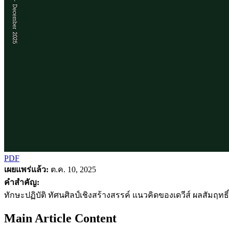
PDF
เผยแพร่แล้ว:
ต.ค. 10, 2025
คำสำคัญ:
ทักษะปฏิบัติ ทัศนศิลป์เชิงสร้างสรรค์ แนวคิดของเดวีส์ ผลสัมฤทธ
Main Article Content