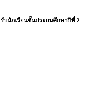
บนักเรียนชั้นประถมศึกษาปีที่ 2