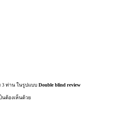
อย 3 ท่าน ในรูปแบบ
Double blind review
็นต้องเห็นด้วย