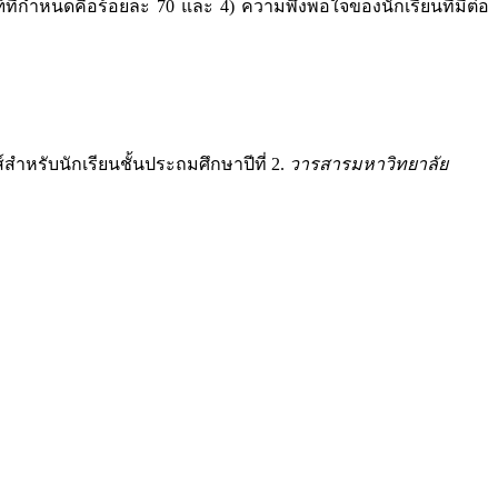
ณฑ์ที่กำหนดคือร้อยละ 70 และ 4) ความพึงพอใจของนักเรียนที่มีต่อ
์สำหรับนักเรียนชั้นประถมศึกษาปีที่ 2.
วารสารมหาวิทยาลัย