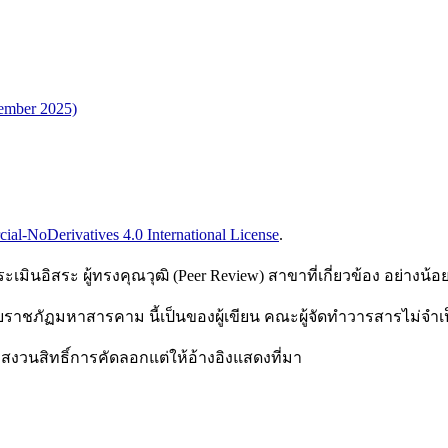
cember 2025)
l-NoDerivatives 4.0 International License
.
เมินอิสระ ผู้ทรงคุณวุฒิ (Peer Review) สาขาที่เกี่ยวข้อง อย่างน้
ราชภัฏมหาสารคาม นี้เป็นของผู้เขียน คณะผู้จัดทำวารสารไม่จำเป
นสิทธิ์การคัดลอกแต่ให้อ้างอิงแสดงที่มา