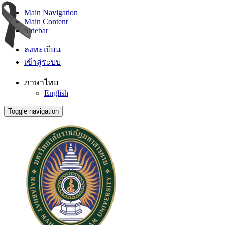
Main Navigation
Main Content
Sidebar
ลงทะเบียน
เข้าสู่ระบบ
ภาษาไทย
English
Toggle navigation