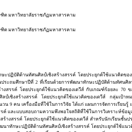
ฑิต มหาวิทยาลัยราชภัฏมหาสารคาม
ฑิต มหาวิทยาลัยราชภัฏมหาสารคาม
กษะปฏิบัติด้านทัศนศิลป์เชิงสร้างสรรค์ โดยประยุกต์ใช้แนวคิดของเ
นประถมศึกษาปีที่ 2 ที่เรียนด้วยการพัฒนาทักษะปฏิบัติด้านทัศนศิ
งสร้างสรรค์ โดยประยุกต์ใช้แนวคิดของเดวีส์ กับเกณฑ์ร้อยละ 70
ัศนศิลป์เชิงสร้างสรรค์ โดยประยุกต์ใช้แนวคิดของเดวีส์ กลุ่มเป
9 คน เครื่องมือที่ใช้ในการวิจัย ได้แก่ แผนการจัดการเรียนรู้ 
สรรค์ และแบบสอบถามความพึงพอใจสถิติที่ใช้ในการวิเคราะห์ข้อมูล
้างสรรค์ โดยประยุกต์ใช้แนวคิดของเดวีส์ สำหรับนักเรียนชั้นประถ
ัฒนาทักษะปฏิบัติด้านทัศนศิลป์เชิงสร้างสรรค์ โดยประยุกต์ใช้แนวคิ