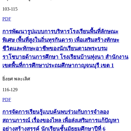
103-115
PDF
การพัฒนารูปแบบการบริหารโรงเรียนพื้นที่ลักษณะ
พิเศษ (พื้นที่สูงในถิ่นทุรกันดาร) เพื่อเสริมสร้างทักษะ
ชีวิตและทักษะอาชีพของนักเรียนตามพระบรม
ราโชบายด้านการศึกษา โรงเรียนบ้านทุ่งนา สำนักงาน
เขตพื้นที่การศึกษาประถมศึกษากาญจนบุรี เขต 1
ยิ่งยศ พละเลิศ
116-129
PDF
การจัดการเรียนรู้แบบค้นพบร่วมกับการจำลอง
สถานการณ์ เรื่องของไหล เพื่อส่งเสริมการแก้ปัญหา
อย่างสร้างสรรค์ นักเรียนชั้นมัธยมศึกษาปีที่ 6