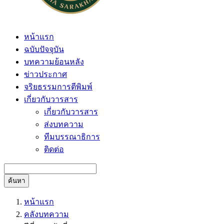
หน้าแรก
ฉบับปัจจุบัน
บทความย้อนหลัง
ข่าวประกาศ
จริยธรรมการตีพิมพ์
เกี่ยวกับวารสาร
เกี่ยวกับวารสาร
ส่งบทความ
ทีมบรรณาธิการ
ติดต่อ
ค้นหา
หน้าแรก
คลังบทความ