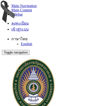
Main Navigation
Main Content
Sidebar
ลงทะเบียน
เข้าสู่ระบบ
ภาษาไทย
English
Toggle navigation