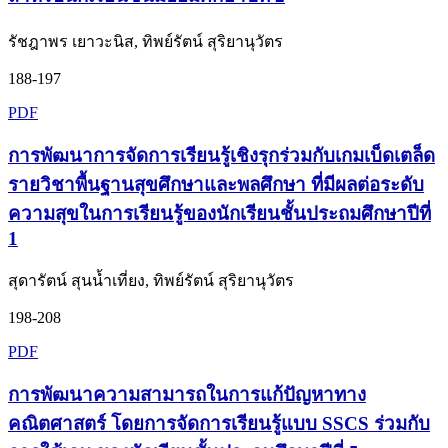
รัชฎาพร เยาวะนิส, ทิพย์รัตน์ สุริยานุวัตร
188-197
PDF
การพัฒนาการจัดการเรียนรู้เชิงรุกร่วมกับเกมเบ็ดเตล็ด
รายวิชาพื้นฐานสุขศึกษาและพลศึกษา ที่มีผลต่อระดับ
ความสุขในการเรียนรู้ของนักเรียนชั้นประถมศึกษาปีที่
1
สุดารัตน์ สุนน้ำเที่ยง, ทิพย์รัตน์ สุริยานุวัตร
198-208
PDF
การพัฒนาความสามารถในการแก้ปัญหาทาง
คณิตศาสตร์ โดยการจัดการเรียนรู้แบบ SSCS ร่วมกับ