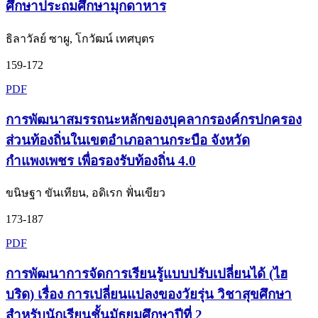
ศึกษาประถมศึกษามุกดาหาร
ธิลาวัลย์ ซาผู, โกวัฒน์ เทศบุตร
159-172
PDF
การพัฒนาสมรรถนะหลักของบุคลากรองค์กรปกครอง
ส่วนท้องถิ่นในเขตอำเภอลานกระบือ จังหวัด
กำแพงเพชร เพื่อรองรับท้องถิ่น 4.0
ขนิษฐา ขันเทียน, อดิเรก ฟั่นเขียว
173-187
PDF
การพัฒนาการจัดการเรียนรู้แบบปรับเปลี่ยนได้ (ไฮ
บริด) เรื่อง การเปลี่ยนแปลงของวัยรุ่น วิชาสุขศึกษา
สำหรับนักเรียนชั้นมัธยมศึกษาปีที่ 2