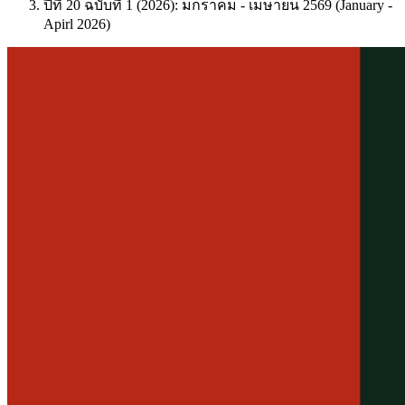
ปีที่ 20 ฉบับที่ 1 (2026): มกราคม - เมษายน 2569 (January -
Apirl 2026)