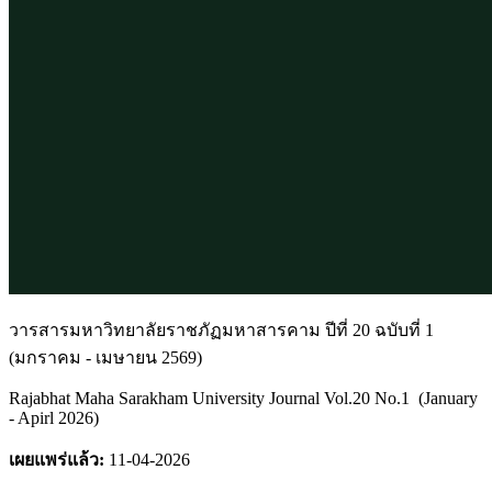
วารสารมหาวิทยาลัยราชภัฏมหาสารคาม ปีที่ 20 ฉบับที่ 1
(มกราคม - เมษายน 2569)
Rajabhat Maha Sarakham University Journal Vol.20 No.1 (January
- Apirl 2026)
เผยแพร่แล้ว:
11-04-2026