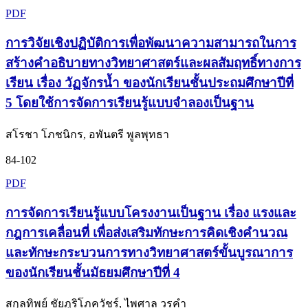
PDF
การวิจัยเชิงปฏิบัติการเพื่อพัฒนาความสามารถในการ
สร้างคำอธิบายทางวิทยาศาสตร์และผลสัมฤทธิ์ทางการ
เรียน เรื่อง วัฏจักรน้ำ ของนักเรียนชั้นประถมศึกษาปีที่
5 โดยใช้การจัดการเรียนรู้แบบจำลองเป็นฐาน
สโรชา โภชนิกร, อพันตรี พูลพุทธา
84-102
PDF
การจัดการเรียนรู้แบบโครงงานเป็นฐาน เรื่อง แรงและ
กฎการเคลื่อนที่ เพื่อส่งเสริมทักษะการคิดเชิงคำนวณ
และทักษะกระบวนการทางวิทยาศาสตร์ขั้นบูรณาการ
ของนักเรียนชั้นมัธยมศึกษาปีที่ 4
สกุลทิพย์ ชัยภูริโภควัชร์, ไพศาล วรคำ