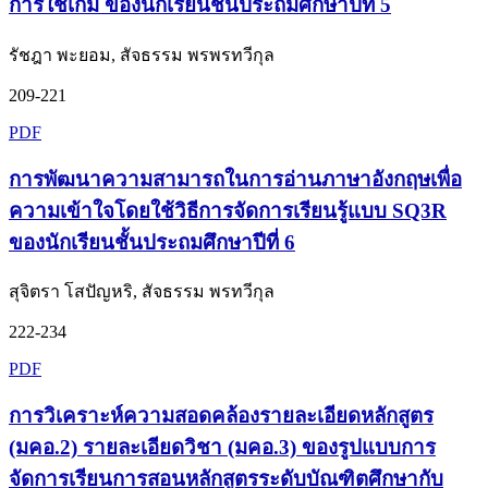
การใช้เกม ของนักเรียนชั้นประถมศึกษาปีที่ 5
รัชฎา พะยอม, สัจธรรม พรพรทวีกุล
209-221
PDF
การพัฒนาความสามารถในการอ่านภาษาอังกฤษเพื่อ
ความเข้าใจโดยใช้วิธีการจัดการเรียนรู้แบบ SQ3R
ของนักเรียนชั้นประถมศึกษาปีที่ 6
สุจิตรา โสปัญหริ, สัจธรรม พรทวีกุล
222-234
PDF
การวิเคราะห์ความสอดคล้องรายละเอียดหลักสูตร
(มคอ.2) รายละเอียดวิชา (มคอ.3) ของรูปแบบการ
จัดการเรียนการสอนหลักสูตรระดับบัณฑิตศึกษากับ