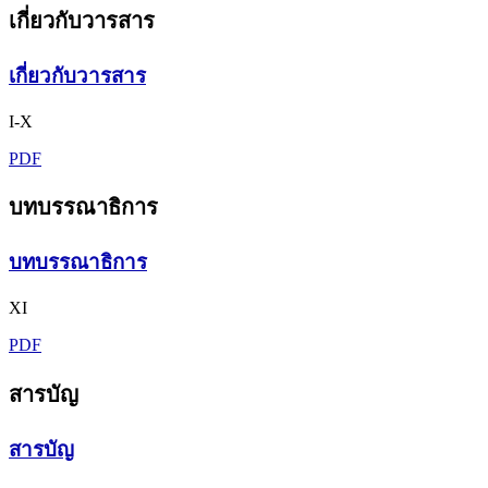
เกี่ยวกับวารสาร
เกี่ยวกับวารสาร
I-X
PDF
บทบรรณาธิการ
บทบรรณาธิการ
XI
PDF
สารบัญ
สารบัญ