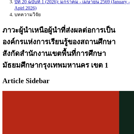
ปีที่ 20 ฉบับที่ 1 (2026): มกราคม - เมษายน 2569 (January -
Apirl 2026)
บทความวิจัย
ภาวะผู้นำเหนือผู้นำที่ส่งผลต่อการเป็น
องค์กรแห่งการเรียนรู้ของสถานศึกษา
สังกัดสำนักงานเขตพื้นที่การศึกษา
มัธยมศึกษากรุงเทพมหานคร เขต 1
Article Sidebar