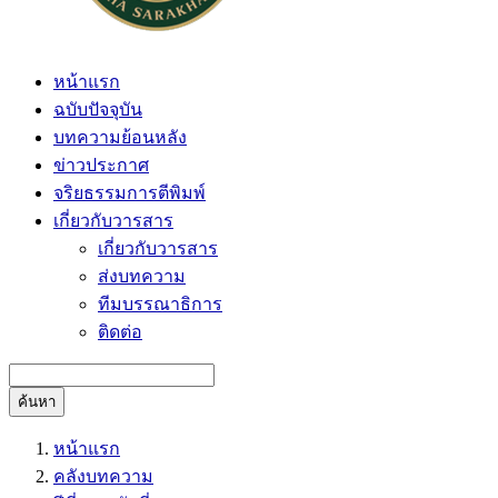
หน้าแรก
ฉบับปัจจุบัน
บทความย้อนหลัง
ข่าวประกาศ
จริยธรรมการตีพิมพ์
เกี่ยวกับวารสาร
เกี่ยวกับวารสาร
ส่งบทความ
ทีมบรรณาธิการ
ติดต่อ
ค้นหา
หน้าแรก
คลังบทความ