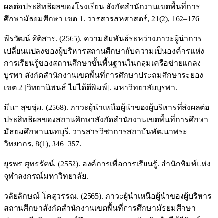
ผลต่อประสิทธิผลของโรงเรียน สังกัดสำนักงานเขตพื้นที่การ
ศึกษามัธยมศึกษา เขต 1. วารสารสหศาสตร์, 21(2), 162–176.
พีรวัฒน์ ศีติสาร. (2565). ความสัมพันธ์ระหว่างภาวะผู้นำการ
เปลี่ยนแปลงของผู้บริหารสถานศึกษากับความเป็นองค์กรแห่ง
การเรียนรู้ของสถานศึกษาขั้นพื้นฐานในกลุ่มเครือข่ายแกลง
บูรพา สังกัดสำนักงานเขตพื้นที่การศึกษาประถมศึกษาระยอง
เขต 2 [วิทยานิพนธ์ ไม่ได้ตีพิมพ์]. มหาวิทยาลัยบูรพา.
มีนา สุขชุ่ม. (2568). ภาวะผู้นำเหนือผู้นำของผู้บริหารที่ส่งผลต่อ
ประสิทธิผลของสถานศึกษาสังกัดสำนักงานเขตพื้นที่การศึกษา
มัธยมศึกษานนทบุรี. วารสารวิชาการสถาบันพัฒนาพระ
วิทยากร, 8(1), 346–357.
ยุรพร ศุทธรัตน์. (2552). องค์การเพื่อการเรียนรู้. สำนักพิมพ์แห่ง
จุฬาลงกรณ์มหาวิทยาลัย.
วลัยลักษณ์ โคสุวรรณ. (2565). ภาวะผู้นำเหนือผู้นำของผู้บริหาร
สถานศึกษาสังกัดสำนักงานเขตพื้นที่การศึกษามัธยมศึกษา