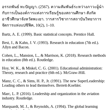
อรรถพันธ์ ทะปัญญา. (2567). ความสัมพันธ์ระหว่างภาวะผู้นำ
กับการเป็นองค์การแห่งการเรียนรู้ของสถานศึกษา สังกัด
อาชีวศึกษาจังหวัดพะเยา. วารสารวิชาการสถาบันวิทยาการ
จัดการแห่งแปซิฟิค, 10(2), 1–10.
Bartz, A. E. (1999). Basic statistical concepts. Prentice Hall.
Best, J., & Kahn, J. V. (1993). Research in education (7th ed.).
Allyn and Bacon.
Cohen, L., Mansion, L., & Marrison, K. (2018). Research methods
in education (8th ed.). Routledge.
Hoy, W. K., & Miskel, C. G. (2001). Educational administration:
Theory, research and practice (6th ed.). McGraw-Hill.
Manz, C. C., & Sims, H. P., Jr. (1991). The new SuperLeadership:
Leading others to lead themselves. Berrett-Koehler.
Marc, L. P. (2016). Leadership and organization in the aviation
industry. Routledge.
Marquardt, M. J., & Reynolds, A. (1994). The global learning