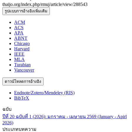
thaijo.org/index.php/rmuj/article/view/288543
รูปแบบการอ้างอิงเพิ่มเติม
ACM
ACS
APA
ABNT
Chicago
Harvard
IEEE
MLA
Turabian
Vancouver
ดาวน์โหลดการอ้างอิง
Endnote/Zotero/Mendeley (RIS)
BibTeX
ฉบับ
ปีที่ 20 ฉบับที่ 1 (2026): มกราคม - เมษายน 2569 (January - Apirl
2026)
ประเภทบทความ