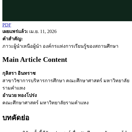
PDF
เผยแพร่แล้ว:
เม.ย. 11, 2026
คำสำคัญ:
ภาวะผู้นำเหนือผู้นำ องค์กรแห่งการเรียนรู้ของสถานศึกษา
Main Article Content
กุลิสรา อินทราช
สาขาวิชาการบริหารการศึกษา คณะศึกษาศาสตร์ มหาวิทยาลัย
รามคำแหง
อำนวย ทองโปร่ง
คณะศึกษาศาสตร์ มหาวิทยาลัยรามคำแหง
บทคัดย่อ