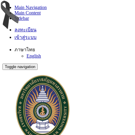
Main Navigation
Main Content
Sidebar
ลงทะเบียน
เข้าสู่ระบบ
ภาษาไทย
English
Toggle navigation