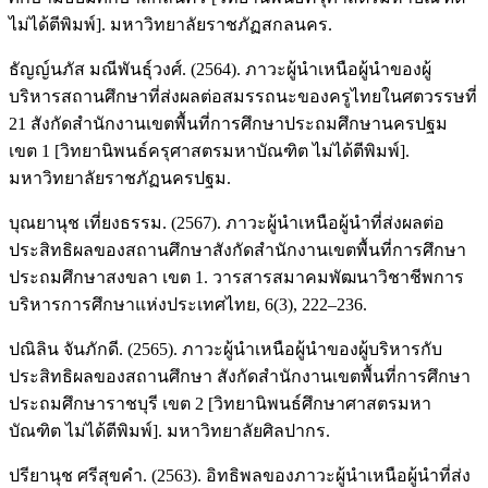
ไม่ได้ตีพิมพ์]. มหาวิทยาลัยราชภัฏสกลนคร.
ธัญญ์นภัส มณีพันธุ์วงศ์. (2564). ภาวะผู้นำเหนือผู้นำของผู้
บริหารสถานศึกษาที่ส่งผลต่อสมรรถนะของครูไทยในศตวรรษที่
21 สังกัดสำนักงานเขตพื้นที่การศึกษาประถมศึกษานครปฐม
เขต 1 [วิทยานิพนธ์ครุศาสตรมหาบัณฑิต ไม่ได้ตีพิมพ์].
มหาวิทยาลัยราชภัฏนครปฐม.
บุณยานุช เที่ยงธรรม. (2567). ภาวะผู้นำเหนือผู้นำที่ส่งผลต่อ
ประสิทธิผลของสถานศึกษาสังกัดสำนักงานเขตพื้นที่การศึกษา
ประถมศึกษาสงขลา เขต 1. วารสารสมาคมพัฒนาวิชาชีพการ
บริหารการศึกษาแห่งประเทศไทย, 6(3), 222–236.
ปณิลิน จันภักดี. (2565). ภาวะผู้นำเหนือผู้นำของผู้บริหารกับ
ประสิทธิผลของสถานศึกษา สังกัดสำนักงานเขตพื้นที่การศึกษา
ประถมศึกษาราชบุรี เขต 2 [วิทยานิพนธ์ศึกษาศาสตรมหา
บัณฑิต ไม่ได้ตีพิมพ์]. มหาวิทยาลัยศิลปากร.
ปรียานุช ศรีสุขคำ. (2563). อิทธิพลของภาวะผู้นำเหนือผู้นำที่ส่ง