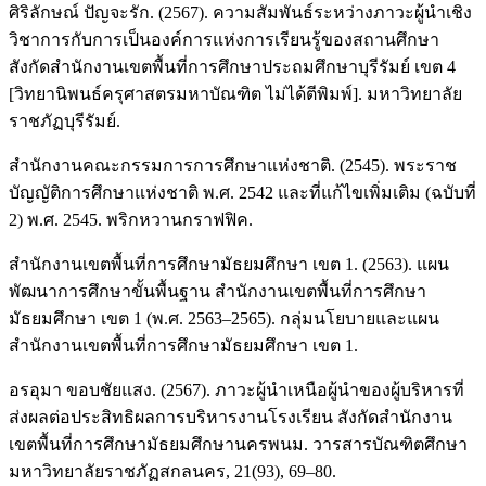
ศิริลักษณ์ ปัญจะรัก. (2567). ความสัมพันธ์ระหว่างภาวะผู้นำเชิง
วิชาการกับการเป็นองค์การแห่งการเรียนรู้ของสถานศึกษา
สังกัดสำนักงานเขตพื้นที่การศึกษาประถมศึกษาบุรีรัมย์ เขต 4
[วิทยานิพนธ์ครุศาสตรมหาบัณฑิต ไม่ได้ตีพิมพ์]. มหาวิทยาลัย
ราชภัฏบุรีรัมย์.
สำนักงานคณะกรรมการการศึกษาแห่งชาติ. (2545). พระราช
บัญญัติการศึกษาแห่งชาติ พ.ศ. 2542 และที่แก้ไขเพิ่มเติม (ฉบับที่
2) พ.ศ. 2545. พริกหวานกราฟฟิค.
สำนักงานเขตพื้นที่การศึกษามัธยมศึกษา เขต 1. (2563). แผน
พัฒนาการศึกษาขั้นพื้นฐาน สำนักงานเขตพื้นที่การศึกษา
มัธยมศึกษา เขต 1 (พ.ศ. 2563–2565). กลุ่มนโยบายและแผน
สำนักงานเขตพื้นที่การศึกษามัธยมศึกษา เขต 1.
อรอุมา ขอบชัยแสง. (2567). ภาวะผู้นำเหนือผู้นำของผู้บริหารที่
ส่งผลต่อประสิทธิผลการบริหารงานโรงเรียน สังกัดสำนักงาน
เขตพื้นที่การศึกษามัธยมศึกษานครพนม. วารสารบัณฑิตศึกษา
มหาวิทยาลัยราชภัฏสกลนคร, 21(93), 69–80.