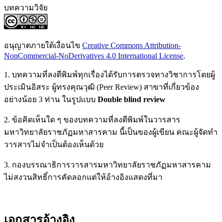
บทความวิจัย
อนุญาตภายใต้เงื่อนไข
Creative Commons Attribution-
NonCommercial-NoDerivatives 4.0 International License
.
1. บทความที่ลงตีพิมพ์ทุกเรื่องได้รับการตรวจทางวิชาการโดยผู้
ประเมินอิสระ ผู้ทรงคุณวุฒิ (Peer Review) สาขาที่เกี่ยวข้อง
อย่างน้อย 3 ท่าน ในรูปแบบ
Double blind review
2. ข้อคิดเห็นใด ๆ ของบทความที่ลงตีพิมพ์ในวารสาร
มหาวิทยาลัยราชภัฏมหาสารคาม นี้เป็นของผู้เขียน คณะผู้จัดทำ
วารสารไม่จำเป็นต้องเห็นด้วย
3. กองบรรณาธิการวารสารมหาวิทยาลัยราชภัฏมหาสารคาม
ไม่สงวนสิทธิ์การคัดลอกแต่ให้อ้างอิงแสดงที่มา
เอกสารอ้างอิง