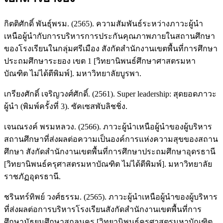
กิตติศักดิ์ พันธุ์พรม. (2565). ความสัมพันธ์ระหว่างภาวะผู้นำ
เหนือผู้นำกับการบริหารการประกันคุณภาพภายในสถานศึกษา
ของโรงเรียนในกลุ่มศรีเมือง สังกัดสำนักงานเขตพื้นที่การศึกษา
ประถมศึกษาระยอง เขต 1 [วิทยานิพนธ์ศึกษาศาสตรมหา
บัณฑิต ไม่ได้ตีพิมพ์]. มหาวิทยาลัยบูรพา.
เกรียงศักดิ์ เจริญวงศ์ศักดิ์. (2561). Super leadership: สุดยอดภาวะ
ผู้นำ (พิมพ์ครั้งที่ 3). ซัคเซสพับลิชชิ่ง.
เจนณรงค์ พรมหลวง. (2566). ภาวะผู้นำเหนือผู้นำของผู้บริหาร
สถานศึกษาที่ส่งผลต่อความเป็นองค์การแห่งความสุขของสถาน
ศึกษา สังกัดสำนักงานเขตพื้นที่การศึกษาประถมศึกษาอุดรธานี
[วิทยานิพนธ์ครุศาสตรมหาบัณฑิต ไม่ได้ตีพิมพ์]. มหาวิทยาลัย
ราชภัฏอุดรธานี.
ชรินทร์ทิพย์ วงศ์ธรรม. (2565). ภาวะผู้นำเหนือผู้นำของผู้บริหาร
ที่ส่งผลต่อการบริหารโรงเรียนสังกัดสำนักงานเขตพื้นที่การ
ศึกษามัธยมศึกษาสกลนคร [วิทยานิพนธ์ครุศาสตรมหาบัณฑิต