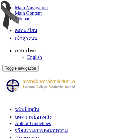
Main Navigation
Main Content
Sidebar
ลงทะเบียน
เข้าสู่ระบบ
ภาษาไทย
English
Toggle navigation
ฉบับปัจจุบัน
บทความย้อนหลัง
Author Guidelines
จริยธรรมการลงบทความ
ส่งบทความ