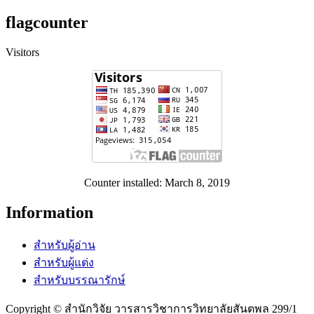
flagcounter
Visitors
Counter installed: March 8, 2019
Information
สำหรับผู้อ่าน
สำหรับผู้แต่ง
สำหรับบรรณารักษ์
Copyright © สำนักวิจัย วารสารวิชาการวิทยาลัยสันตพล 299/1