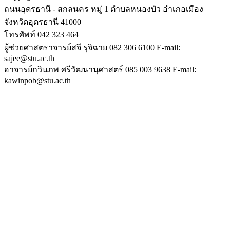
ถนนอุดรธานี - สกลนคร หมู่ 1 ตำบลหนองบัว อำเภอเมือง
จังหวัดอุดรธานี 41000
โทรศัพท์ 042 323 464
ผู้ช่วยศาสตราจารย์สจี รุจิฉาย 082 306 6100 E-mail:
sajee@stu.ac.th
อาจารย์กวินภพ ศรีวัฒนานุศาสตร์ 085 003 9638 E-mail:
kawinpob@stu.ac.th