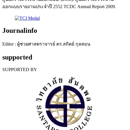
ออกแบบรายงานประจำปี 2552 TCDC Annual Report 2009.
Journalinfo
Editor : ผู้ช่วยศาสตราจารย์ ดร.สถิตย์ กุลสอน
supported
SUPPORTED BY