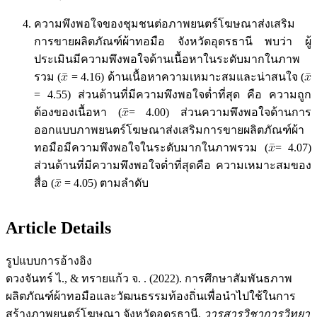
ความพึงพอใจของชุมชนต่อภาพยนตร์โฆษณาส่งเสริม
การขายผลิตภัณฑ์ผ้าทอมือ จังหวัดอุดรธานี พบว่า ผู้
ประเมินมีความพึงพอใจด้านเนื้อหาในระดับมากในภาพ
รวม (
= 4.16) ด้านเนื้อหาความเหมาะสมและน่าสนใจ (
= 4.55) ส่วนด้านที่มีความพึงพอใจต่ำที่สุด คือ ความถูก
ต้องของเนื้อหา (
= 4.00) ส่วนความพึงพอใจด้านการ
ออกแบบภาพยนตร์โฆษณาส่งเสริมการขายผลิตภัณฑ์ผ้า
ทอมือมีความพึงพอใจในระดับมากในภาพรวม (
= 4.07)
ส่วนด้านที่มีความพึงพอใจต่ำที่สุดคือ ความเหมาะสมของ
สื่อ (
= 4.05) ตามลำดับ
Article Details
รูปแบบการอ้างอิง
ดวงจันทร์ ไ., & ทรายแก้ว จ. . (2022). การศึกษาสัมพันธภาพ
ผลิตภัณฑ์ผ้าทอมือและวัฒนธรรมท้องถิ่นเพื่อนำไปใช้ในการ
สร้างภาพยนตร์โฆษณา จังหวัดอุดรธานี.
วารสารวิชาการวิทยา