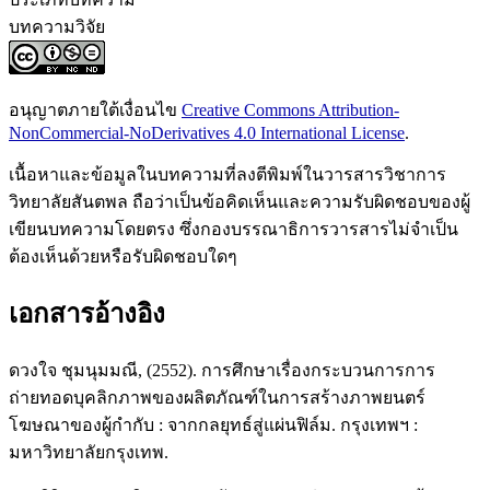
บทความวิจัย
อนุญาตภายใต้เงื่อนไข
Creative Commons Attribution-
NonCommercial-NoDerivatives 4.0 International License
.
เนื้อหาและข้อมูลในบทความที่ลงตีพิมพ์ในวารสารวิชาการ
วิทยาลัยสันตพล ถือว่าเป็นข้อคิดเห็นและความรับผิดชอบของผู้
เขียนบทความโดยตรง ซึ่งกองบรรณาธิการวารสารไม่จำเป็น
ต้องเห็นด้วยหรือรับผิดชอบใดๆ
เอกสารอ้างอิง
ดวงใจ ชุมนุมมณี, (2552). การศึกษาเรื่องกระบวนการการ
ถ่ายทอดบุคลิกภาพของผลิตภัณฑ์ในการสร้างภาพยนตร์
โฆษณาของผู้กำกับ : จากกลยุทธ์สู่แผ่นฟิล์ม. กรุงเทพฯ :
มหาวิทยาลัยกรุงเทพ.