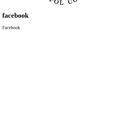
facebook
Facebook