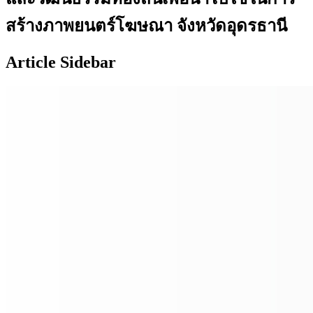
สร้างภาพยนตร์โฆษณา จังหวัดอุดรธานี
Article Sidebar