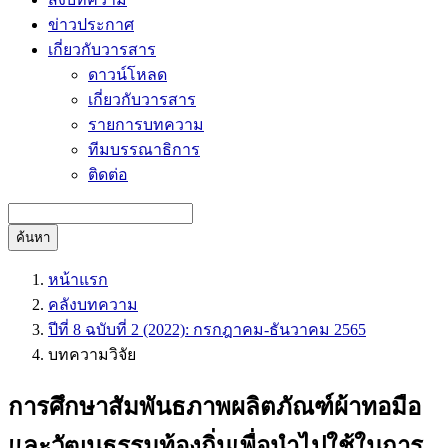
ข่าวประกาศ
เกี่ยวกับวารสาร
ดาวน์โหลด
เกี่ยวกับวารสาร
รายการบทความ
ทีมบรรณาธิการ
ติดต่อ
ค้นหา
หน้าแรก
คลังบทความ
ปีที่ 8 ฉบับที่ 2 (2022): กรกฎาคม-ธันวาคม 2565
บทความวิจัย
การศึกษาสัมพันธภาพผลิตภัณฑ์ผ้าทอมือ
และวัฒนธรรมท้องถิ่นเพื่อนำไปใช้ในการ