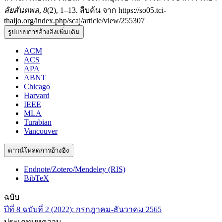
ลัยสันตพล
,
8
(2), 1–13. สืบค้น จาก https://so05.tci-
thaijo.org/index.php/scaj/article/view/255307
รูปแบบการอ้างอิงเพิ่มเติม
ACM
ACS
APA
ABNT
Chicago
Harvard
IEEE
MLA
Turabian
Vancouver
ดาวน์โหลดการอ้างอิง
Endnote/Zotero/Mendeley (RIS)
BibTeX
ฉบับ
ปีที่ 8 ฉบับที่ 2 (2022): กรกฎาคม-ธันวาคม 2565
ประเภทบทความ