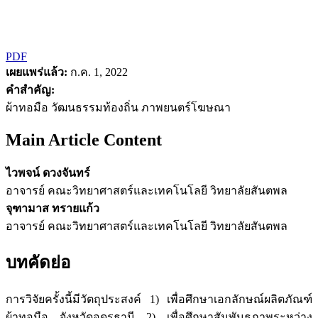
PDF
เผยแพร่แล้ว:
ก.ค. 1, 2022
คำสำคัญ:
ผ้าทอมือ วัฒนธรรมท้องถิ่น ภาพยนตร์โฆษณา
Main Article Content
ไวพจน์ ดวงจันทร์
อาจารย์ คณะวิทยาศาสตร์และเทคโนโลยี วิทยาลัยสันตพล
จุฑามาส ทรายแก้ว
อาจารย์ คณะวิทยาศาสตร์และเทคโนโลยี วิทยาลัยสันตพล
บทคัดย่อ
การวิจัยครั้งนี้มีวัตถุประสงค์ 1) เพื่อศึกษาเอกลักษณ์ผลิตภัณฑ์
ผ้าทอมือ จังหวัดอุดรธานี 2) เพื่อศึกษาสัมพันธภาพระหว่าง