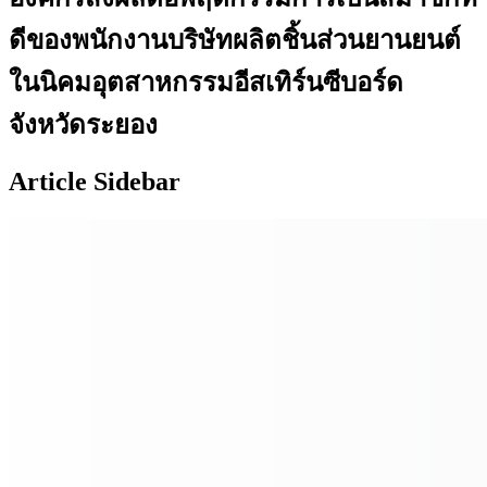
ดีของพนักงานบริษัทผลิตชิ้นส่วนยานยนต์
ในนิคมอุตสาหกรรมอีสเทิร์นซีบอร์ด
จังหวัดระยอง
Article Sidebar