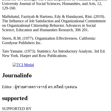
University Journal of Social Sciences, Humanities, and Arts, 12,
129-160.
Maftuhatul, Fazriyah & Hartono, Edy & Handayani, Rini. (2019).
The Influence of Job Satisfaction and Organizational Commitment
on Organizational Citizenship Behavior. Advances in Social
Science, Education and Humanities Research, 306 201.
Steers, R.M. (1977). Organization Effectiveness. California:
Goodyear Publishers Inc.
Taro Yamane. (1973). Statistics: An Introductory Analysis. 3rd Ed.
New York. Harper and Row Publications.
Journalinfo
Editor : ผู้ช่วยศาสตราจารย์ ดร.สถิตย์ กุลสอน
supported
SUPPORTED BY