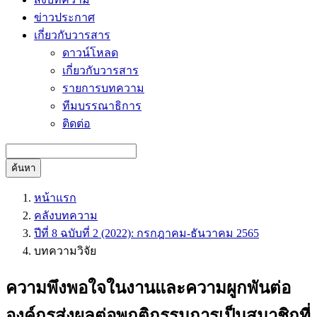
ข่าวประกาศ
เกี่ยวกับวารสาร
ดาวน์โหลด
เกี่ยวกับวารสาร
รายการบทความ
ทีมบรรณาธิการ
ติดต่อ
ค้นหา
หน้าแรก
คลังบทความ
ปีที่ 8 ฉบับที่ 2 (2022): กรกฎาคม-ธันวาคม 2565
บทความวิจัย
ความพึงพอใจในงานและความผูกพันต่อ
องค์กรส่งผลต่อพฤติกรรมการเป็นสมาชิกที่