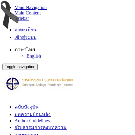
Main Navigation
Main Content
Sidebar
ลงทะเบียน
เข้าสู่ระบบ
ภาษาไทย
English
Toggle navigation
ฉบับปัจจุบัน
บทความย้อนหลัง
Author Guidelines
จริยธรรมการลงบทความ
ส่งบทความ