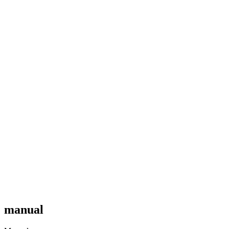
manual