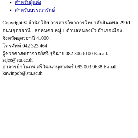
สำหรับผู้แต่ง
สำหรับบรรณารักษ์
Copyright © สำนักวิจัย วารสารวิชาการวิทยาลัยสันตพล 299/1
ถนนอุดรธานี - สกลนคร หมู่ 1 ตำบลหนองบัว อำเภอเมือง
จังหวัดอุดรธานี 41000
โทรศัพท์ 042 323 464
ผู้ช่วยศาสตราจารย์สจี รุจิฉาย 082 306 6100 E-mail:
sajee@stu.ac.th
อาจารย์กวินภพ ศรีวัฒนานุศาสตร์ 085 003 9638 E-mail:
kawinpob@stu.ac.th