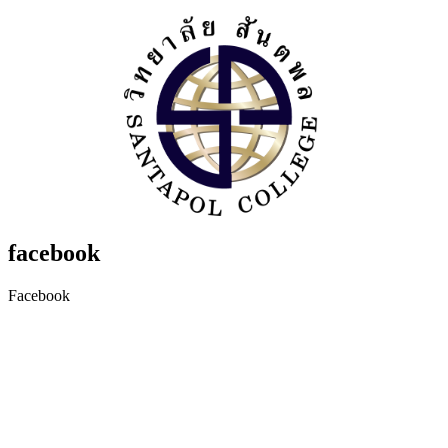
facebook
Facebook