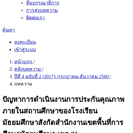
ทีมบรรณาธิการ
การส่งบทความ
ติดต่อเรา
ค้นหา
ลงทะเบียน
เข้าสู่ระบบ
หน้าแรก
/
คลังบทความ
/
ปีที่ 4 ฉบับที่ 2 (2017): กรกฎาคม-ธันวาคม 2560
/
บทความ
ปัญหาการดำเนินงานการประกันคุณภาพ
ภายในสถานศึกษาของโรงเรียน
มัธยมศึกษาสังกัดสำนักงานเขตพื้นที่การ