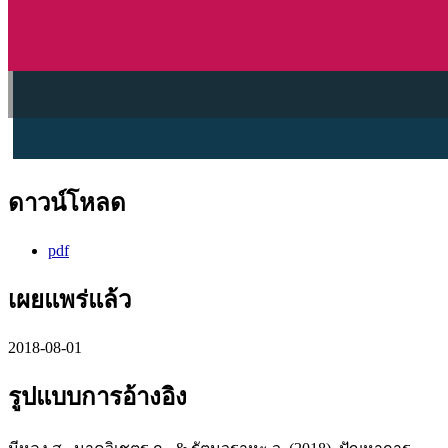
ดาวน์โหลด
pdf
เผยแพร่แล้ว
2018-08-01
รูปแบบการอ้างอิง