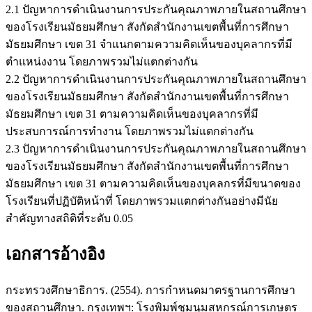
2.1 ปัญหาการดำเนินงานการประกันคุณภาพภายในสถานศึกษา
ของโรงเรียนมัธยมศึกษา สังกัดสำนักงานเขตพื้นที่การศึกษา
มัธยมศึกษา เขต 31 จำแนกตามความคิดเห็นของบุคลากรที่มี
ตำแหน่งงาน โดยภาพรวมไม่แตกต่างกัน
2.2 ปัญหาการดำเนินงานการประกันคุณภาพภายในสถานศึกษา
ของโรงเรียนมัธยมศึกษา สังกัดสำนักงานเขตพื้นที่การศึกษา
มัธยมศึกษา เขต 31 ตามความคิดเห็นของบุคลากรที่มี
ประสบการณ์การทำงาน โดยภาพรวมไม่แตกต่างกัน
2.3 ปัญหาการดำเนินงานการประกันคุณภาพภายในสถานศึกษา
ของโรงเรียนมัธยมศึกษา สังกัดสำนักงานเขตพื้นที่การศึกษา
มัธยมศึกษา เขต 31 ตามความคิดเห็นของบุคลกรที่มีขนาดของ
โรงเรียนที่ปฏิบัติหน้าที่ โดยภาพรวมแตกต่างกันอย่างมีนัย
สำคัญทางสถิติที่ระดับ 0.05
เอกสารอ้างอิง
กระทรวงศึกษาธิการ. (2554). การกำหนดมาตรฐานการศึกษา
ของสถานศึกษา. กรุงเทพฯ: โรงพิมพ์ชุมนุมสหกรณ์การเกษตร