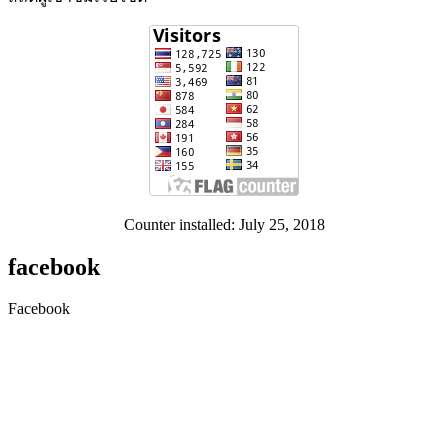
Counter installed: July 25, 2018
facebook
Facebook