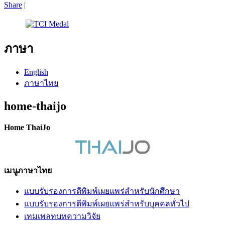
Share
|
ภาษา
English
ภาษาไทย
home-thaijo
Home ThaiJo
เมนูภาษาไทย
แบบรับรองการตีพิมพ์เผยแพร่สำหรับนักศึกษา
แบบรับรองการตีพิมพ์เผยแพร่สำหรับบุคคลทั่วไป
เทมเพลทบทความวิจัย