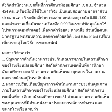
สังกัดสำนักงานเขตพื้นที่การศึกษามัธยมศึกษา เขต 31 จำนวน
454 คน เครื่องมือที่ใช้ในการวิจัย เป็นแบบสอบถามมาตราส่วน
ประมาณค่า 5 ระดับ มีค่าความสอกดคล้องอยู่ระดับ 0.80 -1.00
และค่าความเชื่อมั่นของเครื่องมือ 0.99 วิเคราะห์ข้อมูลโดยใช้
โปรแกรมคอมพิวเตอร์ เพื่อหาค่าร้อยละ ค่าเฉลี่ย ส่วนเบี่ยงเบน
มาตรฐาน ทดสอบความแตกต่างด้วยสถิติ t-test และ F-test เปรียบ
เทียบรายคู่โดยวิธีการของเชฟเฟ่
ผลการวิจัยพบว่า
1. ปัญหาการดำเนินงานการประกันคุณภาพภายในสถานศึกษา
ของโรงเรียนมัธยมศึกษา สังกัดสำนักงานเขตพื้นที่การศึกษา
มัธยมศึกษา เขต 31 ตามความคิดเห็นของบุคลกร ในภาพรวม
และรายด้านอยู่ในระดับน้อย
2. ผลการเปรียบเทียบปัญหาการดำเนินงานการประกันคุณภาพ
ภายในสถานศึกษาของโรงเรียนมัธยมศึกษา สังกัดสำนักงาน
เขตพื้นที่การศึกษามัธยมศึกษา เขต 31 จำแนกตามความคิดเห็น
ของบุคลากรที่มีตำแหน่งงาน ประสบการณ์การทำงาน และ
ขนาดโรงเรียน พบว่า