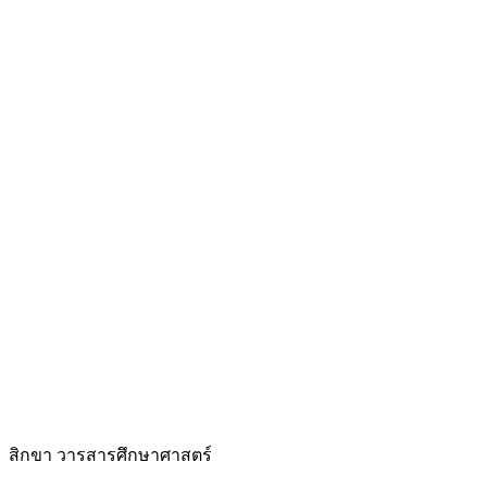
สิกขา วารสารศึกษาศาสตร์