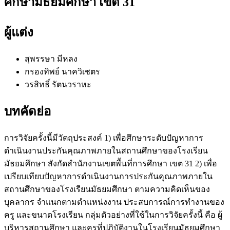
ศึกษามัธยมศึกษา เขต 31
ผู้แต่ง
สุพรรษา มีหลง
กรองทิพย์ นาควิเชตร
วรสิทธิ์ รัตนวราหะ
บทคัดย่อ
การวิจัยครั้งนี้มีวัตถุประสงค์ 1) เพื่อศึกษาระดับปัญหาการ
ดำเนินงานประกันคุณภาพภายในสถานศึกษาของโรงเรียน
มัธยมศึกษา สังกัดสำนักงานเขตพื้นที่การศึกษา เขต 31 2) เพื่อ
เปรียบเทียบปัญหาการดำเนินงานการประกันคุณภาพภายใน
สถานศึกษาของโรงเรียนมัธยมศึกษา ตามความคิดเห็นของ
บุคลากร จำแนกตามตำแหน่งงาน ประสบการณ์การทำงานของ
ครู และขนาดโรงเรียน กลุ่มตัวอย่างที่ใช้ในการวิจัยครั้งนี้ คือ ผู้
บริหารสถานศึกษา และครูที่ปฏิบัติงานในโรงเรียนมัธยมศึกษา