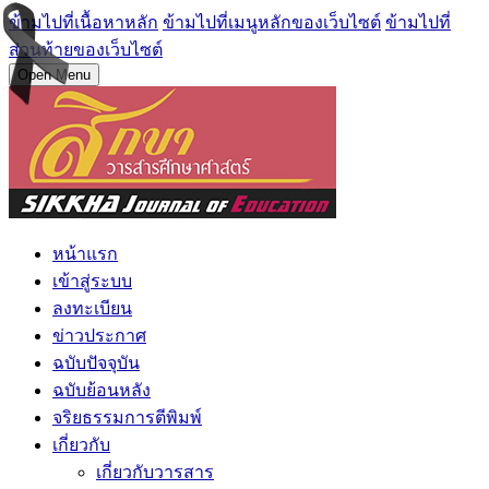
ข้ามไปที่เนื้อหาหลัก
ข้ามไปที่เมนูหลักของเว็บไซต์
ข้ามไปที่
ส่วนท้ายของเว็บไซต์
Open Menu
หน้าแรก
เข้าสู่ระบบ
ลงทะเบียน
ข่าวประกาศ
ฉบับปัจจุบัน
ฉบับย้อนหลัง
จริยธรรมการตีพิมพ์
เกี่ยวกับ
เกี่ยวกับวารสาร