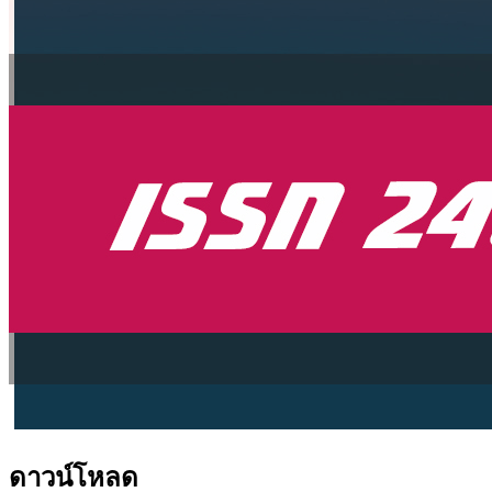
ดาวน์โหลด