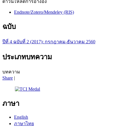
ดาวน์โหลดการอ้างอิง
Endnote/Zotero/Mendeley (RIS)
ฉบับ
ปีที่ 4 ฉบับที่ 2 (2017): กรกฎาคม-ธันวาคม 2560
ประเภทบทความ
บทความ
Share
|
ภาษา
English
ภาษาไทย