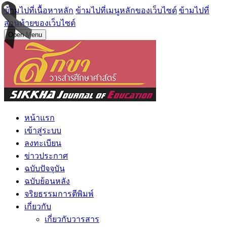
ข้ามไปที่เนื้อหาหลัก
ข้ามไปที่เมนูหลักของเว็บไซต์
ข้ามไปที่
ส่วนท้ายของเว็บไซต์
Open Menu
หน้าแรก
เข้าสู่ระบบ
ลงทะเบียน
ข่าวประกาศ
ฉบับปัจจุบัน
ฉบับย้อนหลัง
จริยธรรมการตีพิมพ์
เกี่ยวกับ
เกี่ยวกับวารสาร