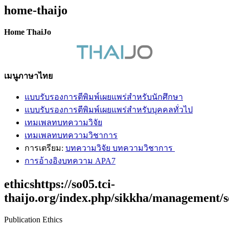
home-thaijo
Home ThaiJo
เมนูภาษาไทย
แบบรับรองการตีพิมพ์เผยแพร่สำหรับนักศึกษา
แบบรับรองการตีพิมพ์เผยแพร่สำหรับบุคคลทั่วไป
เทมเพลทบทความวิจัย
เทมเพลทบทความวิชาการ
การเตรียม:
บทความวิจัย บทความวิชาการ
การอ้างอิงบทความ APA7
ethicshttps://so05.tci-
thaijo.org/index.php/sikkha/management/s
Publication Ethics