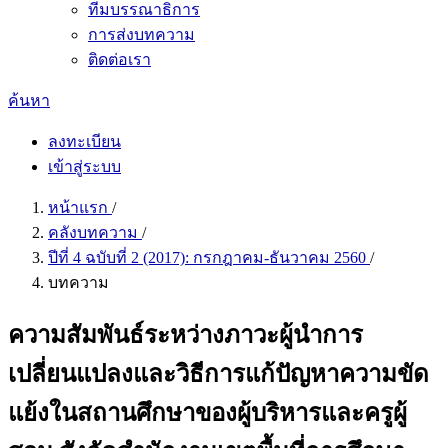
ทีมบรรณาธิการ
การส่งบทความ
ติดต่อเรา
ค้นหา
ลงทะเบียน
เข้าสู่ระบบ
หน้าแรก
/
คลังบทความ
/
ปีที่ 4 ฉบับที่ 2 (2017): กรกฎาคม-ธันวาคม 2560
/
บทความ
ความสัมพันธ์ระหว่างภาวะผู้นำการ
เปลี่ยนแปลงและวิธีการแก้ปัญหาความขัด
แย้งในสถานศึกษาของผู้บริหารและครูผู้