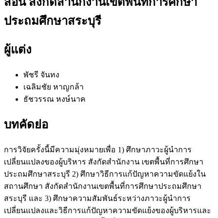
สอน สังกัดสำนักงานเขตพื้นที่การศึกษา
ประถมศึกษาสระบุรี
ผู้แต่ง
พัชรี จันทง
เฉลิมชัย หาญกล้า
ธัชวรรณ หงษ์นาค
บทคัดย่อ
การวิจัยครั้งนี้มีความมุ่งหมายเพื่อ 1) ศึกษาภาวะผู้นำการ
เปลี่ยนแปลงของผู้บริหาร สังกัดสำนักงาน เขตพื้นที่การศึกษา
ประถมศึกษาสระบุรี 2) ศึกษาวิธีการแก้ปัญหาความขัดแย้งใน
สถานศึกษา สังกัดสำนักงานเขตพื้นที่การศึกษาประถมศึกษา
สระบุรี และ 3) ศึกษาความสัมพันธ์ระหว่างภาวะผู้นำการ
เปลี่ยนแปลงและวิธีการแก้ปัญหาความขัดแย้งของผู้บริหารและ