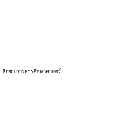
สิกขา วารสารศึกษาศาสตร์