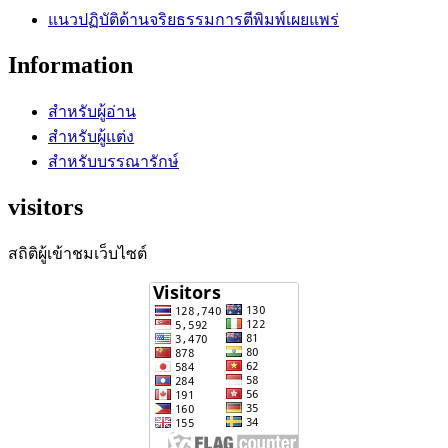
แนวปฏิบัติด้านจริยธรรมการตีพิมพ์เผย
แพร่
Information
สำหรับผู้อ่าน
สำหรับผู้แต่ง
สำหรับบรรณารักษ์
visitors
สถิติผู้เข้าชมเว็บไซต์