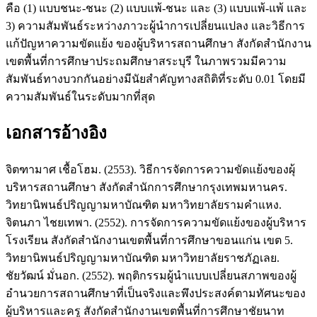
คือ (1) แบบชนะ-ชนะ (2) แบบแพ้-ชนะ และ (3) แบบแพ้-แพ้ และ
3) ความสัมพันธ์ระหว่างภาวะผู้นำการเปลี่ยนแปลง และวิธีการ
แก้ปัญหาความขัดแย้ง ของผู้บริหารสถานศึกษา สังกัดสำนักงาน
เขตพื้นที่การศึกษาประถมศึกษาสระบุรี ในภาพรวมมีความ
สัมพันธ์ทางบวกกันอย่างมีนัยสำคัญทางสถิติที่ระดับ 0.01 โดยมี
ความสัมพันธ์ในระดับมากที่สุด
เอกสารอ้างอิง
จิตฑามาศ เชื้อโฮม. (2553). วิธีการจัดการความขัดแย้งของผุ้
บริหารสถานศึกษา สังกัดสำนักการศึกษากรุงเทพมหานคร.
วิทยานิพนธ์ปริญญามหาบัณฑิต มหาวิทยาลัยรามคำแหง.
จิตนภา ไชยเทพา. (2552). การจัดการความขัดแย้งของผู้บริหาร
โรงเรียน สังกัดสำนักงานเขตพื้นที่การศึกษาขอนแก่น เขต 5.
วิทยานิพนธ์ปริญญามหาบัณฑิต มหาวิทยาลัยราชภัฏเลย.
ชัยวัฒน์ มั่นอก. (2552). พฤติกรรมผู้นำแบบเปลี่ยนสภาพของผู้
อำนวยการสถานศึกษาที่เป็นจริงและพึงประสงค์ตามทัศนะของ
ผู้บริหารและครู สังกัดสำนักงานเขตพื้นที่การศึกษาชัยนาท