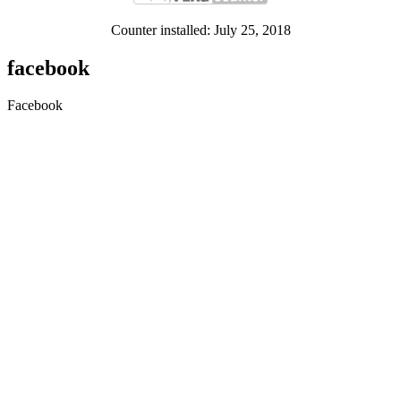
Counter installed: July 25, 2018
facebook
Facebook