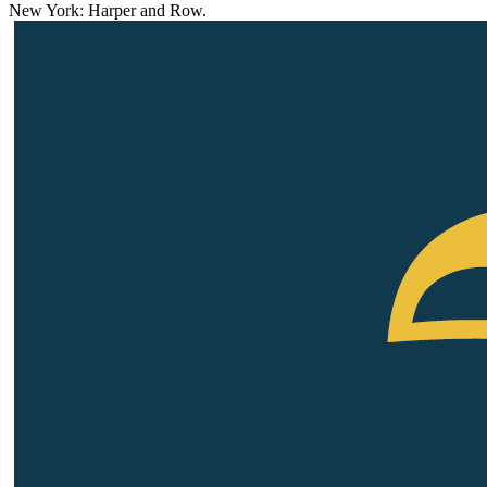
New York: Harper and Row.