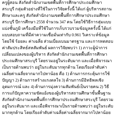
ครูผู้สอน สังกัดสำนักงานเขตพื้นที่การศึกษาประถมศึกษา
สระบุรี กลุ่มตัวอย่างที่ใช้ในการวิจัยครั้งนี้ ได้แก่ ผู้บริหารสถาน
ศึกษาและครู สังกัดสำนักงานเขตพื้นที่การศึกษาประถมศึกษา
สระบุรี ปีการศึกษา 2558 จำนวน 347 คน โดยใช้วิธีการสุ่มแบบ
แบ่งชั้นภูมิ เครื่องมือที่ใช้ในการเก็บรวบรวมข้อมูลครั้งนี้ ได้แก่
แบบสอบถามที่มีค่าความเชื่อมั่นเท่ากับ 0.961 วิเคราะห์ข้อมูล
โดยใช้ ร้อยละ ค่าเฉลี่ย ส่วนเบี่ยงเบนมาตรฐาน และการทดสอบ
ค่าสัมประสิทธ์สหสัมพันธ์ ผลการวิจัยพบว่า 1) ภาวะผู้นำการ
เปลี่ยนแปลงของผู้บริหาร สังกัดสำนักงานเขตพื้นที่การศึกษา
ประถมศึกษาสระบุรี โดยรวมอยู่ในระดับมาก และเมื่อพิจารณา
เป็นรายด้านพบว่า อยู่ในระดับมากทุกด้าน โดยเรียงลำดับค่า
เฉลี่ยค่าเฉลี่ยจากมากไปหาน้อย คือ 1) ด้านการกระตุ้นการใช้
ปัญญา 2) ด้านการสร้างแรงดลใจ 3) ด้านการมีอิทธิพลเชิง
อุดมการณ์ และ 4) ด้านการมุ่งความสัมพันธ์เป็นรายคน 2) วิธี
การแก้ปัญหาความขัดแย้งของผู้บริหารสถานศึกษาขั้นพื้นฐาน
สังกัดสำนักงานเขตพื้นที่การศึกษาประถมศึกษาสระบุรี โดยรวม
อยู่ในระดับมาก และเมื่อพิจารณาเป็นรายด้านพบว่า อยู่ในระดับ
มากทุกด้าน โดยเรียงลำดับค่าเฉลี่ยค่าเฉลี่ยจากมากไปหาน้อย