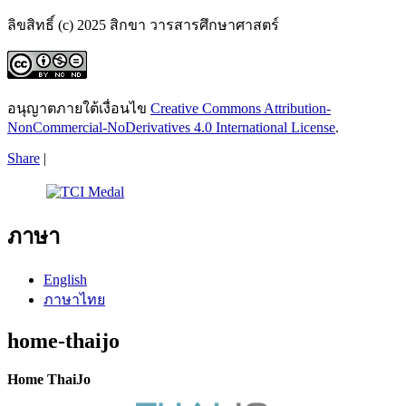
ลิขสิทธิ์ (c) 2025 สิกขา วารสารศึกษาศาสตร์
อนุญาตภายใต้เงื่อนไข
Creative Commons Attribution-
NonCommercial-NoDerivatives 4.0 International License
.
Share
|
ภาษา
English
ภาษาไทย
home-thaijo
Home ThaiJo