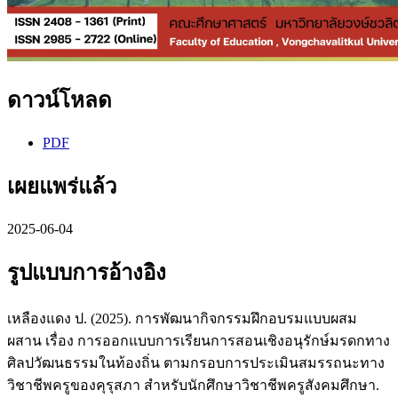
ดาวน์โหลด
PDF
เผยแพร่แล้ว
2025-06-04
รูปแบบการอ้างอิง
เหลืองแดง ป. (2025). การพัฒนากิจกรรมฝึกอบรมแบบผสม
ผสาน เรื่อง การออกแบบการเรียนการสอนเชิงอนุรักษ์มรดกทาง
ศิลปวัฒนธรรมในท้องถิ่น ตามกรอบการประเมินสมรรถนะทาง
วิชาชีพครูของคุรุสภา สำหรับนักศึกษาวิชาชีพครูสังคมศึกษา.