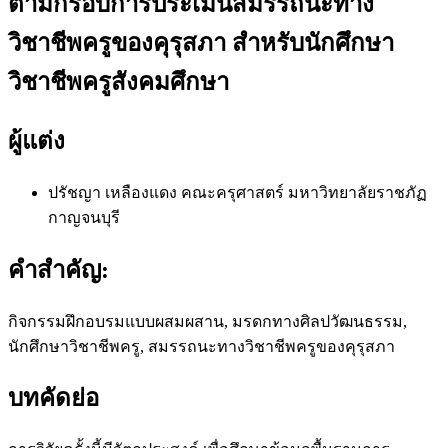
ตามกรอบการประเมินสมรรถนะทาง
วิชาชีพครูของคุรุสภา สำหรับนักศึกษา
วิชาชีพครูสังคมศึกษา
ผู้แต่ง
ปรัชญา เหลืองแดง
คณะครุศาสตร์ มหาวิทยาลัยราชภัฏ
กาญจนบุรี
คำสำคัญ:
กิจกรรมฝึกอบรมแบบผสมผสาน, มรดกทางศิลปวัฒนธรรม,
นักศึกษาวิชาชีพครู, สมรรถนะทางวิชาชีพครูของคุรุสภา
บทคัดย่อ