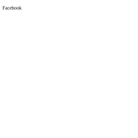
Facebook