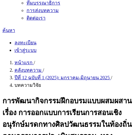
ทีมบรรณาธิการ
การส่งบทความ
ติดต่อเรา
ค้นหา
ลงทะเบียน
เข้าสู่ระบบ
หน้าแรก
/
คลังบทความ
/
ปีที่ 12 ฉบับที่ 1 (2025): มกราคม-มิถุนายน 2025
/
บทความวิจัย
การพัฒนากิจกรรมฝึกอบรมแบบผสมผสาน
เรื่อง การออกแบบการเรียนการสอนเชิง
อนุรักษ์มรดกทางศิลปวัฒนธรรมในท้องถิ่น