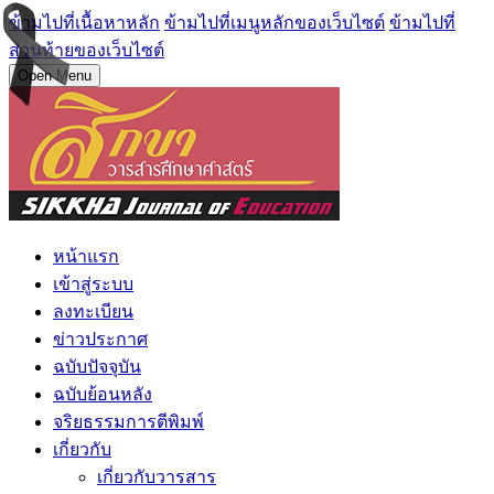
ข้ามไปที่เนื้อหาหลัก
ข้ามไปที่เมนูหลักของเว็บไซต์
ข้ามไปที่
ส่วนท้ายของเว็บไซต์
Open Menu
หน้าแรก
เข้าสู่ระบบ
ลงทะเบียน
ข่าวประกาศ
ฉบับปัจจุบัน
ฉบับย้อนหลัง
จริยธรรมการตีพิมพ์
เกี่ยวกับ
เกี่ยวกับวารสาร