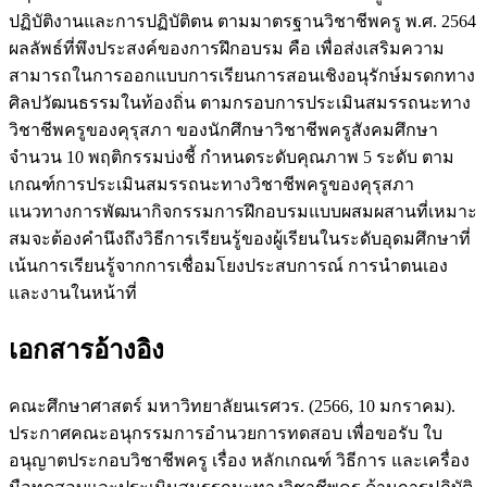
ปฏิบัติงานและการปฏิบัติตน ตามมาตรฐานวิชาชีพครู พ.ศ. 2564
ผลลัพธ์ที่พึงประสงค์ของการฝึกอบรม คือ เพื่อส่งเสริมความ
สามารถในการออกแบบการเรียนการสอนเชิงอนุรักษ์มรดกทาง
ศิลปวัฒนธรรมในท้องถิ่น ตามกรอบการประเมินสมรรถนะทาง
วิชาชีพครูของคุรุสภา ของนักศึกษาวิชาชีพครูสังคมศึกษา
จำนวน 10 พฤติกรรมบ่งชี้ กำหนดระดับคุณภาพ 5 ระดับ ตาม
เกณฑ์การประเมินสมรรถนะทางวิชาชีพครูของคุรุสภา
แนวทางการพัฒนากิจกรรมการฝึกอบรมแบบผสมผสานที่เหมาะ
สมจะต้องคำนึงถึงวิธีการเรียนรู้ของผู้เรียนในระดับอุดมศึกษาที่
เน้นการเรียนรู้จากการเชื่อมโยงประสบการณ์ การนำตนเอง
และงานในหน้าที่
เอกสารอ้างอิง
คณะศึกษาศาสตร์ มหาวิทยาลัยนเรศวร. (2566, 10 มกราคม).
ประกาศคณะอนุกรรมการอำนวยการทดสอบ เพื่อขอรับ ใบ
อนุญาตประกอบวิชาชีพครู เรื่อง หลักเกณฑ์ วิธีการ และเครื่อง