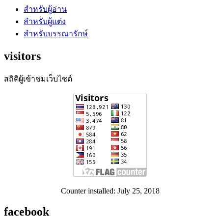
สำหรับผู้อ่าน
สำหรับผู้แต่ง
สำหรับบรรณารักษ์
visitors
สถิติผู้เข้าชมเว็บไซต์
Counter installed: July 25, 2018
facebook