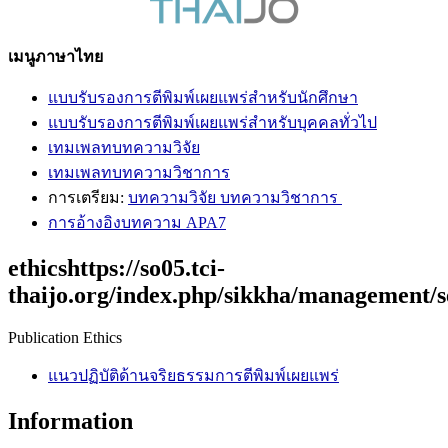
เมนูภาษาไทย
แบบรับรองการตีพิมพ์เผยแพร่สำหรับนักศึกษา
แบบรับรองการตีพิมพ์เผยแพร่สำหรับบุคคลทั่วไป
เทมเพลทบทความวิจัย
เทมเพลทบทความวิชาการ
การเตรียม:
บทความวิจัย บทความวิชาการ
การอ้างอิงบทความ APA7
ethicshttps://so05.tci-
thaijo.org/index.php/sikkha/management/s
Publication Ethics
แนวปฏิบัติด้านจริยธรรมการตีพิมพ์เผย
แพร่
Information