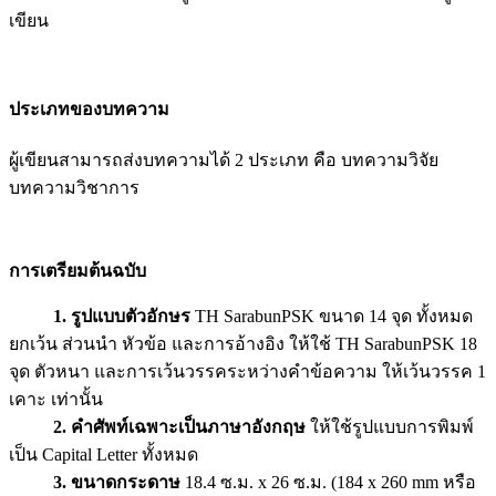
เขียน
ประเภทของบทความ
ผู้เขียนสามารถส่งบทความได้ 2 ประเภท คือ บทความวิจัย
บทความวิชาการ
การเตรียมต้นฉบับ
1.
รูปแบบตัวอักษร
TH SarabunPSK
ขนาด 14 จุด ทั้งหมด
ยกเว้น ส่วนนำ หัวข้อ และการอ้างอิง ให้ใช้
TH SarabunPSK 18
จุด ตัวหนา และการเว้นวรรคระหว่างคำข้อความ ให้เว้นวรรค
1
เคาะ เท่านั้น
2.
คำศัพท์เฉพาะเป็นภาษาอังกฤษ
ให้ใช้รูปแบบการพิมพ์
เป็น
Capital Letter
ทั้งหมด
3.
ขนาดกระดาษ
18.4
ซ.ม.
x 26
ซ.ม.
(184 x 260 mm หรือ