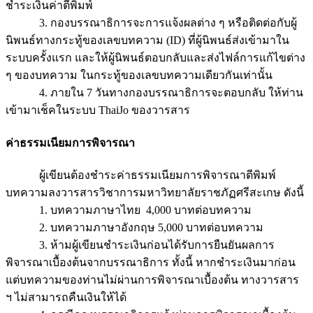
ชำระเงินค่าตีพิมพ์
3. กองบรรณาธิการจะการแจ้งผลต่าง ๆ หรือติดต่อกับผู้
นิพนธ์ทางกระทู้ของเลขบทความ (ID) ที่ผู้นิพนธ์ส่งเข้ามาใน
ระบบครั้งแรก และให้ผู้นิพนธ์ตอบกลับและส่งไฟล์การแก้ไขต่าง
ๆ ของบทความ ในกระทู้ของเลขบทความเดียวกันเท่านั้น
4. ภายใน 7 วันทางกองบรรณาธิการจะตอบกลับ ให้ท่าน
เข้ามาเช็คในระบบ ThaiJo ของวารสาร
ค่าธรรมเนียมการพิจารณา
ผู้เขียนต้องชำระค่าธรรมเนียมการพิจารณาตีพิมพ์
บทความลงวารสารวิชาการมหาวิทยาลัยราชภัฏศรีสะเกษ ดังนี้
1. บทความภาษาไทย 4,000 บาทต่อบทความ
2. บทความภาษาอังกฤษ 5,000 บาทต่อบทความ
3. ห้ามผู้เขียนชำระเงินก่อนได้รับการยืนยันผลการ
พิจารณาเบื้องต้นจากบรรณาธิการ ทั้งนี้ หากชำระเงินมาก่อน
แต่บทความของท่านไม่ผ่านการพิจารณาเบื้องต้น ทางวารสาร
ฯ ไม่สามารถคืนเงินให้ได้