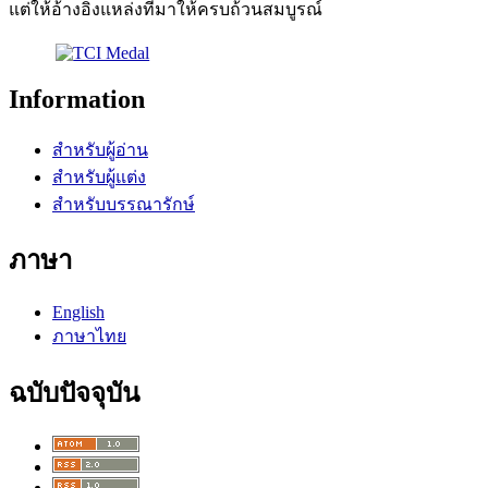
แต่ให้อ้างอิงแหล่งที่มาให้ครบถ้วนสมบูรณ์
Information
สำหรับผู้อ่าน
สำหรับผู้แต่ง
สำหรับบรรณารักษ์
ภาษา
English
ภาษาไทย
ฉบับปัจจุบัน