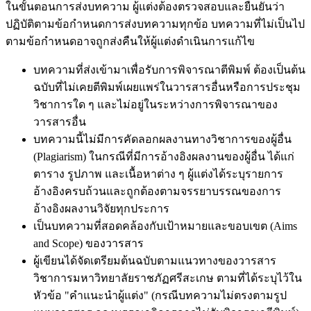
ในขั้นตอนการส่งบทความ ผู้แต่งต้องตรวจสอบและยืนยันว่า
ปฏิบัติตามข้อกำหนดการส่งบทความทุกข้อ บทความที่ไม่เป็นไป
ตามข้อกำหนดอาจถูกส่งคืนให้ผู้แต่งดำเนินการแก้ไข
บทความที่ส่งเข้ามาเพื่อรับการพิจารณาตีพิมพ์ ต้องเป็นต้น
ฉบับที่ไม่เคยตีพิมพ์เผยแพร่ในวารสารอื่นหรือการประชุม
วิชาการใด ๆ และไม่อยู่ในระหว่างการพิจารณาของ
วารสารอื่น
บทความนี้ไม่มีการคัดลอกผลงานทางวิชาการของผู้อื่น
(Plagiarism) ในกรณีที่มีการอ้างอิงผลงานของผู้อื่น ได้แก่
ตาราง รูปภาพ และเนื้อหาต่าง ๆ ผู้แต่งได้ระบุรายการ
อ้างอิงครบถ้วนและถูกต้องตามจรรยาบรรณของการ
อ้างอิงผลงานวิจัยทุกประการ
เป็นบทความที่สอดคล้องกับเป้าหมายและขอบเขต (Aims
and Scope) ของวารสาร
ผู้เขียนได้จัดเตรียมต้นฉบับตามแนวทางของวารสาร
วิชาการมหาวิทยาลัยราชภัฏศรีสะเกษ ตามที่ได้ระบุไว้ใน
หัวข้อ "คำแนะนำผู้แต่ง" (กรณีบทความไม่ตรงตามรูป