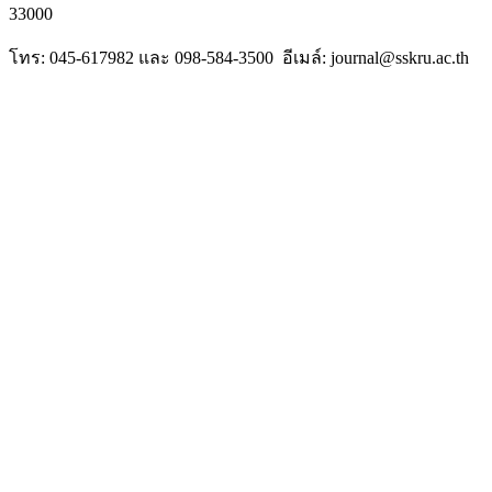
33000
โทร: 045-617982 และ 098-584-3500 อีเมล์: journal@sskru.ac.th