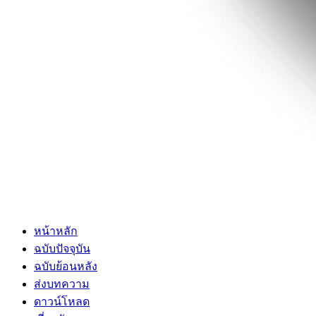
หน้าหลัก
ฉบับปัจจุบัน
ฉบับย้อนหลัง
ส่งบทความ
ดาวน์โหลด