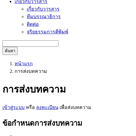
เกี่ยวกับวารสาร
เกี่ยวกับวารสาร
ทีมบรรณาธิการ
ติดต่อ
จริยธรรมการตีพิมพ์
ค้นหา
หน้าแรก
การส่งบทความ
การส่งบทความ
เข้าสู่ระบบ
หรือ
ลงทะเบียน
เพื่อส่งบทความ
ข้อกำหนดการส่งบทความ