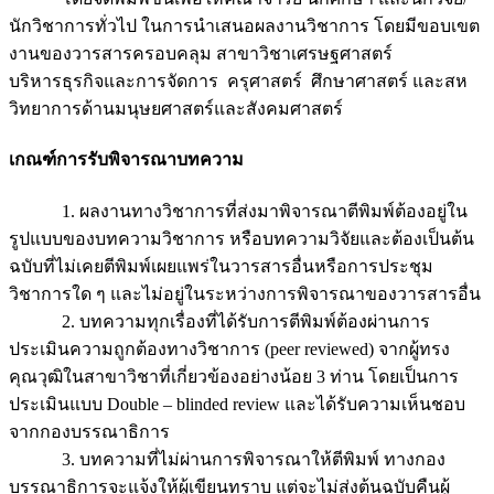
นักวิชาการทั่วไป ในการนำเสนอผลงานวิชาการ โดยมีขอบเขต
งานของวารสารครอบคลุม สาขาวิชาเศรษฐศาสตร์
บริหารธุรกิจและการจัดการ ครุศาสตร์ ศึกษาศาสตร์ และสห
วิทยาการด้านมนุษยศาสตร์และสังคมศาสตร์
เกณฑ์การรับพิจารณาบทความ
1. ผลงานทางวิชาการที่ส่งมาพิจารณาตีพิมพ์ต้องอยู่ใน
รูปแบบของบทความวิชาการ หรือบทความวิจัยและต้องเป็นต้น
ฉบับที่ไม่เคยตีพิมพ์เผยแพร่ในวารสารอื่นหรือการประชุม
วิชาการใด ๆ และไม่อยู่ในระหว่างการพิจารณาของวารสารอื่น
2. บทความทุกเรื่องที่ได้รับการตีพิมพ์ต้องผ่านการ
ประเมินความถูกต้องทางวิชาการ (peer reviewed) จากผู้ทรง
คุณวุฒิในสาขาวิชาที่เกี่ยวข้องอย่างน้อย 3 ท่าน โดยเป็นการ
ประเมินแบบ Double – blinded review และได้รับความเห็นชอบ
จากกองบรรณาธิการ
3. บทความที่ไม่ผ่านการพิจารณาให้ตีพิมพ์ ทางกอง
บรรณาธิการจะแจ้งให้ผู้เขียนทราบ แต่จะไม่ส่งต้นฉบับคืนผู้