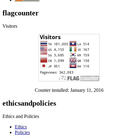
flagcounter
Visitors
Counter installed: January 11, 2016
ethicsandpolicies
Ethics and Policies
Ethics
Policies