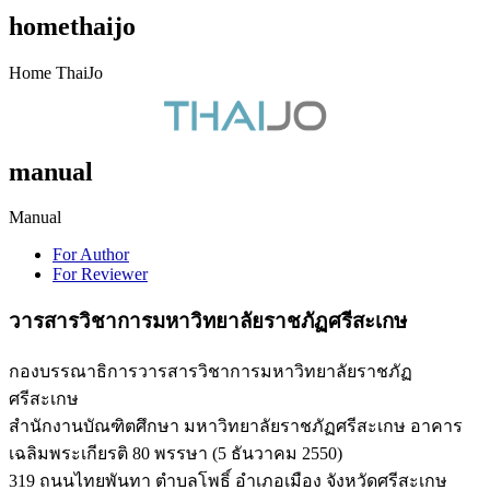
homethaijo
Home ThaiJo
manual
Manual
For Author
For Reviewer
วารสารวิชาการมหาวิทยาลัยราชภัฏศรีสะเกษ
กองบรรณาธิการวารสารวิชาการมหาวิทยาลัยราชภัฏ
ศรีสะเกษ
สำนักงานบัณฑิตศึกษา มหาวิทยาลัยราชภัฏศรีสะเกษ อาคาร
เฉลิมพระเกียรติ 80 พรรษา (5 ธันวาคม 2550)
319 ถนนไทยพันทา ตำบลโพธิ์ อำเภอเมือง จังหวัดศรีสะเกษ