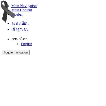
Main Navigation
Main Content
Sidebar
ลงทะเบียน
เข้าสู่ระบบ
ภาษาไทย
English
Toggle navigation