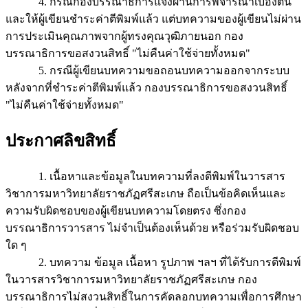
4. กรณีกองบรรณาธิการแจ้งผ่านการพิจารณาเบื้องต้น
และให้ผู้เขียนชำระค่าตีพิมพ์แล้ว แต่บทความของผู้เขียนไม่ผ่าน
การประเมินคุณภาพจากผู้ทรงคุณวุฒิภายนอก กอง
บรรณาธิการขอสงวนสิทธิ์ "ไม่คืนค่าใช้จ่ายทั้งหมด"
5. กรณีผู้เขียนบทความขอถอนบทความออกจากระบบ
หลังจากที่ชำระค่าตีพิมพ์แล้ว กองบรรณาธิการขอสงวนสิทธิ์
"ไม่คืนค่าใช้จ่ายทั้งหมด"
ประกาศลิขสิทธิ์
1. เนื้อหาและข้อมูลในบทความที่ลงตีพิมพ์ในวารสาร
วิชาการมหาวิทยาลัยราชภัฏศรีสะเกษ ถือเป็นข้อคิดเห็นและ
ความรับผิดชอบของผู้เขียนบทความโดยตรง ซึ่งกอง
บรรณาธิการวารสาร ไม่จำเป็นต้องเห็นด้วย หรือร่วมรับผิดชอบ
ใด ๆ
2. บทความ ข้อมูล เนื้อหา รูปภาพ ฯลฯ ที่ได้รับการตีพิมพ์
ในวารสารวิชาการมหาวิทยาลัยราชภัฏศรีสะเกษ กอง
บรรณาธิการไม่สงวนสิทธิ์ในการคัดลอกบทความเพื่อการศึกษา