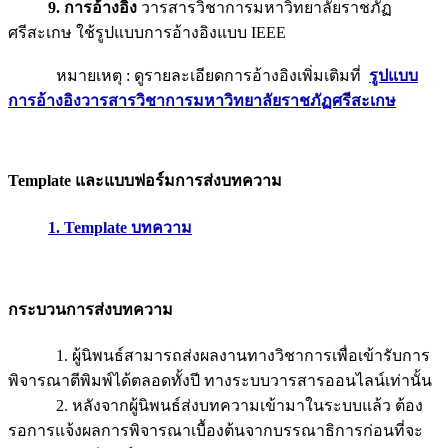
9. การอ้างอิง
วารสารวิชาการมหาวิทยาลัยราชภัฏ
ศรีสะเกษ ใช้รูปแบบการอ้างอิงแบบ IEEE
หมายเหตุ : ดูรายละเอียดการอ้างอิงเพิ่มเติมที่
รูปแบบ
การอ้างอิงวารสารวิชาการมหาวิทยาลัยราชภัฏศรีสะเกษ
Template และแบบฟอร์มการส่งบทความ
1. Template บทความ
กระบวนการส่งบทความ
1. ผู้นิพนธ์สามารถส่งผลงานทางวิชาการเพื่อเข้ารับการ
พิจารณาตีพิมพ์ได้ตลอดทั้งปี ทางระบบวารสารออนไลน์เท่านั้น
2. หลังจากผู้นิพนธ์ส่งบทความเข้ามาในระบบแล้ว ต้อง
รอการแจ้งผลการพิจารณาเบื้องต้นจากบรรณาธิการก่อนที่จะ