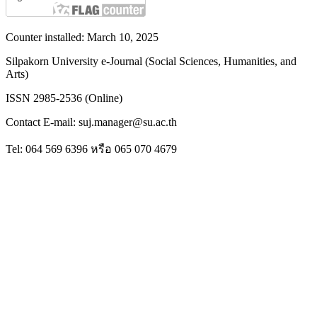
Counter installed: March 10, 2025
Silpakorn University e-Journal (Social Sciences, Humanities, and
Arts)
ISSN 2985-2536 (Online)
Contact E-mail: suj.manager@su.ac.th
Tel: 064 569 6396 หรือ 065 070 4679