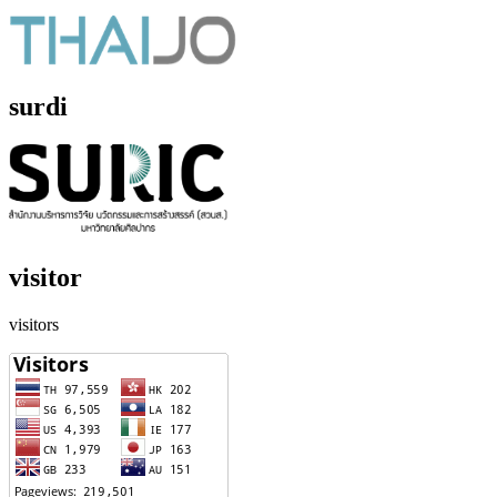
surdi
visitor
visitors