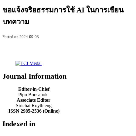
ขอแจ้งจริยธรรมการใช้ AI ในการเขียน
บทความ
Posted on 2024-09-03
Journal Information
Editor-in-Chief
Pipu Boosabok
Associate Editor
Sirichai Roythieng
ISSN 2985-2536 (Online)
Indexed in