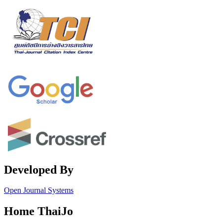
Developed By
Open Journal Systems
Home ThaiJo