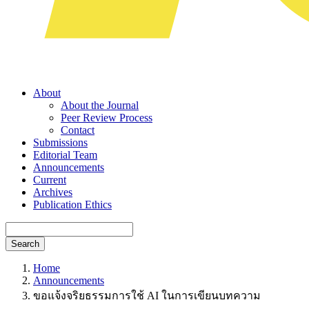
About
About the Journal
Peer Review Process
Contact
Submissions
Editorial Team
Announcements
Current
Archives
Publication Ethics
Search
Home
Announcements
ขอแจ้งจริยธรรมการใช้ AI ในการเขียนบทความ