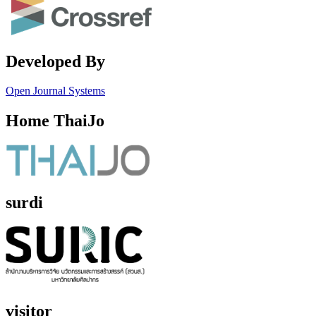
Developed By
Open Journal Systems
Home ThaiJo
surdi
visitor