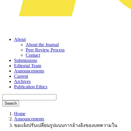
About
About the Journal
Peer Review Process
Contact
Submissions
Editorial Team
Announcements
Current
Archives
Publication Ethics
Search
Home
Announcements
ขอแจ้งปรับเปลี่ยนรูปแบบการอ้างอิงของบทความใน