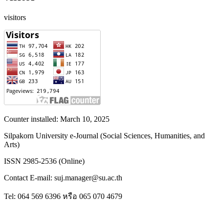
visitors
Counter installed: March 10, 2025
Silpakorn University e-Journal (Social Sciences, Humanities, and
Arts)
ISSN 2985-2536 (Online)
Contact E-mail: suj.manager@su.ac.th
Tel: 064 569 6396 หรือ 065 070 4679