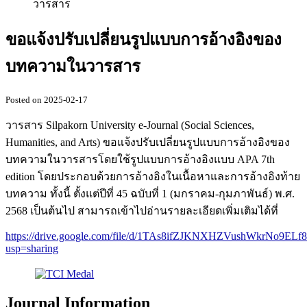
วารสาร
ขอแจ้งปรับเปลี่ยนรูปแบบการอ้างอิงของ
บทความในวารสาร
Posted on 2025-02-17
วารสาร Silpakorn University e-Journal (Social Sciences,
Humanities, and Arts) ขอแจ้งปรับเปลี่ยนรูปแบบการอ้างอิงของ
บทความในวารสารโดยใช้รูปแบบการอ้างอิงแบบ APA 7th
edition โดยประกอบด้วยการอ้างอิงในเนื้อหาและการอ้างอิงท้าย
บทความ ทั้งนี้ ตั้งแต่ปีที่ 45 ฉบับที่ 1 (มกราคม-กุมภาพันธ์) พ.ศ.
2568 เป็นต้นไป สามารถเข้าไปอ่านรายละเอียดเพิ่มเติมได้ที่
https://drive.google.com/file/d/1TAs8ifZJKNXHZVushWkrNo9EL
usp=sharing
Journal Information