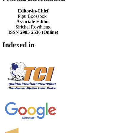
Editor-in-Chief
Pipu Boosabok
Associate Editor
Sirichai Roythieng
ISSN 2985-2536 (Online)
Indexed in