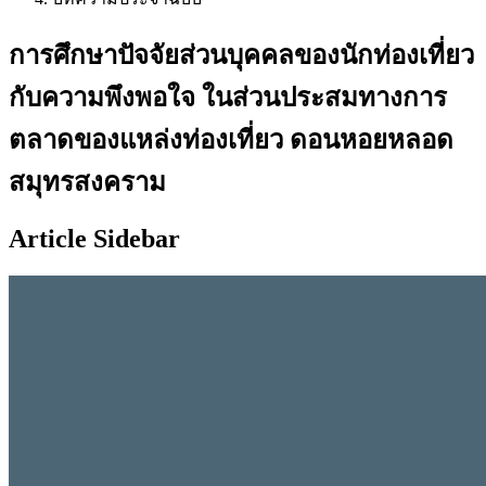
การศึกษาปัจจัยส่วนบุคคลของนักท่องเที่ยว
กับความพึงพอใจ ในส่วนประสมทางการ
ตลาดของแหล่งท่องเที่ยว ดอนหอยหลอด
สมุทรสงคราม
Article Sidebar