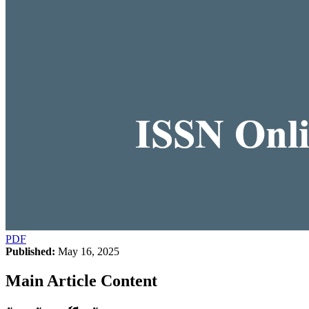
PDF
Published:
May 16, 2025
Main Article Content