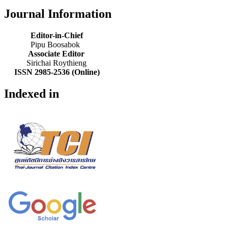
Journal Information
Editor-in-Chief
Pipu Boosabok
Associate Editor
Sirichai Roythieng
ISSN 2985-2536 (Online)
Indexed in