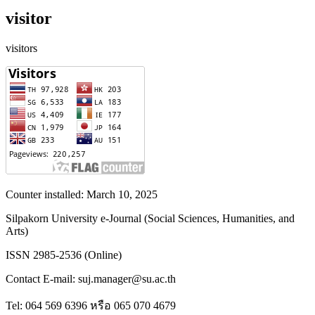
visitor
visitors
Counter installed: March 10, 2025
Silpakorn University e-Journal (Social Sciences, Humanities, and
Arts)
ISSN 2985-2536 (Online)
Contact E-mail: suj.manager@su.ac.th
Tel: 064 569 6396 หรือ 065 070 4679