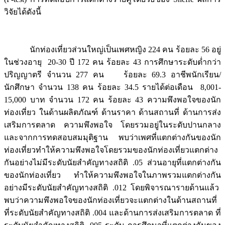
วิจัยได้ดังนี้
นักท่องเที่ยวส่วนใหญ่เป็นเพศหญิง 224 คน ร้อยละ 56 อยู่
ในช่วงอายุ 20-30 ปี 172 คน ร้อยละ 43 การศึกษาระดับต่ำกว่า
ปริญญาตรี จำนวน 277 คน ร้อยละ 69.3 อาชีพนักเรียน/
นักศึกษา จำนวน 138 คน ร้อยละ 34.5 รายได้ต่อเดือน 8,001-
15,000 บาท จำนวน 172 คน ร้อยละ 43 ความพึงพอใจของนัก
ท่องเที่ยว ในด้านผลิตภัณฑ์ ด้านราคา ด้านสถานที่ ด้านการส่ง
เสริมการตลาด ความพึงพอใจ โดยรวมอยู่ในระดับปานกลาง
และจากการทดสอบสมมุติฐาน พบว่าเพศที่แตกต่างกันของนัก
ท่องเที่ยวทำให้ความพึงพอใจโดยรวมของนักท่องเที่ยวแตกต่าง
กันอย่างไม่มีระดับนัยสำคัญทางสถิติ .05 ส่วนอายุที่แตกต่างกัน
ของนักท่องเที่ยว ทำให้ความพึงพอใจในภาพรวมแตกต่างกัน
อย่างมีระดับนัยสำคัญทางสถิติ .012 โดยพิจารณารายด้านแล้ว
พบว่าความพึงพอใจของนักท่องเที่ยวจะแตกต่างในด้านสถานที่
ที่ระดับนัยสำคัญทางสถิติ .004 และด้านการส่งเสริมการตลาด ที่