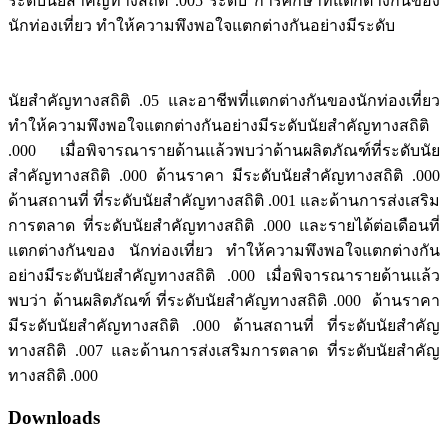
ระดับนัยสำคัญทางสถิติ .005 ระดับ การศึกษาที่แตกต่างกันของ
นักท่องเที่ยว ทำให้ความพึงพอใจแตกต่างกันอย่างมีระดับ
นัยสำคัญทางสถิติ .05 และอาชีพที่แตกต่างกันของนักท่องเที่ยว
ทำให้ความพึงพอใจแตกต่างกันอย่างมีระดับนัยสำคัญทางสถิติ
.000 เมื่อพิจารณารายด้านแล้วพบว่าด้านผลิตภัณฑ์ที่ระดับนัย
สำคัญทางสถิติ .000 ด้านราคา มีระดับนัยสำคัญทางสถิติ .000
ด้านสถานที่ ที่ระดับนัยสำคัญทางสถิติ .001 และด้านการส่งเสริม
การตลาด ที่ระดับนัยสำคัญทางสถิติ .000 และรายได้ต่อเดือนที่
แตกต่างกันของ นักท่องเที่ยว ทำให้ความพึงพอใจแตกต่างกัน
อย่างมีระดับนัยสำคัญทางสถิติ .000 เมื่อพิจารณารายด้านแล้ว
พบว่า ด้านผลิตภัณฑ์ ที่ระดับนัยสำคัญทางสถิติ .000 ด้านราคา
มีระดับนัยสำคัญทางสถิติ .000 ด้านสถานที่ ที่ระดับนัยสำคัญ
ทางสถิติ .007 และด้านการส่งเสริมการตลาด ที่ระดับนัยสำคัญ
ทางสถิติ .000
Downloads