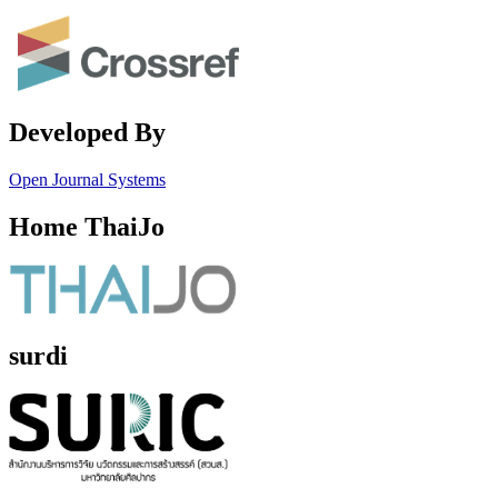
Developed By
Open Journal Systems
Home ThaiJo
surdi