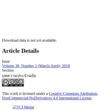
Download data is not yet available.
Article Details
Issue
Volume 38, Number 2 (March-April), 2018
Section
บทความประจำฉบับ
This work is licensed under a
Creative Commons Attribution-
NonCommercial-NoDerivatives 4.0 International License
.