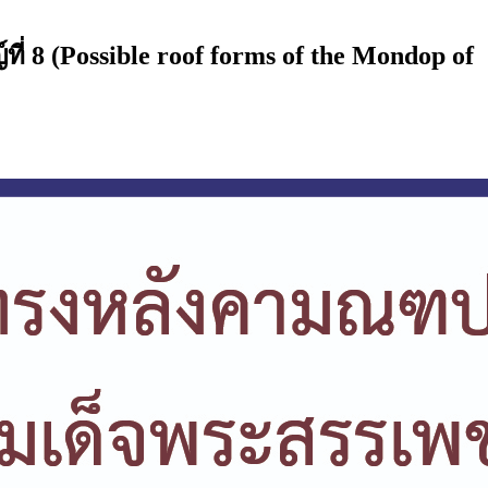
 (Possible roof forms of the Mondop of