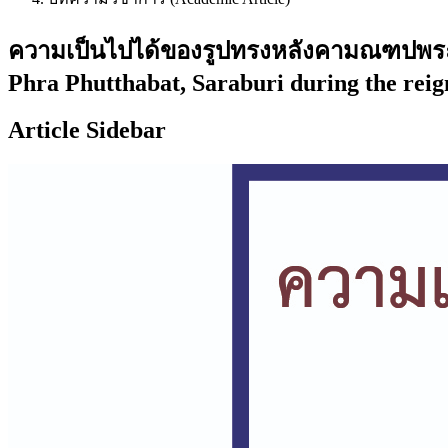
ความเป็นไปได้ของรูปทรงหลังคามณฑปพระพุท
Phra Phutthabat, Saraburi during the reig
Article Sidebar