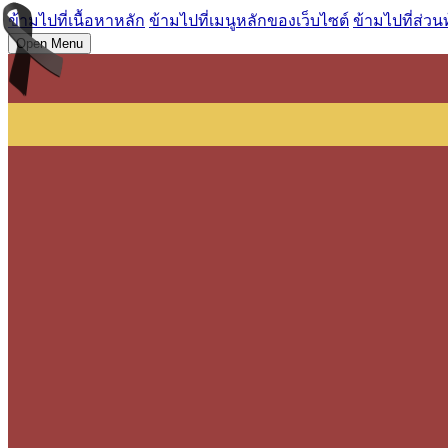
ข้ามไปที่เนื้อหาหลัก
ข้ามไปที่เมนูหลักของเว็บไซต์
ข้ามไปที่ส่วน
Open Menu