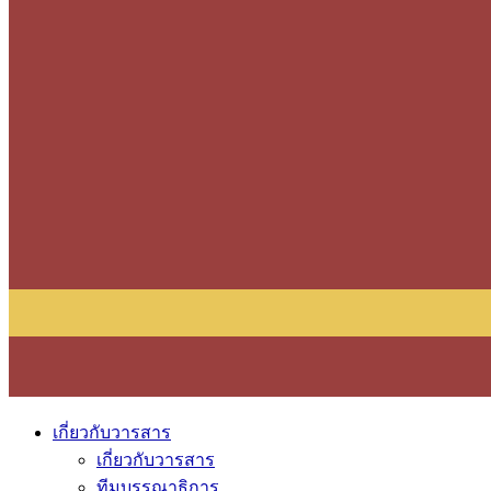
เกี่ยวกับวารสาร
เกี่ยวกับวารสาร
ทีมบรรณาธิการ