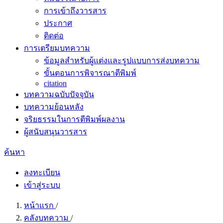
การเข้าถึงวารสาร
ประกาศ
ติดต่อ
การเตรียมบทความ
ข้อมูลสำหรับผู้แต่งและรูปแบบการส่งบทความ
ขั้นตอนการพิจารณาตีพิมพ์
citation
บทความฉบับปัจจุบัน
บทความย้อนหลัง
จริยธรรมในการตีพิมพ์ผลงาน
ผู้สนับสนุนวารสาร
ค้นหา
ลงทะเบียน
เข้าสู่ระบบ
หน้าแรก
/
คลังบทความ
/