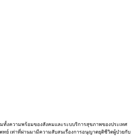
มาย รวมทั้งความพร้อมของสังคมและระบบริการสุขภาพของประเทศ
ย์ เท่าที่ผ่านมามีความสับสนเรื่องการอนุญาตยุติชีวิตผู้ป่วยกับ