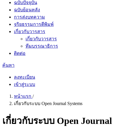
ฉบับปัจจุบัน
ฉบับย้อนหลัง
การส่งบทความ
จริยธรรมการตีพิมพ์
เกี่ยวกับวารสาร
เกี่ยวกับวารสาร
ทีมบรรณาธิการ
ติดต่อ
ค้นหา
ลงทะเบียน
เข้าสู่ระบบ
หน้าแรก
/
เกี่ยวกับระบบ Open Journal Systems
เกี่ยวกับระบบ Open Journal