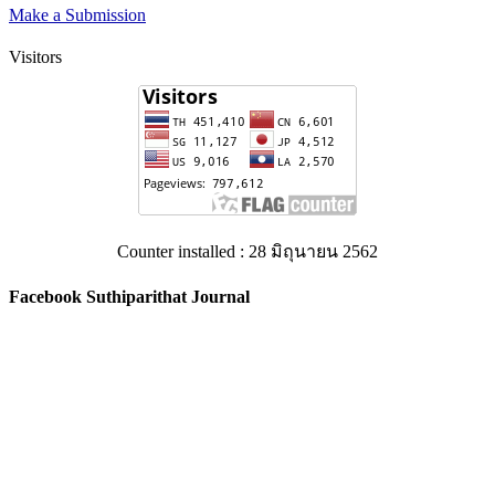
Make a Submission
Visitors
Counter installed : 28 มิถุนายน 2562
Facebook Suthiparithat Journal