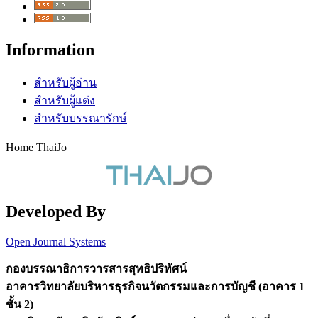
Information
สำหรับผู้อ่าน
สำหรับผู้แต่ง
สำหรับบรรณารักษ์
Home ThaiJo
Developed By
Open Journal Systems
กองบรรณาธิการวารสารสุทธิปริทัศน์
อาคารวิทยาลัยบริหารธุรกิจนวัตกรรมและการบัญชี (อาคาร 1
ชั้น 2)