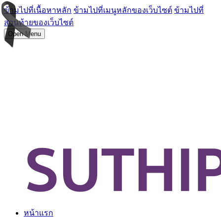
ข้ามไปที่เนื้อหาหลัก
ข้ามไปที่เมนูหลักของเว็บไซต์
ข้ามไปที่
ส่วนท้ายของเว็บไซต์
Open Menu
หน้าแรก