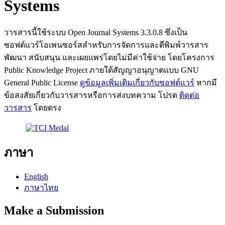
Systems
วารสารนี้ใช้ระบบ Open Journal Systems 3.3.0.8 ซึ่งเป็น
ซอฟต์แวร์โอเพนซอร์สสำหรับการจัดการและตีพิมพ์วารสาร
พัฒนา สนับสนุน และเผยแพร่โดยไม่มีค่าใช้จ่าย โดยโครงการ
Public Knowledge Project ภายใต้สัญญาอนุญาตแบบ GNU
General Public License
ดูข้อมูลเพิ่มเติมเกี่ยวกับซอฟต์แวร์
หากมี
ข้อสงสัยเกี่ยวกับวารสารหรือการส่งบทความ โปรด
ติดต่อ
วารสาร
โดยตรง
ภาษา
English
ภาษาไทย
Make a Submission