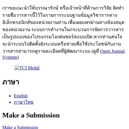
เราขอแนะนำให้บรรณารักษ์ หรือเจ้าหน้าที่ด้านการวิจัย จัดทำ
รายชื่อวารสารนี้ไว้ในรายการระบบฐานข้อมูลวิชาการทาง
อิเล็กทรอนิกส์ของหน่วยงานท่าน เพื่อเผยแพร่ผ่านทางห้องสมุด
ของหน่วยงาน ระบบการทำงานในกระบวนการจัดการวารสาร
เป็นรูปแบบของโปรแกรมโอเพ่นซอร์สแบบเปิด หากท่านสนใจ
จะนำระบบไปติดตั้งยังระบบเครือข่ายเพื่อใช้ประโยชน์กับงาน
วารสารสามารถดูรายละเอียดที่ผู้พัฒนาระบบ (ดูที่
Open Journal
Systems
)
ภาษา
English
ภาษาไทย
Make a Submission
Make a Submission