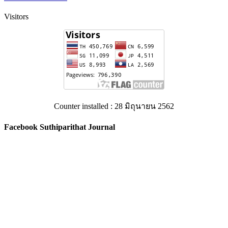
Visitors
Counter installed : 28 มิถุนายน 2562
Facebook Suthiparithat Journal