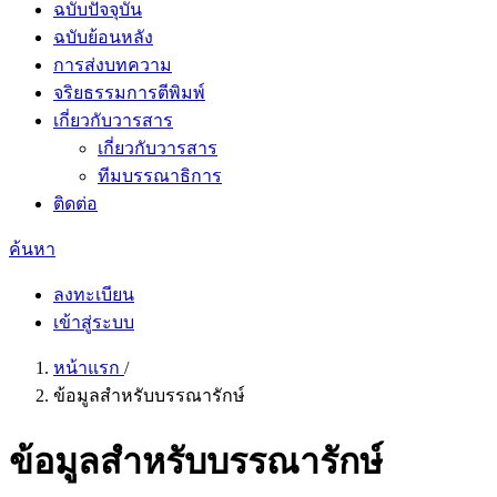
ฉบับปัจจุบัน
ฉบับย้อนหลัง
การส่งบทความ
จริยธรรมการตีพิมพ์
เกี่ยวกับวารสาร
เกี่ยวกับวารสาร
ทีมบรรณาธิการ
ติดต่อ
ค้นหา
ลงทะเบียน
เข้าสู่ระบบ
หน้าแรก
/
ข้อมูลสำหรับบรรณารักษ์
ข้อมูลสำหรับบรรณารักษ์