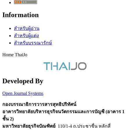
Information
สำหรับผู้อ่าน
สำหรับผู้แต่ง
สำหรับบรรณารักษ์
Home ThaiJo
Developed By
Open Journal Systems
กองบรรณาธิการวารสารสุทธิปริทัศน์
อาคารวิทยาลัยบริหารธุรกิจนวัตกรรมและการบัญชี (อาคาร 1
ชั้น 2)
มหาวิทยาลัยธุรกิจบัณฑิตย์
110/1-4 ถ.ประชาชื่น หลักสี่