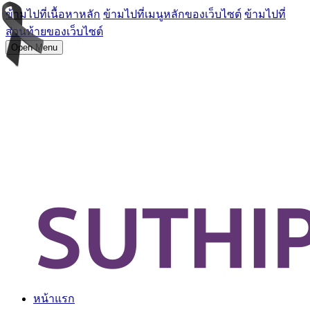
ข้ามไปที่เนื้อหาหลัก
ข้ามไปที่เมนูหลักของเว็บไซต์
ข้ามไปที่
ส่วนท้ายของเว็บไซต์
Open Menu
หน้าแรก