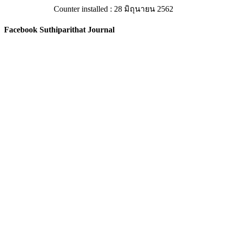
Counter installed : 28 มิถุนายน 2562
Facebook Suthiparithat Journal