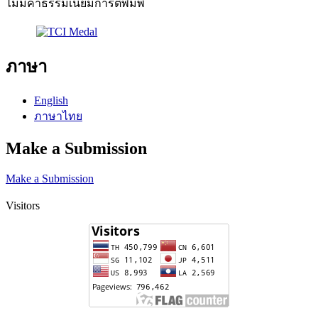
ไม่มีค่าธรรมเนียมการตีพิมพ์
ภาษา
English
ภาษาไทย
Make a Submission
Make a Submission
Visitors