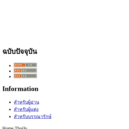
ฉบับปัจจุบัน
Information
สำหรับผู้อ่าน
สำหรับผู้แต่ง
สำหรับบรรณารักษ์
Home ThaiJo