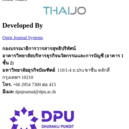
Developed By
Open Journal Systems
กองบรรณาธิการวารสารสุทธิปริทัศน์
อาคารวิทยาลัยบริหารธุรกิจนวัตกรรมและการบัญชี (อาคาร 1
ชั้น 2)
มหาวิทยาลัยธุรกิจบัณฑิตย์
110/1-4 ถ.ประชาชื่น หลักสี่
กรุงเทพฯ 10210
โทร.
+66 2954 7300 ต่อ 415
อีเมล:
dpujournal@dpu.ac.th