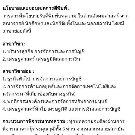
นโยบายและขอบเขตการตีพิมพ์
:
วารสารมีนโยบายรับตีพิมพ์บทความ ในด้านสังคมศาสตร์ จาก
คณาจารย์ นักศึกษาและนักวิจัยทั้งในและนอกสถาบัน โดยมี
สาขาย่อยดังนี้
สาขาวิชา
:
1. บริหารธุรกิจ การจัดการและการบัญชี
2. เศรษฐศาสตร์ เศรษฐมิติและการเงิน
สาขาวิชาย่อย :
1
.
ธุรกิจทั่วไป การจัดการและการบัญชี
2. การจัดการด้านกลยุทธ์และการจัดการเทคโนโลยีและ
นวัตกรรม (ที่เกี่ยวข้องกับทางธุรกิจ)
3. พฤติกรรมองค์กรและการจัดการทรัพยากรมนุษย์
4. เศรษฐศาสตร์ทั่วไป เศรษฐมิติ และการเงินและการบัญชี
กระบวนการพิจารณาบทความ
: ทุกบทความจะต้องผ่านการ
พิจารณาจากผู้ทรงคุณวุฒิทั้ง 3 ท่าน จากหลากหลายสถาบัน