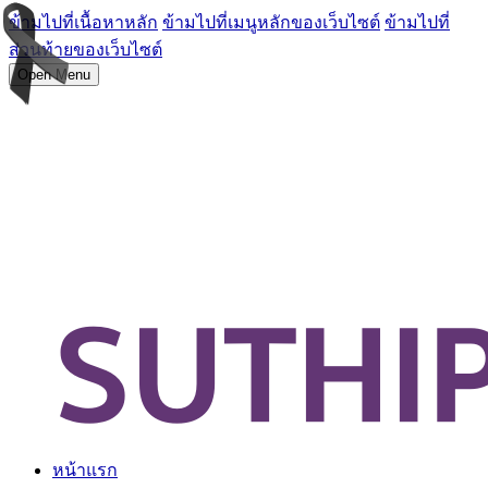
ข้ามไปที่เนื้อหาหลัก
ข้ามไปที่เมนูหลักของเว็บไซต์
ข้ามไปที่
ส่วนท้ายของเว็บไซต์
Open Menu
หน้าแรก