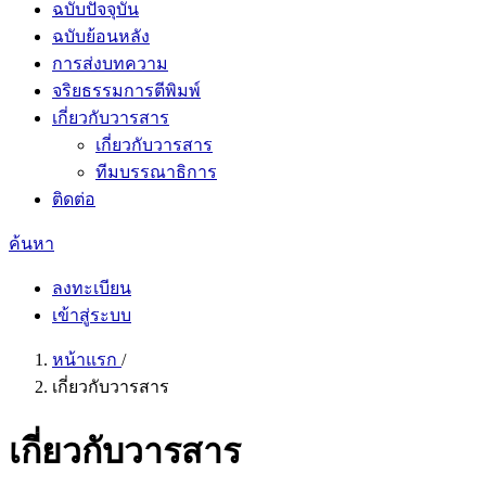
ฉบับปัจจุบัน
ฉบับย้อนหลัง
การส่งบทความ
จริยธรรมการตีพิมพ์
เกี่ยวกับวารสาร
เกี่ยวกับวารสาร
ทีมบรรณาธิการ
ติดต่อ
ค้นหา
ลงทะเบียน
เข้าสู่ระบบ
หน้าแรก
/
เกี่ยวกับวารสาร
เกี่ยวกับวารสาร