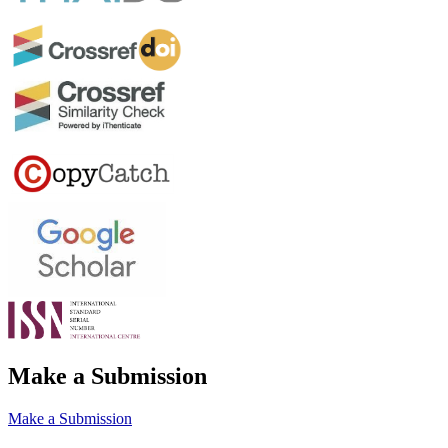
Make a Submission
Make a Submission