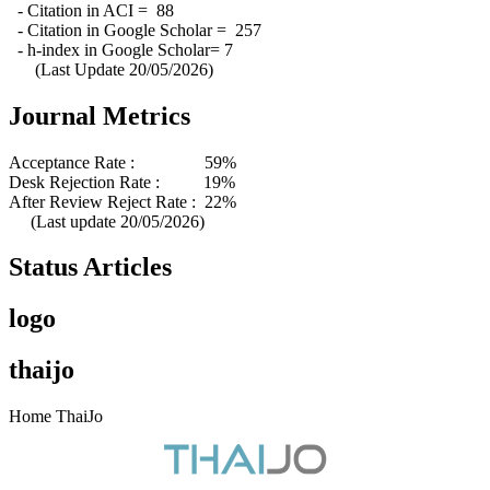
- Citation in ACI = 88
- Citation in Google Scholar = 257
- h-index in Google Scholar= 7
(Last Update 20/05/2026)
Journal Metrics
Acceptance Rate : 59%
Desk Rejection Rate : 19%
After Review Reject Rate : 22%
(Last update 20/05/2026)
Status Articles
logo
thaijo
Home ThaiJo