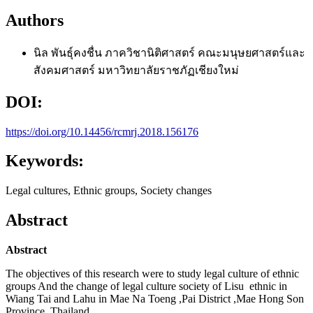
Authors
นิล พันธุ์คงชื่น
ภาควิชานิติศาสตร์ คณะมนุษยศาสตร์และ
สังคมศาสตร์ มหาวิทยาลัยราชภัฏเชียงใหม่
DOI:
https://doi.org/10.14456/rcmrj.2018.156176
Keywords:
Legal cultures, Ethnic groups, Society changes
Abstract
Abstract
The objectives of this research were to study legal culture of ethnic
groups And the change of legal culture society of Lisu ethnic in
Wiang Tai and Lahu in Mae Na Toeng ,Pai District ,Mae Hong Son
Province ,Thailand.