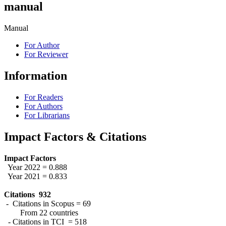
manual
Manual
For Author
For Reviewer
Information
For Readers
For Authors
For Librarians
Impact Factors & Citations
Impact Factors
Year 2022 = 0.888
Year 2021 = 0.833
Citations 932
- Citations in Scopus = 69
From 22 countries
- Citations in TCI = 518