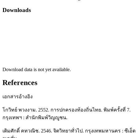
Downloads
Download data is not yet available.
References
เอกสารอ้างอิง
โกวิทย์ พวงงาม. 2552. การปกครองท้องถิ่นไทย. พิมพ์ครั้งที่ 7.
กรุงเทพฯ : สำนักพิมพ์วิญญูชน.
เติมศักดิ์ คทวณิช. 2546. จิตวิทยาทั่วไป. กรุงเทพมหานคร : ซีเอ็ด