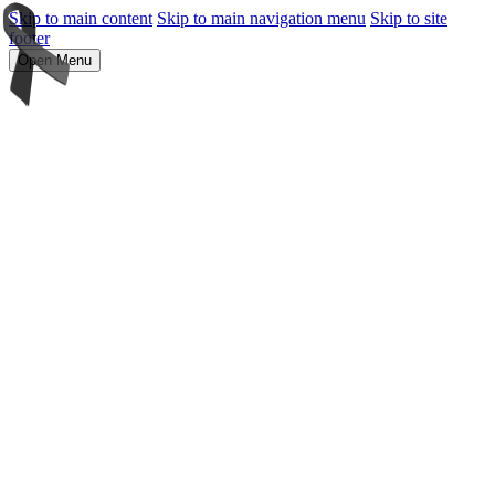
Skip to main content
Skip to main navigation menu
Skip to site
footer
Open Menu