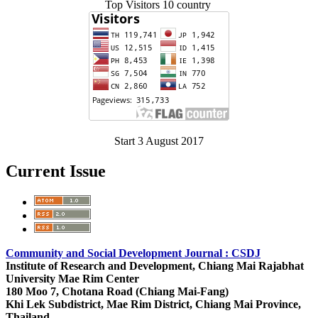
Top Visitors 10 country
Start 3 August 2017
Current Issue
Community and Social Development Journal : CSDJ
Institute of Research and Development,
Chiang Mai Rajabhat
University
Mae Rim Center
180 Moo 7, Chotana Road (Chiang Mai-Fang)
Khi Lek Subdistrict, Mae Rim District, Chiang Mai Province,
Thailand